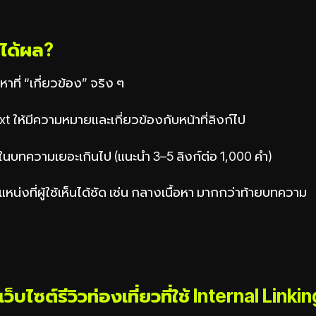
้ได้ผล?
หาที่ “เกี่ยวข้อง” จริง ๆ
xt ให้มีความหมายและเกี่ยวข้องกับหน้าที่ลิงก์ไป
์ในบทความเยอะเกินไป (แนะนำ 3–5 ลิงก์ต่อ 1,000 คำ)
หน่งที่ผู้ใช้เห็นได้ชัด เช่น กลางเนื้อหา มากกว่าท้ายบทความ
ว็บไซต์รีวิวท่องเที่ยวที่ใช้ Internal Linki