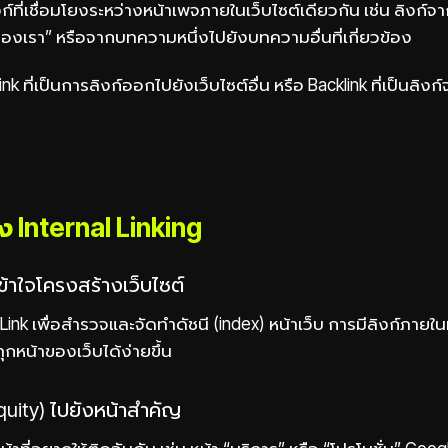
ิงก์ที่เชื่อมโยงระหว่างหน้าเพจภายในเว็บไซต์เดียวกัน เช่น ลิงก์จา
ของเรา” หรือจากบทความหนึ่งไปยังบทความอื่นที่เกี่ยวข้อง
k ที่เป็นการลิงก์ออกไปยังเว็บไซต์อื่น หรือ Backlink ที่เป็นลิงก์จา
 Internal Linking
ข้าใจโครงสร้างเว็บไซต์
 Link เพื่อสำรวจและจัดทำดัชนี (index) หน้าเว็บ การมีลิงก์ภายในที
ุกหน้าของเว็บได้ง่ายขึ้น
Equity) ไปยังหน้าสำคัญ