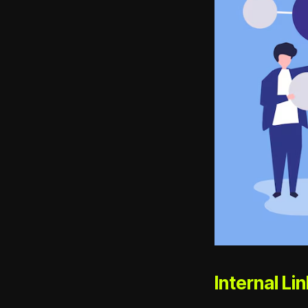
Internal Li