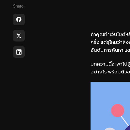
Share
ถ้าคุณทำเว็บไซต์ห
ครั้ง แต่รู้ไหมว่าลิ
อันดับการค้นหา แล
บทความนี้จะพาไปรู้จ
อย่างไร พร้อมตัวอย