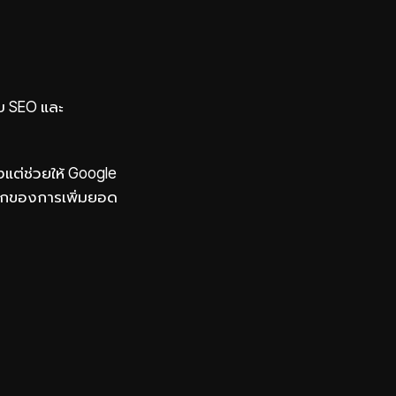
ับ SEO และ
ียงแต่ช่วยให้ Google
วแรกของการเพิ่มยอด