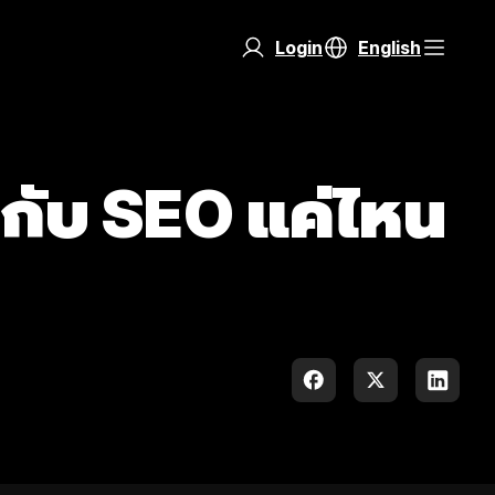
Login
English
ญกับ SEO แค่ไหน