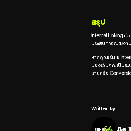
สรุป
Internal Linking เ
ประสบการณ์ใช้งานข
หากคุณเริ่มใช้ Inte
มองเว็บคุณเป็นระบบ
ขายหรือ Conversio
Written by
Ae 