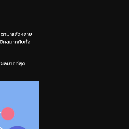
่านตามาแล้วหลาย
น มีผลมากกับทั้ง
ด้ผลมากที่สุด