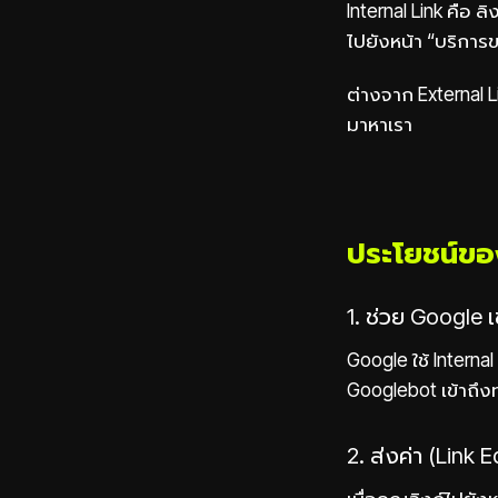
Internal Link คือ ล
ไปยังหน้า “บริการ
ต่างจาก External Lin
มาหาเรา
ประโยชน์ของ
1. ช่วย Google เ
Google ใช้ Internal
Googlebot เข้าถึงท
2. ส่งค่า (Link 