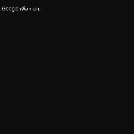
Google เพื่อหาว่า: