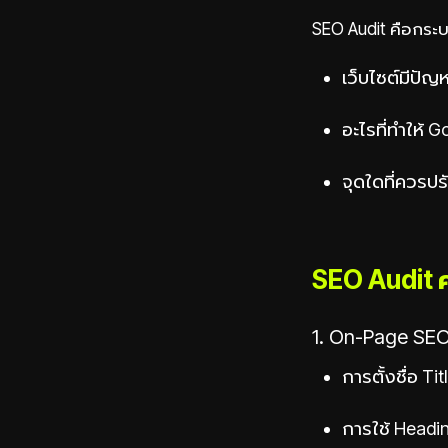
SEO Audit คือกระบ
เว็บไซต์มีปัญ
อะไรที่ทำให้ G
จุดใดที่ควรปร
SEO Audit 
1. On-Page SE
การตั้งชื่อ Ti
การใช้ Headin