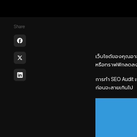
Share
เว็บไซต์ของคุณอาจ
หรือทราฟฟิกลดลงเร
การทำ SEO Audit เ
ก่อนจะสายเกินไป