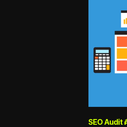
SEO Audit 