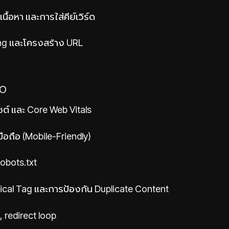
้อหา และการใส่คีย์เวิร์ด
ing และโครงสร้าง URL
EO
ซต์ และ Core Web Vitals
อถือ (Mobile-Friendly)
obots.txt
ical Tag และการป้องกัน Duplicate Content
, redirect loop