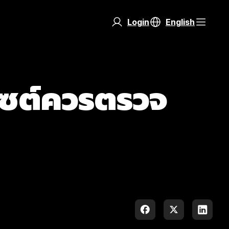
Login
English
บไซต์ควรตรวจ