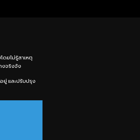
ดยไม่รู้สาเหตุ
างจริงจัง
ยู่ และปรับปรุง