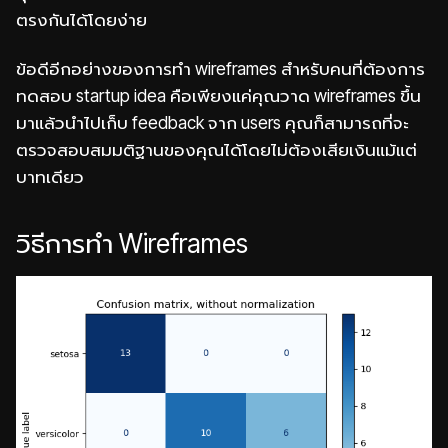
ตรงกันได้โดยง่าย
ข้อดีอีกอย่างของการทำ wireframes สำหรับคนที่ต้องการ
ทดสอบ startup idea คือเพียงแค่คุณวาด wireframes ขึ้น
มาแล้วนำไปเก็บ feedback จาก users คุณก็สามารถที่จะ
ตรวจสอบสมมติฐานของคุณได้โดยไม่ต้องเสียเงินแม้แต่
บาทเดียว
วิธีการทำ Wireframes