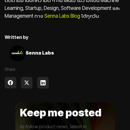
ติดตามอ่านบทความดี ๆ ที่น่าสนใจ ไม่ว่าจะเป็น Machine
Learning, Startup, Design, Software Development และ
Management ทาง
Senna Labs Blog
ได้ทุกวัน
Written by
Senna Labs
Share
Keep me posted
to follow product news, latest in