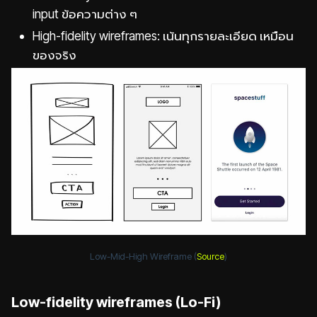
input ข้อความต่าง ๆ
High-fidelity wireframes: เน้นทุกรายละเอียด เหมือน
ของจริง
Low-Mid-High Wireframe (
Source
)
Low-fidelity wireframes (Lo-Fi)