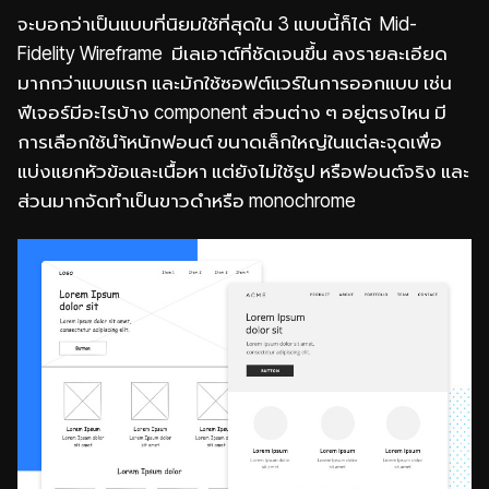
จะบอกว่าเป็นแบบที่นิยมใช้ที่สุดใน 3 แบบนี้ก็ได้ Mid-
Fidelity Wireframe มีเลเอาต์ที่ชัดเจนขึ้น ลงรายละเอียด
มากกว่าแบบแรก และมักใช้ซอฟต์แวร์ในการออกแบบ เช่น
ฟีเจอร์มีอะไรบ้าง component ส่วนต่าง ๆ อยู่ตรงไหน มี
การเลือกใช้นำ้หนักฟอนต์ ขนาดเล็กใหญ่ในแต่ละจุดเพื่อ
แบ่งแยกหัวข้อและเนื้อหา แต่ยังไม่ใช้รูป หรือฟอนต์จริง และ
ส่วนมากจัดทำเป็นขาวดำหรือ monochrome