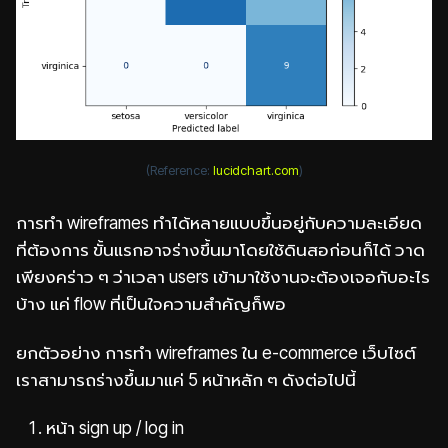
(Reference:
lucidchart.com
)
การทำ wireframes ทำได้หลายแบบขึ้นอยู่กับความละเอียด
ที่ต้องการ ขั้นแรกอาจร่างขึ้นมาโดยใช้ดินสอก่อนก็ได้ วาด
เพียงคร่าว ๆ ว่าเวลา users เข้ามาใช้งานจะต้องเจอกับอะไร
บ้าง แค่ flow ที่เป็นใจความสำคัญก็พอ
ยกตัวอย่าง การทำ wireframes ใน e-commerce เว็บไซต์
เราสามารถร่างขึ้นมาแค่ 5 หน้าหลัก ๆ ดังต่อไปนี้
หน้า sign up / log in