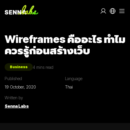
Wireframes คืออะไร ทำไม
ควรรู้ก่อนสร้างเว็บ
4
mins read
Business
Published
Language
19 October, 2020
Thai
Written by
Senna Labs