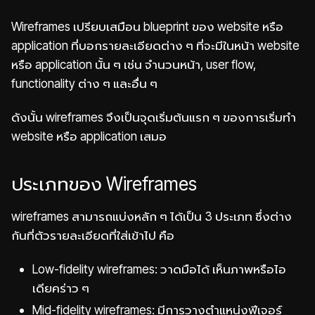
Wireframes เปรียบเสมือน blueprint ของ website หรือ
application ที่บอกรายละเอียดต่าง ๆ ที่จะมีในหน้า website
หรือ application นั้น ๆ เช่น จำนวนหน้า, user flow,
functionality ต่าง ๆ และอื่น ๆ
ดังนั้น wireframes จึงเป็นจุดเริ่มต้นแรก ๆ ของการเริ่มทำ
website หรือ application เสมอ
ประเภทของ Wireframes
wireframes สามารถแบ่งหลัก ๆ ได้เป็น 3 ประเภท ซึ่งต่าง
กันที่ตัวรายละเอียดที่ใส่เข้าไป คือ
Low-fidelity wireframes: วาดมือได้ เห็นภาพหรือไอ
เดียคร่าว ๆ
Mid-fidelity wireframes: มีการวางตำแหน่งฟีเจอร์