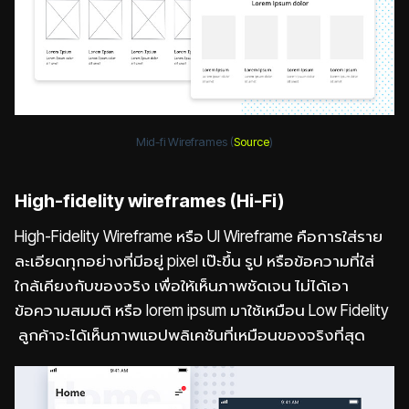
Mid-fi Wireframes (
Source
)
High-fidelity wireframes (Hi-Fi)
High-Fidelity Wireframe หรือ UI Wireframe คือการใส่ราย
ละเอียดทุกอย่างที่มีอยู่ pixel เป๊ะขึ้น รูป หรือข้อความที่ใส่
ใกล้เคียงกับของจริง เพื่อให้เห็นภาพชัดเจน ไม่ได้เอา
ข้อความสมมติ หรือ lorem ipsum มาใช้เหมือน Low Fidelity
ลูกค้าจะได้เห็นภาพแอปพลิเคชันที่เหมือนของจริงที่สุด