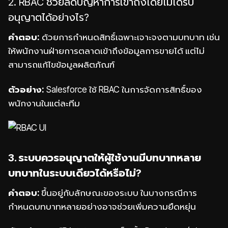
2. RBAC ช่วยลดปัญหาการเข้าถึงโดยไม่ได้รับ
อนุญาตได้อย่างไร?
คำตอบ:
ด้วยการกำหนดสิทธิ์เฉพาะเจาะจงตามบทบาท เช่น
ให้พนักงานฝ่ายการตลาดเข้าถึงข้อมูลการขายได้ แต่ไม่
สามารถแก้ไขข้อมูลผลิตภัณฑ์
ตัวอย่าง:
Salesforce ใช้ RBAC ในการจัดการสิทธิ์ของ
พนักงานในแต่ละทีม
3. ระบบควรอนุญาตให้ผู้ใช้งานมีบทบาทหลาย
บทบาทในระบบเดียวได้หรือไม่?
คำตอบ:
ขึ้นอยู่กับลักษณะของระบบ ในบางกรณีการ
กำหนดบทบาทหลายอย่างอาจช่วยเพิ่มความยืดหยุ่น