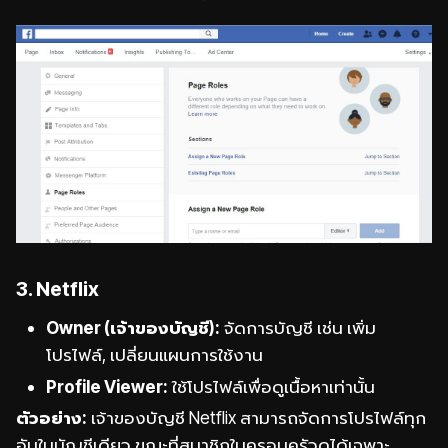
3. Netflix
Owner (เจ้าของบัญชี):
จัดการบัญชี เช่น เพิ่ม
โปรไฟล์, เปลี่ยนแผนการใช้งาน
Profile Viewer:
ใช้โปรไฟล์เพื่อดูเนื้อหาเท่านั้น
ตัวอย่าง:
เจ้าของบัญชี Netflix สามารถจัดการโปรไฟล์ทุก
อันในบัญชีเดียว ขณะที่สมาชิกในครอบครัวดูได้เฉพาะ