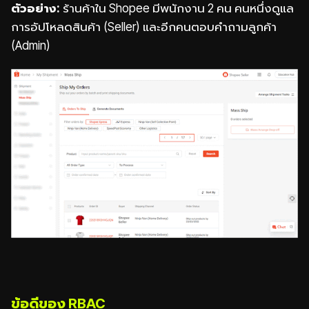
ตัวอย่าง:
ร้านค้าใน Shopee มีพนักงาน 2 คน คนหนึ่งดูแล
การอัปโหลดสินค้า (Seller) และอีกคนตอบคำถามลูกค้า
(Admin)
ข้อดีของ RBAC