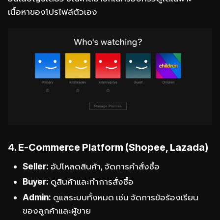
เนื้อหาของโปรไฟล์ตัวเอง
4. E-Commerce Platform (Shopee, Lazada)
Seller:
อัปโหลดสินค้า, จัดการคำสั่งซื้อ
Buyer:
ดูสินค้าและทำการสั่งซื้อ
Admin:
ดูแลระบบทั้งหมด เช่น จัดการข้อร้องเรียน
ของลูกค้าและผู้ขาย