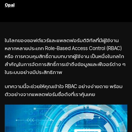
Opal
ในโลกของซอฟต์แวร์และแพลตฟอร์มดิจิทัลที่มีผู้ใช้งาน
หลากหลายประเภท Role-Based Access Control (RBAC)
หรือ การควบคุมสิทธิ์ตามบทบาทผู้ใช้งาน เป็นหนึ่งในกลไก
สำคัญในการจัดการสิทธิ์การเข้าถึงข้อมูลและฟีเจอร์ต่าง ๆ
ในระบบอย่างมีประสิทธิภาพ
บทความนี้จะช่วยให้คุณเข้าใจ RBAC อย่างง่ายดาย พร้อม
ตัวอย่างจากแพลตฟอร์มชื่อดังที่เราคุ้นเคย