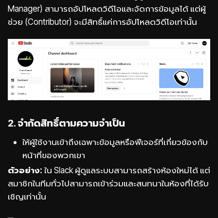
Manager) สามารถอัปโหลดวิดีโอและจัดการข้อมูลได้ แต่ผู้
ช่วย (Contributor) จะมีสิทธิ์แค่การอัปโหลดวิดีโอเท่านั้น
2. จำกัดสิทธิ์ตามความจำเป็น
ให้ผู้ใช้งานเข้าถึงเฉพาะข้อมูลหรือฟีเจอร์ที่เกี่ยวข้องกับ
หน้าที่ของพวกเขา
ตัวอย่าง:
ใน Slack ผู้ดูแลระบบสามารถสร้างห้องใหม่ได้ แต่
สมาชิกในทีมทั่วไปสามารถเข้าร่วมและสนทนาในห้องที่ได้รับ
เชิญเท่านั้น