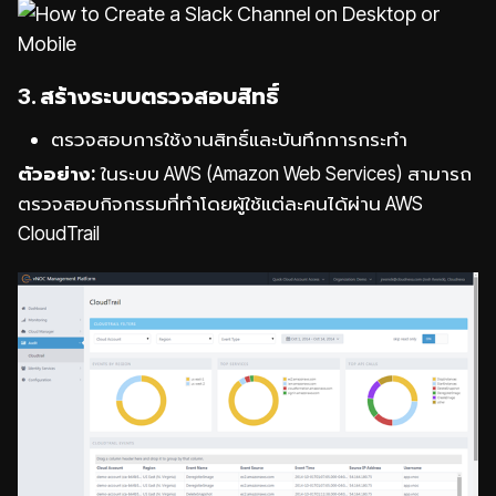
3. สร้างระบบตรวจสอบสิทธิ์
ตรวจสอบการใช้งานสิทธิ์และบันทึกการกระทำ
ตัวอย่าง:
ในระบบ AWS (Amazon Web Services) สามารถ
ตรวจสอบกิจกรรมที่ทำโดยผู้ใช้แต่ละคนได้ผ่าน AWS
CloudTrail