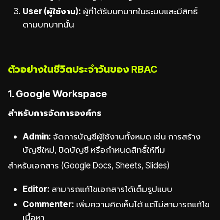
User (ผู้ใช้งาน):
ผู้ที่ได้รับบทบาทในระบบและมีสิทธิ์
ตามบทบาทนั้น
ตัวอย่างในชีวิตประจำวันของ RBAC
1. Google Workspace
สำหรับการจัดการองค์กร
Admin:
จัดการบัญชีผู้ใช้งานทั้งหมด เช่น การสร้าง
บัญชีใหม่, ปิดบัญชี หรือกำหนดสิทธิ์ให้ทีม
สำหรับเอกสาร (Google Docs, Sheets, Slides)
Editor:
สามารถแก้ไขเอกสารได้เต็มรูปแบบ
Commenter:
เพิ่มความคิดเห็นได้ แต่ไม่สามารถแก้ไข
เนื้อหา