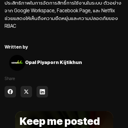
ประสิทธิภาพในการจัดการสิทธิ์การใช้งานในระบบ ตัวอย่าง
จาก Google Workspace, Facebook Page, และ Netflix
ช่วยแสดงให้เห็นถึงความยืดหยุ่นและความปลอดภัยของ
RBAC
Written by
Opal Piyaporn Kijtikhun
Share
Keep me posted