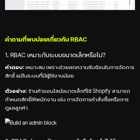
คำถามที่พบบ่อยเกี่ยวกับ RBAC
1. RBAC เหมาะกับระบบขนาดเล็กหรือไม่?
คำตอบ:
เหมาะสม เพราะช่วยลดความซับซ้อนในการจัดการ
สิทธิ์ แม้ในระบบที่มีผู้ใช้งานน้อย
ตัวอย่าง:
ร้านค้าออนไลน์ขนาดเล็กที่ใช้ Shopify สามารถ
กำหนดสิทธิ์ให้พนักงาน เช่น การจัดการคำสั่งซื้อหรือการ
ดูแลลูกค้า