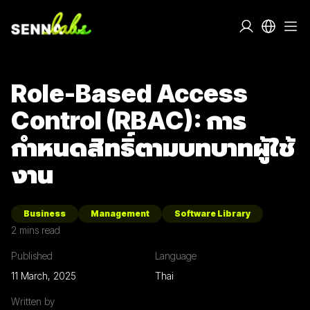
Role-Based Access
Control (RBAC): การ
กำหนดสิทธิ์ตามบทบาทผู้ใช้
งาน
Business
Management
Software Library
2
mins read
Published
Language
11 March, 2025
Thai
Written by