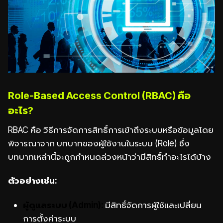
Role-Based Access Control (RBAC) คือ
อะไร?
RBAC คือ วิธีการจัดการสิทธิ์การเข้าถึงระบบหรือข้อมูลโดย
พิจารณาจาก บทบาทของผู้ใช้งานในระบบ (Role) ซึ่ง
บทบาทเหล่านี้จะถูกกำหนดล่วงหน้าว่ามีสิทธิ์ทำอะไรได้บ้าง
ตัวอย่างเช่น:
ผู้ดูแลระบบ (Admin):
มีสิทธิ์จัดการผู้ใช้และเปลี่ยน
การตั้งค่าระบบ