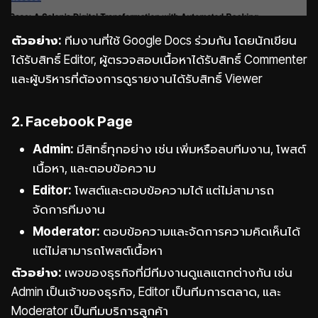
ตัวอย่าง:
ทีมงานที่ใช้ Google Docs ร่วมกัน โดยนักเขียน
ได้รับสิทธิ์ Editor, ผู้ตรวจสอบเนื้อหาได้รับสิทธิ์ Commenter
และผู้บริหารที่ต้องการดูรายงานได้รับสิทธิ์ Viewer
2. Facebook Page
Admin:
มีสิทธิ์ทุกอย่าง เช่น เพิ่มหรือลบทีมงาน, โพสต์
เนื้อหา, และตอบข้อความ
Editor:
โพสต์และตอบข้อความได้ แต่ไม่สามารถ
จัดการทีมงาน
Moderator:
ตอบข้อความและจัดการความคิดเห็นได้
แต่ไม่สามารถโพสต์เนื้อหา
ตัวอย่าง:
เพจของธุรกิจที่มีทีมงานดูแลแตกต่างกัน เช่น
Admin เป็นเจ้าของธุรกิจ, Editor เป็นทีมการตลาด, และ
Moderator เป็นทีมบริการลูกค้า