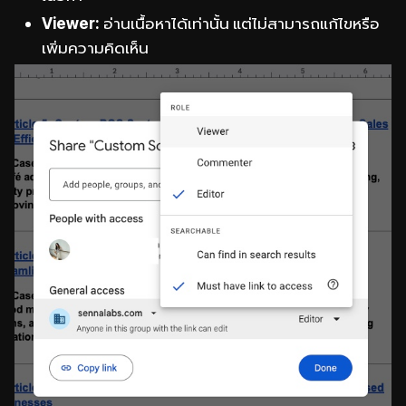
Viewer:
อ่านเนื้อหาได้เท่านั้น แต่ไม่สามารถแก้ไขหรือ
เพิ่มความคิดเห็น