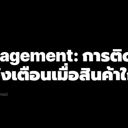
nagement: การต
งเตือนเมื่อสินค้
read