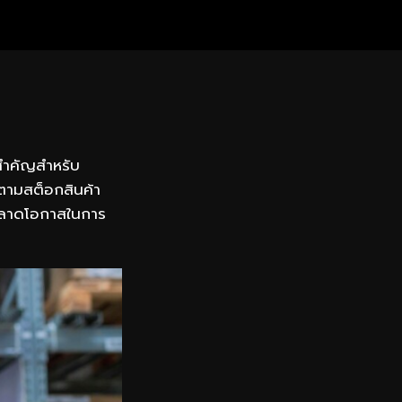
่สำคัญสำหรับ
ดตามสต็อกสินค้า
ห้พลาดโอกาสในการ