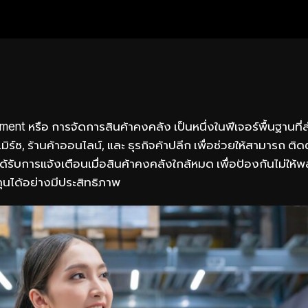
ent หรือ การจัดการสินค้าคงคลัง เป็นหนึ่งในฟีเจอร์พื้นฐานที
ร์ซ, ร้านค้าออนไลน์, และ ธุรกิจค้าปลีก เพื่อช่วยให้สามารถ ติ
ได้รับการแจ้งเตือนเมื่อสินค้าคงคลังใกล้หมด เพื่อป้องกันไม่ใ
ุนได้อย่างมีประสิทธิภาพ