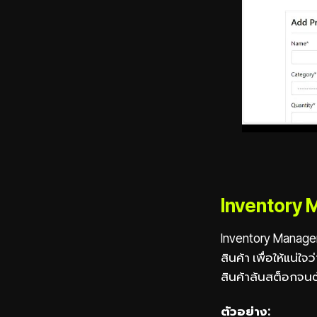
Inventory 
Inventory Managem
สินค้า เพื่อให้แน
สินค้าล้นสต็อกจนต
ตัวอย่าง: