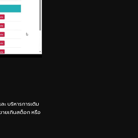
ละ บริหารการเติม
าขายเกินสต็อก หรือ