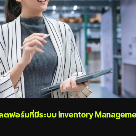
ลตฟอร์มที่มีระบบ Inventory Managemen