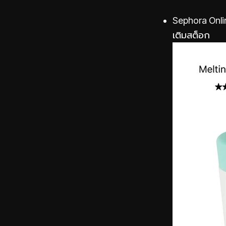
Sephora Onlin
เติมสต็อก