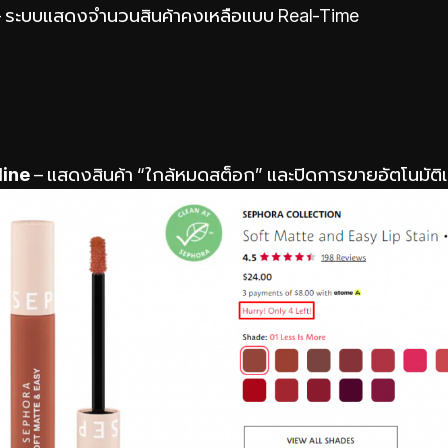
 ระบบแสดงจำนวนสินค้าคงเหลือแบบ Real-Time
line
– แสดงสินค้า “ใกล้หมดสต็อก” และปิดการขายอัตโนมัติเ