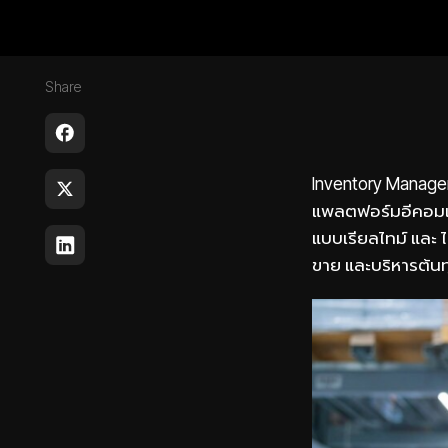
Share
Inventory Managem
แพลตฟอร์มอีคอมเมิ
แบบเรียลไทม์ และ 
ขาย และบริหารต้นท