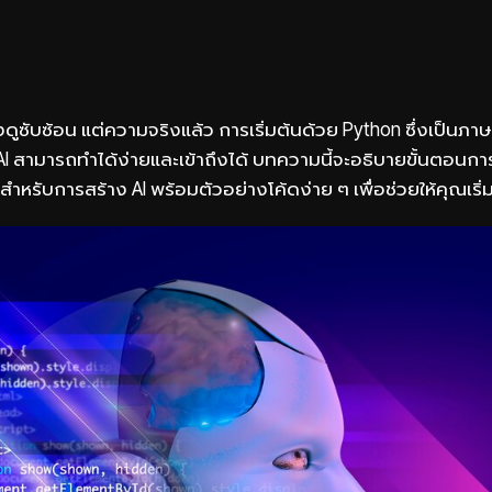
ดูซับซ้อน แต่ความจริงแล้ว การเริ่มต้นด้วย Python ซึ่งเป็นภาษ
 สามารถทำได้ง่ายและเข้าถึงได้ บทความนี้จะอธิบายขั้นตอนการ
นสำหรับการสร้าง AI พร้อมตัวอย่างโค้ดง่าย ๆ เพื่อช่วยให้คุณเริ่ม