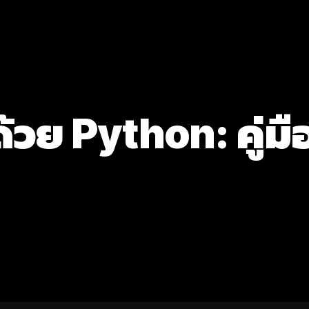
 ด้วย Python: คู่ม