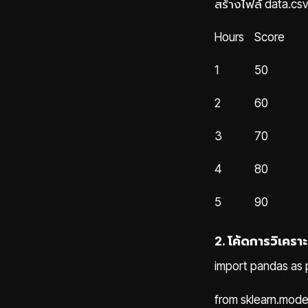
สร้างไฟล์ data.csv 
Hours
Score
1
50
2
60
3
70
4
80
5
90
2. โค้ดการวิเครา
import pandas as 
from sklearn.model