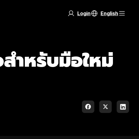
Login
English
ือสำหรับมือใหม่