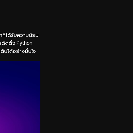
าที่ได้รับความนิยม
ติดตั้ง Python
ต้นได้อย่างมั่นใจ