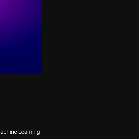
 Machine Learning