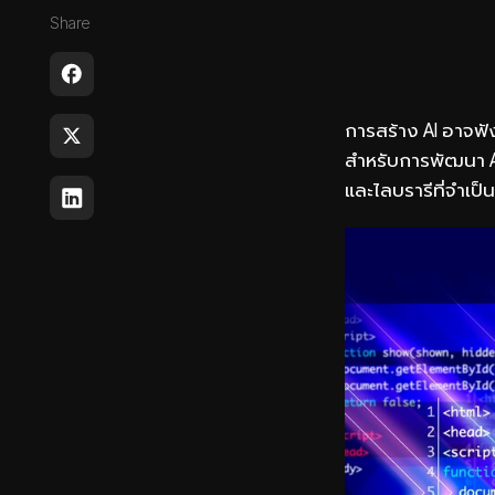
Share
การสร้าง AI อาจฟัง
สำหรับการพัฒนา AI
และไลบรารีที่จำเป็