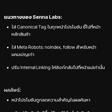
แนวทางของ Senna Labs:
ใส่ Canonical Tag ในทุกหน้าโปรโมชัน ชี้ไปที่หน้า
หลักสินค้า
ใส่ Meta Robots: noindex, follow สำหรับหน้า
แคมเปญเก่า
ปรับ Internal Linking ให้ลิงก์กลับไปที่หน้าแม่เท่านั้น
ผลลัพธ์:
หน้าโปรโมชันถูกลดความสำคัญในผลค้นหา