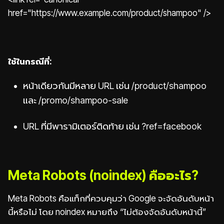
href="https://www.example.com/product/shampoo" />
ใช้ในกรณีที่:
หน้าเดียวกันมีหลาย URL เช่น /product/shampoo
และ /promo/shampoo-sale
URL ที่มีพารามิเตอร์ติดท้าย เช่น ?ref=facebook
Meta Robots (noindex) คืออะไร?
Meta Robots คือแท็กที่ควบคุมว่า Google จะจัดอันดับหน้า
นี้หรือไม่ โดย noindex หมายถึง “ไม่ต้องจัดอันดับหน้านี้”