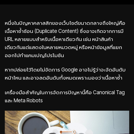
หนึ่งในปัญหาคลาสสิกของเว็บไซต์ขนาดกลางถึงใหญ่คือ
เนื้อหาซ้ำซ้อน (Duplicate Content) ซึ่งอาจเกิดจากการมี
URL หลายแบบสำหรับเนื้อหาเดียวกัน เช่น หน้าสินค้า
เดียวกันแต่แสดงในหลายหมวดหมู่ หรือหน้าข้อมูลที่แยก
ออกไปทำแคมเปญโปรโมชัน
หากปล่อยไว้โดยไม่จัดการ Google อาจไม่รู้ว่าจะจัดอันดับ
หน้าไหน และอาจลดอันดับทั้งหมดเพราะมองว่าเนื้อหาซ้ำ
เครื่องมือสำคัญในการจัดการปัญหานี้คือ Canonical Tag
และ Meta Robots