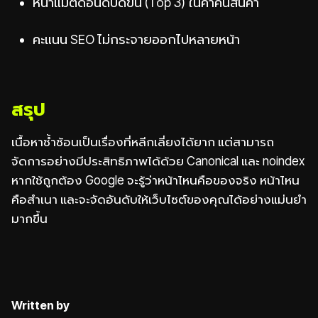
หน้าแม่ติดอันดับดีขึ้น (Top 3) ในคำค้นสินค้า
คะแนน SEO ไม่กระจายออกไปหลายหน้า
สรุป
เนื้อหาซ้ำซ้อนเป็นเรื่องที่หลีกเลี่ยงได้ยาก แต่สามารถ
จัดการอย่างมีประสิทธิภาพได้ด้วย Canonical และ noindex
หากใช้ถูกต้อง Google จะรู้ว่าหน้าไหนคือของจริง หน้าไหน
คือสำเนา และจะจัดอันดับให้เว็บไซต์ของคุณได้อย่างแม่นยำ
มากขึ้น
Written by