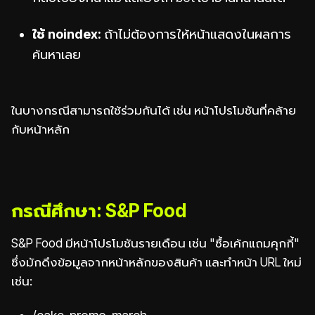
ใช้ noindex:
ถ้าไม่ต้องการให้หน้าแสดงในผลการ
ค้นหาเลย
ในบางกรณีสามารถใช้ร่วมกันได้ เช่น หน้าโปรโมชันที่คล้าย
กับหน้าหลัก
กรณีศึกษา: S&P Food
S&P Food มีหน้าโปรโมชันรายเดือน เช่น "ซื้อเค้กแถมคุกกี้"
ซึ่งมักดึงข้อมูลจากหน้าหลักของสินค้า และทำหน้า URL ใหม่
เช่น: