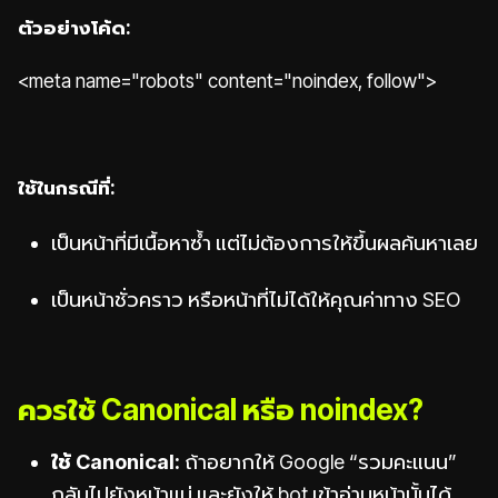
ตัวอย่างโค้ด:
<meta name="robots" content="noindex, follow">
ใช้ในกรณีที่:
เป็นหน้าที่มีเนื้อหาซ้ำ แต่ไม่ต้องการให้ขึ้นผลค้นหาเลย
เป็นหน้าชั่วคราว หรือหน้าที่ไม่ได้ให้คุณค่าทาง SEO
ควรใช้ Canonical หรือ noindex?
ใช้ Canonical:
ถ้าอยากให้ Google “รวมคะแนน”
กลับไปยังหน้าแม่ และยังให้ bot เข้าอ่านหน้านั้นได้