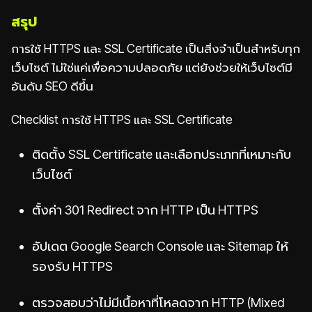
สรุป
การใช้ HTTPS และ SSL Certificate เป็นสิ่งจำเป็นสำหรับทุก
เว็บไซต์ ไม่ใช่แค่เพื่อความปลอดภัย แต่ยังช่วยให้เว็บไซต์มี
อันดับ SEO ดีขึ้น
Checklist การใช้ HTTPS และ SSL Certificate
ติดตั้ง SSL Certificate และเลือกประเภทที่เหมาะกับ
เว็บไซต์
ตั้งค่า 301 Redirect จาก HTTP เป็น HTTPS
อัปเดต Google Search Console และ Sitemap ให้
รองรับ HTTPS
ตรวจสอบว่าไม่มีเนื้อหาที่โหลดจาก HTTP (Mixed