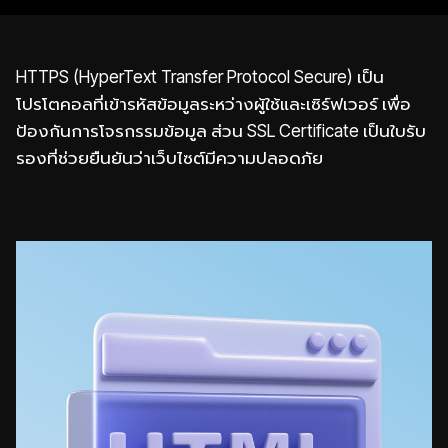
HTTPS (HyperText Transfer Protocol Secure) เป็น
โปรโตคอลที่เข้ารหัสข้อมูลระหว่างผู้ใช้และเซิร์ฟเวอร์ เพื่อ
ป้องกันการโจรกรรมข้อมูล ส่วน SSL Certificate เป็นใบรับ
รองที่ช่วยยืนยันว่าเว็บไซต์มีความปลอดภัย