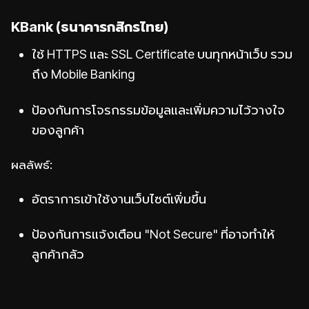
KBank (ธนาคารกสิกรไทย)
ใช้ HTTPS และ SSL Certificate บนทุกหน้าเว็บ รวม
ถึง Mobile Banking
ป้องกันการโจรกรรมข้อมูลและเพิ่มความไว้วางใจ
ของลูกค้า
ผลลัพธ์:
อัตราการเข้าใช้งานเว็บไซต์เพิ่มขึ้น
ป้องกันการแจ้งเตือน "Not Secure" ที่อาจทำให้
ลูกค้ากลัว