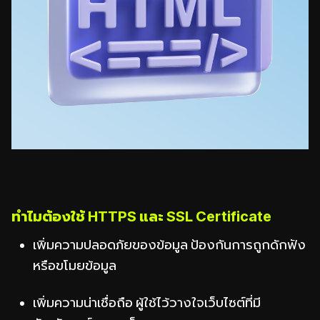
ทำไมต้องใช้ HTTPS และ SSL Certificate
เพิ่มความปลอดภัยของข้อมูล ป้องกันการถูกดักฟัง
หรือขโมยข้อมูล
เพิ่มความน่าเชื่อถือ ผู้ใช้ไว้วางใจเว็บไซต์ที่มี