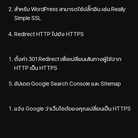
สำหรับ WordPress สามารถใช้ปลั๊กอิน เช่น Really
Simple SSL
Redirect HTTP ไปยัง HTTPS
ตั้งค่า 301 Redirect เพื่อเปลี่ยนเส้นทางผู้ใช้จาก
HTTP เป็น HTTPS
อัปเดต Google Search Console และ Sitemap
แจ้ง Google ว่าเว็บไซต์ของคุณเปลี่ยนเป็น HTTPS