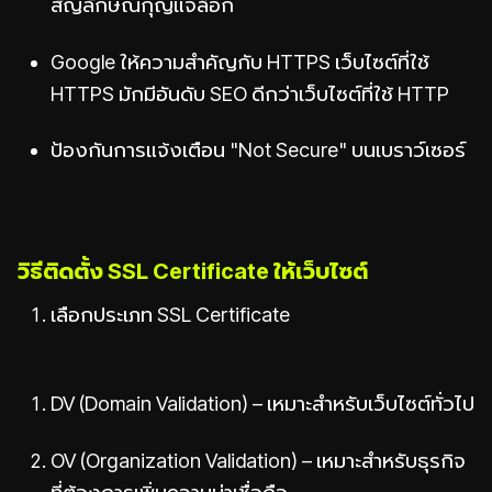
สัญลักษณ์กุญแจล็อก
Google ให้ความสำคัญกับ HTTPS เว็บไซต์ที่ใช้
HTTPS มักมีอันดับ SEO ดีกว่าเว็บไซต์ที่ใช้ HTTP
ป้องกันการแจ้งเตือน "Not Secure" บนเบราว์เซอร์
วิธีติดตั้ง SSL Certificate ให้เว็บไซต์
เลือกประเภท SSL Certificate
DV (Domain Validation) – เหมาะสำหรับเว็บไซต์ทั่วไป
OV (Organization Validation) – เหมาะสำหรับธุรกิจ
ที่ต้องการเพิ่มความน่าเชื่อถือ