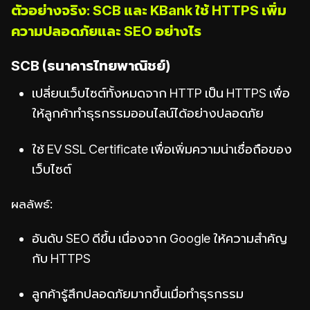
ตัวอย่างจริง: SCB และ KBank ใช้ HTTPS เพิ่ม
ความปลอดภัยและ SEO อย่างไร
SCB (ธนาคารไทยพาณิชย์)
เปลี่ยนเว็บไซต์ทั้งหมดจาก HTTP เป็น HTTPS เพื่อ
ให้ลูกค้าทำธุรกรรมออนไลน์ได้อย่างปลอดภัย
ใช้ EV SSL Certificate เพื่อเพิ่มความน่าเชื่อถือของ
เว็บไซต์
ผลลัพธ์:
อันดับ SEO ดีขึ้น เนื่องจาก Google ให้ความสำคัญ
กับ HTTPS
ลูกค้ารู้สึกปลอดภัยมากขึ้นเมื่อทำธุรกรรม