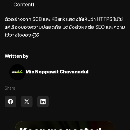
Content)
ตัวอย่างจาก SCB และ KBank แสดงให้เห็นว่า HTTPS ไม่ใช่
แค่เรื่องของความปลอดภัย แต่ยังส่งผลต่อ SEO และความ
ไว้วางใจของผู้ใช้
Written by
Mic Noppawit Chavanadul
Share