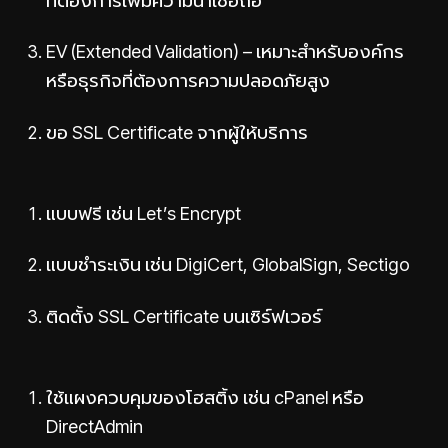
EV (Extended Validation) – เหมาะสำหรับองค์กร
หรือธุรกิจที่ต้องการความปลอดภัยสูง
ขอ SSL Certificate จากผู้ให้บริการ
แบบฟรี เช่น Let’s Encrypt
แบบชำระเงิน เช่น DigiCert, GlobalSign, Sectigo
ติดตั้ง SSL Certificate บนเซิร์ฟเวอร์
ใช้แผงควบคุมของโฮสติ้ง เช่น cPanel หรือ
DirectAdmin