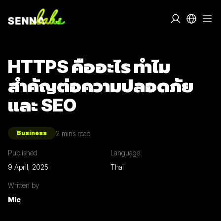
HTTPS คืออะไร ทำไม
สำคัญต่อความปลอดภัย
และ SEO
2
mins read
Business
Published
Language
9 April, 2025
Thai
Written by
Mic