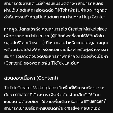
สามารถใช้งานได้ แต่สำหรับแบรนด์ต่างๆ สามารถสมัคร
ผ่านเว็บไซต์หลัก หรือติดต่อ TikTok เพื่อรับคำเชิญที่ถูกจัด
ลำดับความสำคัญเป็นอันดับแรกๆ ผ่านทาง Help Center
หากคุณมีสิทธิ์เข้าถึง คุณสามารถใช้ Creator Marketplace
เพื่อตรวจสอบ Influencer (ผู้มีอิทธิพลชี้ชวนให้ใช้สินค้าใน
กลุ่มผู้บริโภคเป้าหมาย) ที่เหมาะสมสำหรับแคมเปญของคุณ
พร้อมด้วยโปรไฟล์สำหรับแต่ละรายชื่อ สำหรับผู้สร้างสรรค์
สินค้า รวมถึงตัวชี้วัดประสิทธิภาพที่สำคัญ ตัวอย่างเนื้อหา
(Content) ของพวกเขาใน TikTok และอื่นๆ
ส่วนของเนื้อหา (Content)
TikTok Creator Marketplace เป็นพื้นที่ให้แบรนด์สามารถ
ค้นหา creator ที่ต้องการ เพื่อช่วยโปรโมตสินค้าให้ โดย
แบรนด์ไม่ต้องเสียค่าใช้จ่ายเพิ่มเติม หรือทาง influencer ก็
สามารถเข้าไปเลือกหาแบรนด์เพื่อ creative คลิปได้เอง