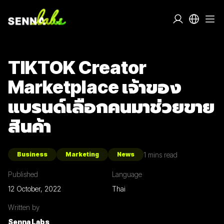
TIKTOK Creator
Marketplace เจ้าของ
แบรนด์เลือกคนมาช่วยขาย
สินค้า
1
mins read
Business
Marketing
News
Published
Language
12 October, 2022
Thai
Written by
Senna Labs