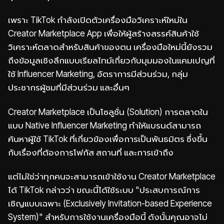
เพราะ TikTok กำลังเปิดตัวเครื่องมือวิเคราะห์ใหม่ใน
Creator Marketplace App เพื่อให้ผู้สร้างสรรค์สินค้าใช้
วิเคราะห์ตลาดสำหรับสินค้าของตน เครื่องมือใหม่นี้ยังรวม
ถึงข้อมูลเชิงลึกแบบเรียลไทม์เกี่ยวกับมุมมองในแคมเปญที่
ใช้ Influencer Marketing, อัตราการมีส่วนร่วม, กลุ่ม
ประชากรผู้ชมที่มีส่วนร่วม และอื่นๆ
Creator Marketplace เป็นโซลูชั่น (Solution) การตลาดใน
แบบ Native Influencer Marketing ทำให้แบรนด์สามารถ
ค้นหาผู้ใช้ TikTok ที่เกี่ยวข้องเพื่อการเป็นพันธมิตร ซึ่งขึ้น
กับเรื่องที่ต้องการโฟกัส สถานที่ และการเข้าถึง
แต่ไม่ใช่ว่าทุกคนจะสามารถเข้าใช้งาน Creator Marketplace
ได้ TikTok กล่าวว่า ขณะนี้ได้ใช้ระบบ "ประสบการณ์การ
เชิญแบบเฉพาะ (Exclusively Invitation-based Experience
System)" สำหรับการใช้งานเครื่องมือนี้ ดังนั้นคุณอาจไม่