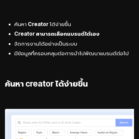
ค้นหา
Creator
ได้ง่ายขึ้น
Creator
สามารถเลือกแบรนด์ได้เอง
จัดการงานได้อย่างเป็นระบบ
มีข้อมูลที่ครอบคลุมต่อการนำไปพัฒนาแบรนด์ต่อไป
ค้นหา creator ได้ง่ายขึ้น