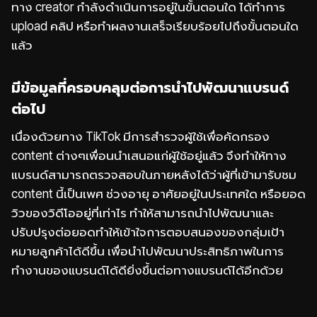
ทาง creator กำลังดำเนินการอยู่ในขั้นตอนใด ได้ทำการ
upload คลิป หรือทำผลงานเสร็จเรียบร้อยไปถึงขั้นตอนใด
แล้ว
มีข้อมูลที่ครอบคลุมต่อการนำไปพัฒนาแบรนด์
ต่อไป
เนื่องด้วยทาง TikTok มีการสำรวจผู้ใช้เพื่อคัดกรอง
content ต่างๆเพื่อนนำเสนอแก่ผู้ใช้อยู่แล้ว จึงทำให้ทาง
แบรนด์สามารถตรวจสอบในภายหลังได้ว่าผู้ที่เข้ามารับชม
content นี้เป็นเพศ ช่วงอายุ อาศัยอยู่ในประเทศใด หรือยอด
วิวของวิดีโออยู่ที่เท่าไร ทำให้สามารถนำไปพัฒนาและ
ปรับปรุงต่อยอด
ทำให้เข้าใจการตอบสนองของกลุ่มเป้า
หมายลูกค้าได้ดีขึ้น เพื่อนำไปพัฒนาประสิทธิภาพในการ
ทำงานของแบรนด์ได้ดียิ่งขึ้น
ต่อทางแบรนด์ได้อีกด้วย