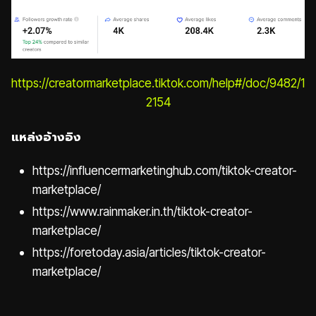
https://creatormarketplace.tiktok.com/help#/doc/9482/1
2154
แหล่งอ้างอิง
https://influencermarketinghub.com/tiktok-creator-
marketplace/
https://www.rainmaker.in.th/tiktok-creator-
marketplace/
https://foretoday.asia/articles/tiktok-creator-
marketplace/