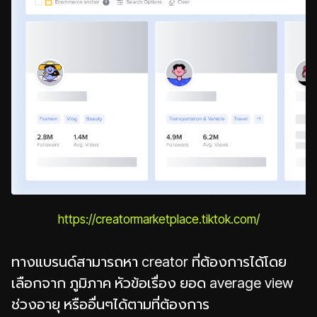
https://creatormarketplace.tiktok.com/
ทางแบรนด์สามารถหา creator ที่ต้องการได้โดย
เลือกจาก ภูมิภาค หัวข้อเรื่อง ยอด average view
ช่วงอายุ หรืออื่นๆได้ตามที่ต้องการ