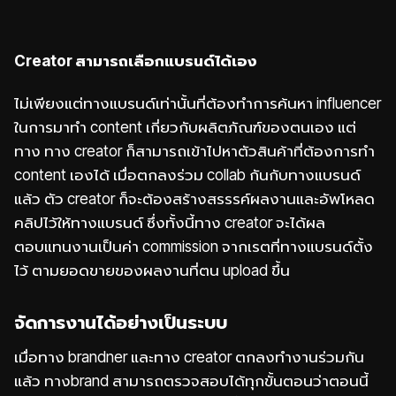
Creator
สามารถเลือกแบรนด์ได้เอง
ไม่เพียงแต่ทางแบรนด์เท่านั้นที่ต้องทำการค้นหา
influencer
ในการมาทำ content เกี่ยวกับผลิตภัณฑ์ของตนเอง แต่
ทาง ทาง creator ก็สามารถเข้าไปหาตัวสินค้าที่ต้องการทำ
content เองได้ เมื่อตกลงร่วม collab กันกับทางแบรนด์
แล้ว ตัว creator ก็จะต้องสร้างสรรรค์ผลงานและอัพโหลด
คลิปไว้ให้ทางแบรนด์ ซึ่งทั้งนี้ทาง creator จะได้ผล
ตอบแทนงานเป็นค่า commission จากเรตที่ทางแบรนด์ตั้ง
ไว้ ตามยอดขายของผลงานที่ตน upload ขึ้น
จัดการงานได้อย่างเป็นระบบ
เมื่อทาง brandner และทาง creator ตกลงทำงานร่วมกัน
แล้ว ทางbrand สามารถตรวจสอบได้ทุกขั้นตอนว่าตอนนี้