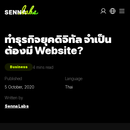
ทำธุรกิจยุคดิจิทัล จำเป็น
ต้องมี Website?
4
mins read
Business
Published
Language
5 October, 2020
Thai
Written by
Senna Labs