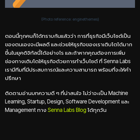
(Photo reference:
enginethemes
)
ตอนนี้ทุกคนก็ได้ทราบกันแล้วว่า การที่ธุรกิจมีเว็บไซต์เป็น
ของตนเองจะมีผลดี และช่วยให้ธุรกิจของเราเติบโตได้มาก
ขึ้นในยุคดิจิทัลนี้ได้อย่างไร และถ้าหากคุณต้องการเพิ่ม
ช่องทางเติบโตให้ธุรกิจด้วยการทำเว็บไซต์ ที่ Senna Labs
เรามีทีมที่มีประสบการณ์และความสามารถ พร้อมที่จะให้คำ
ปรึกษา
ติดตามอ่านบทความดี ๆ ที่น่าสนใจ ไม่ว่าจะเป็น Machine
Learning, Startup, Design, Software Development และ
Management ทาง
Senna Labs Blog
ได้ทุกวัน