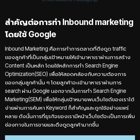
สำคัญต่อการทำ Inbound marketing
โดยใช้ Google
Inbound Marketing คือการทำการตลาดที่ดึงดูด traffic
ของลูกค้าที่เป็นกลุ่มเป้าหมายให้เข้ามาหาเราผ่านการสร้าง
Content เป็นหลัก โดยใช้หลักการทำ Search Engine
Optimization(SEO) เพื่อให้สอดคล้องกับความต้องการ
ของกลุ่มลูกค้านั้น ๆ โดยลูกค้าจะเข้ามาหาเราผ่านการ
search ผ่าน Google นอกจากนั้นการทำ Search Engine
Marketing(SEM) เพื่อให้กลุ่มเป้าหมายพบเว็บไซต์ของเราได้
ง่ายผ่านการค้นหา Keyword ก็สำคัญและถูกใช้อย่างแพร่
หลาย ดังนั้นการที่ธุรกิจของเรามีหน้าเว็บไซต์จะเป็นการเพิ่ม
ช่องทางในการขายและดึงดูดลูกค้ามากขึ้น