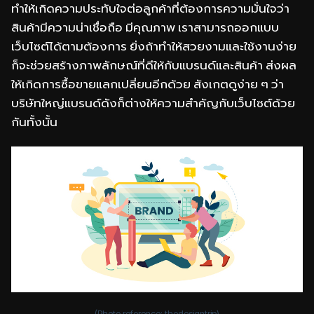
ทำให้เกิดความประทับใจต่อลูกค้าที่ต้องการความมั่นใจว่า
สินค้ามีความน่าเชื่อถือ มีคุณภาพ เราสามารถออกแบบ
เว็บไซต์ได้ตามต้องการ ยิ่งถ้าทำให้สวยงามและใช้งานง่าย
ก็จะช่วยสร้างภาพลักษณ์ที่ดีให้กับแบรนด์และสินค้า ส่งผล
ให้เกิดการซื้อขายแลกเปลี่ยนอีกด้วย สังเกตดูง่าย ๆ ว่า
บริษัทใหญ่แบรนด์ดังก็ต่างให้ความสำคัญกับเว็บไซต์ด้วย
กันทั้งนั้น
(Photo reference:
thedesigntrip
)