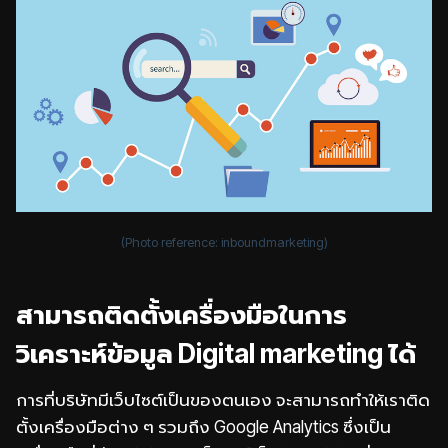
(Photo reference:
inboundmarketing
)
สามารถติดตั้งเครื่องมือในการ
วิเคราะห์ข้อมูล Digital marketing ได้
การที่บริษัทมีเว็บไซต์เป็นของตนเอง จะสามารถทำให้เราติด
ตั้งเครื่องมือต่าง ๆ รวมถึง Google Analytics ซึ่งเป็น