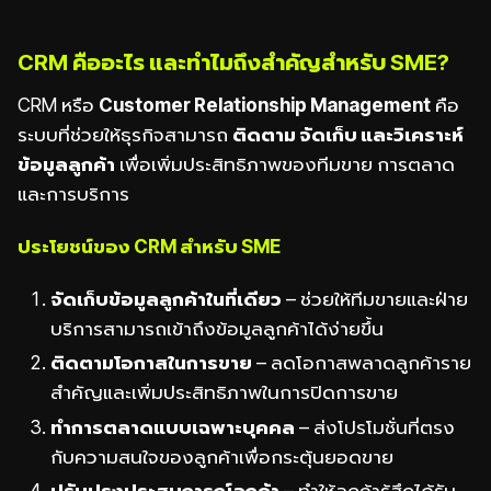
CRM คืออะไร และทำไมถึงสำคัญสำหรับ SME?
CRM หรือ
Customer Relationship Management
คือ
ระบบที่ช่วยให้ธุรกิจสามารถ
ติดตาม จัดเก็บ และวิเคราะห์
ข้อมูลลูกค้า
เพื่อเพิ่มประสิทธิภาพของทีมขาย การตลาด
และการบริการ
ประโยชน์ของ CRM สำหรับ SME
จัดเก็บข้อมูลลูกค้าในที่เดียว
– ช่วยให้ทีมขายและฝ่าย
บริการสามารถเข้าถึงข้อมูลลูกค้าได้ง่ายขึ้น
ติดตามโอกาสในการขาย
– ลดโอกาสพลาดลูกค้าราย
สำคัญและเพิ่มประสิทธิภาพในการปิดการขาย
ทำการตลาดแบบเฉพาะบุคคล
– ส่งโปรโมชั่นที่ตรง
กับความสนใจของลูกค้าเพื่อกระตุ้นยอดขาย
ปรับปรุงประสบการณ์ลูกค้า
– ทำให้ลูกค้ารู้สึกได้รับ