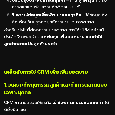
การดูแลและเพิ่มความภักดีต่อแบรนด์
วิเคราะห์ข้อมูลเพื่อพัฒนาแผนธุรกิจ
– ใช้ข้อมูลเชิง
ลึกเพื่อปรับปรุงกลยุทธ์การขายและการตลาด
สำหรับ SME ที่ต้องการขยายตลาด การใช้ CRM อย่างมี
ประสิทธิภาพจะช่วย
ลดต้นทุน เพิ่มยอดขาย และทำให้
ลูกค้ากลายเป็นลูกค้าประจำ
เคล็ดลับการใช้ CRM เพื่อเพิ่มยอดขาย
1. วิเคราะห์พฤติกรรมลูกค้าและทำการตลาดแบบ
เฉพาะบุคคล
CRM สามารถช่วยให้ธุรกิจ
เข้าใจพฤติกรรมของลูกค้า
ได้
ดียิ่งขึ้น เช่น