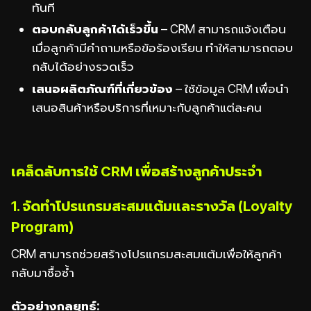
ทันที
ตอบกลับลูกค้าได้เร็วขึ้น
– CRM สามารถแจ้งเตือน
เมื่อลูกค้ามีคำถามหรือข้อร้องเรียน ทำให้สามารถตอบ
กลับได้อย่างรวดเร็ว
เสนอผลิตภัณฑ์ที่เกี่ยวข้อง
– ใช้ข้อมูล CRM เพื่อนำ
เสนอสินค้าหรือบริการที่เหมาะกับลูกค้าแต่ละคน
เคล็ดลับการใช้ CRM เพื่อสร้างลูกค้าประจำ
1. จัดทำโปรแกรมสะสมแต้มและรางวัล (Loyalty
Program)
CRM สามารถช่วยสร้างโปรแกรมสะสมแต้มเพื่อให้ลูกค้า
กลับมาซื้อซ้ำ
ตัวอย่างกลยุทธ์: