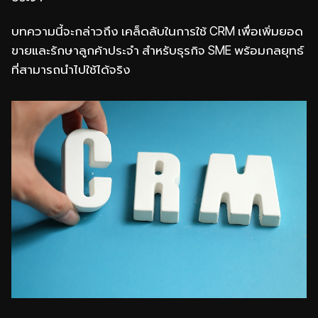
บทความนี้จะกล่าวถึง เคล็ดลับในการใช้ CRM เพื่อเพิ่มยอด
ขายและรักษาลูกค้าประจำ สำหรับธุรกิจ SME พร้อมกลยุทธ์
ที่สามารถนำไปใช้ได้จริง