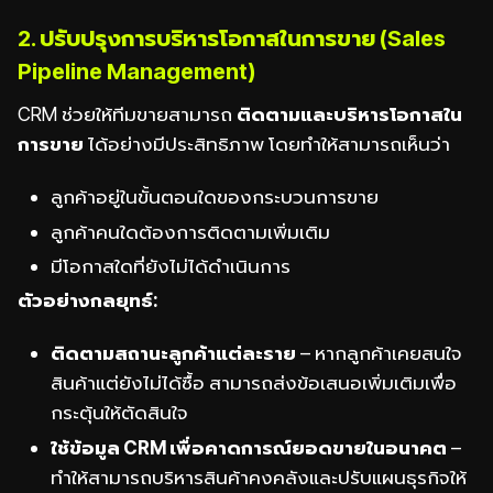
2. ปรับปรุงการบริหารโอกาสในการขาย (Sales
Pipeline Management)
CRM ช่วยให้ทีมขายสามารถ
ติดตามและบริหารโอกาสใน
การขาย
ได้อย่างมีประสิทธิภาพ โดยทำให้สามารถเห็นว่า
ลูกค้าอยู่ในขั้นตอนใดของกระบวนการขาย
ลูกค้าคนใดต้องการติดตามเพิ่มเติม
มีโอกาสใดที่ยังไม่ได้ดำเนินการ
ตัวอย่างกลยุทธ์:
ติดตามสถานะลูกค้าแต่ละราย
– หากลูกค้าเคยสนใจ
สินค้าแต่ยังไม่ได้ซื้อ สามารถส่งข้อเสนอเพิ่มเติมเพื่อ
กระตุ้นให้ตัดสินใจ
ใช้ข้อมูล CRM เพื่อคาดการณ์ยอดขายในอนาคต
–
ทำให้สามารถบริหารสินค้าคงคลังและปรับแผนธุรกิจให้