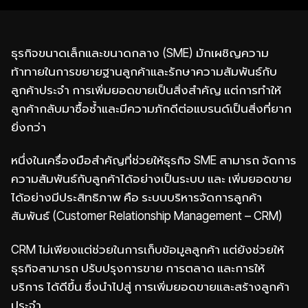
ธุรกิจขนาดเล็กและขนาดกลาง (SME) มักเผชิญความ
ท้าทายในการขยายฐานลูกค้าและรักษาความสัมพันธ์กับ
ลูกค้าประจำ การเพิ่มยอดขายเป็นสิ่งสำคัญ แต่การทำให้
ลูกค้ากลับมาซื้อซ้ำและมีความภักดีต่อแบรนด์เป็นสิ่งที่ยาก
ยิ่งกว่า
หนึ่งในเครื่องมือสำคัญที่ช่วยให้ธุรกิจ SME สามารถ จัดการ
ความสัมพันธ์กับลูกค้าได้อย่างเป็นระบบ และ เพิ่มยอดขาย
ได้อย่างมีประสิทธิภาพ คือ ระบบบริหารจัดการลูกค้า
สัมพันธ์ (Customer Relationship Management – CRM)
CRM ไม่เพียงแต่ช่วยในการเก็บข้อมูลลูกค้า แต่ยังช่วยให้
ธุรกิจสามารถ ปรับปรุงการขาย การตลาด และการให้
บริการ ได้ดีขึ้น ซึ่งนำไปสู่ การเพิ่มยอดขายและสร้างลูกค้า
ประจำ