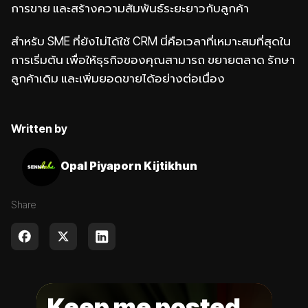
การขาย และสร้างความสัมพันธ์ระยะยาวกับลูกค้า
สำหรับ SME ที่ยังไม่ได้ใช้ CRM นี่คือเวลาที่เหมาะสมที่สุดใน
การเริ่มต้น เพื่อให้ธุรกิจของคุณสามารถ ขยายตลาด รักษา
ลูกค้าเดิม และเพิ่มยอดขายได้อย่างต่อเนื่อง
Written by
Opal Piyaporn Kijtikhun
Share
Keep me posted