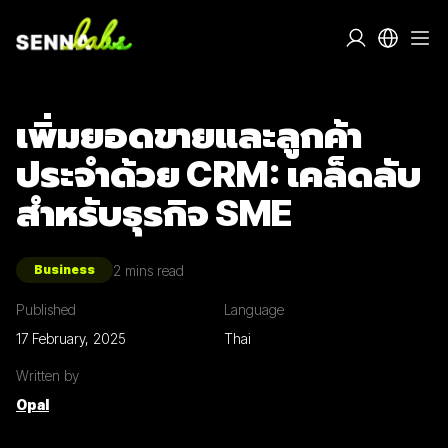
เพิ่มยอดขายและลูกค้า
ประจำด้วย CRM: เคล็ดลับ
สำหรับธุรกิจ SME
2
mins read
Business
Published
Language
17 February, 2025
Thai
Written by
Opal