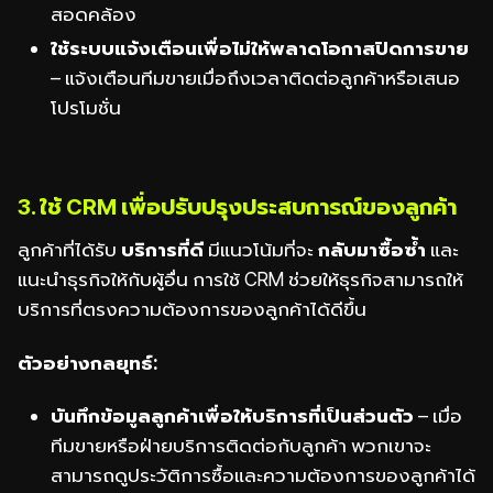
สอดคล้อง
ใช้ระบบแจ้งเตือนเพื่อไม่ให้พลาดโอกาสปิดการขาย
– แจ้งเตือนทีมขายเมื่อถึงเวลาติดต่อลูกค้าหรือเสนอ
โปรโมชั่น
3. ใช้ CRM เพื่อปรับปรุงประสบการณ์ของลูกค้า
ลูกค้าที่ได้รับ
บริการที่ดี
มีแนวโน้มที่จะ
กลับมาซื้อซ้ำ
และ
แนะนำธุรกิจให้กับผู้อื่น การใช้ CRM ช่วยให้ธุรกิจสามารถให้
บริการที่ตรงความต้องการของลูกค้าได้ดีขึ้น
ตัวอย่างกลยุทธ์:
บันทึกข้อมูลลูกค้าเพื่อให้บริการที่เป็นส่วนตัว
– เมื่อ
ทีมขายหรือฝ่ายบริการติดต่อกับลูกค้า พวกเขาจะ
สามารถดูประวัติการซื้อและความต้องการของลูกค้าได้