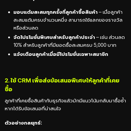
มอบแต้มสะสมทุกครั้งที่ลูกค้าซื้อสินค้า
– เมื่อลูกค้า
สะสมแต้มครบจำนวนหนึ่ง สามารถใช้แลกของรางวัล
หรือส่วนลด
จัดโปรโมชั่นพิเศษสำหรับลูกค้าประจำ
– เช่น ส่วนลด
10% สำหรับลูกค้าที่มียอดซื้อสะสมครบ 5,000 บาท
แจ้งเตือนลูกค้าเมื่อมีโปรโมชั่นเฉพาะสมาชิก
2. ใช้ CRM เพื่อส่งข้อเสนอพิเศษให้ลูกค้าที่เคย
ซื้อ
ลูกค้าที่เคยซื้อสินค้ากับธุรกิจแล้วมักมีแนวโน้มกลับมาซื้อซ้ำ
หากได้รับข้อเสนอที่น่าสนใจ
ตัวอย่างกลยุทธ์: