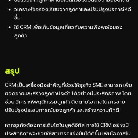
วิเคราะห์ข้อร้องเรียนจากลูกค้าและปรับปรุงบริการให้ดี
ขึ้น
ใช้ CRM เพื่อเก็บข้อมูลเกี่ยวกับความพึงพอใจของ
ลูกค้า
สรุป
CRM เป็นเครื่องมือสำคัญที่ช่วยให้ธุรกิจ SME สามารถ เพิ่ม
ยอดขายและสร้างลูกค้าประจำ ได้อย่างมีประสิทธิภาพ โดย
ช่วย วิเคราะห์พฤติกรรมลูกค้า ติดตามโอกาสในการขาย
ปรับปรุงประสบการณ์ของลูกค้า และสร้างความภักดี
หากธุรกิจต้องการเติบโตในยุคดิจิทัล การใช้ CRM อย่างมี
ประสิทธิภาพจะช่วยให้สามารถแข่งขันได้ดีขึ้น เพิ่มโอกาสใน