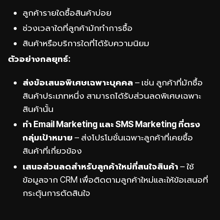
ลูกค้ารายใดซื้อสินค้าบ่อย
ช่วงเวลาใดที่ลูกค้ามักทำการซื้อ
สินค้าหรือบริการใดที่ได้รับความนิยม
ตัวอย่างกลยุทธ์:
ส่งข้อเสนอพิเศษเฉพาะบุคคล
– เช่น ลูกค้าที่มักซื้อ
สินค้าประเภทหนึ่ง สามารถได้รับส่วนลดพิเศษเฉพาะ
สินค้านั้น
ทำ Email Marketing และ SMS Marketing ที่ตรง
กลุ่มเป้าหมาย
– ส่งโปรโมชั่นเฉพาะลูกค้าที่เคยซื้อ
สินค้าที่เกี่ยวข้อง
เสนอส่วนลดสำหรับลูกค้าใหม่ที่สนใจสินค้า
– ใช้
ข้อมูลจาก CRM เพื่อติดตามลูกค้าใหม่และให้ข้อเสนอที่
กระตุ้นการตัดสินใจ