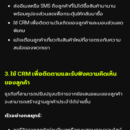
ส่งอีเมลหรือ SMS ถึงลูกค้าที่ไม่ได้ซื้อสินค้ามานาน
พร้อมคูปองส่วนลดเพื่อกระตุ้นให้กลับมาซื้อ
ใช้ CRM เพื่อติดตามวันเกิดของลูกค้าและมอบส่วนลด
พิเศษ
แจ้งเตือนลูกค้าเกี่ยวกับสินค้าใหม่ที่อาจตรงกับความ
สนใจของพวกเขา
3. ใช้ CRM เพื่อติดตามและรับฟังความคิดเห็น
ของลูกค้า
ธุรกิจที่สามารถปรับปรุงบริการจากข้อเสนอแนะของลูกค้า
จะสามารถสร้างฐานลูกค้าประจำได้ง่ายขึ้น
ตัวอย่างกลยุทธ์:
ขอรีวิวจากลูกค้าผ่านอีเมลหรือแบบสอบถามออนไลน์