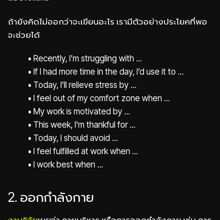
ถ้ายังคิดไม่ออกว่าจะเขียนอะไร เรามีตัวอย่างประโยคที่พอ
จะช่วยได้
• Recently, I’m struggling with ...
• If I had more time in the day, I’d use it to ...
•
Today, I’ll relieve stress by ...
•
I feel out of my comfort zone when ...
•
My work is motivated by ...
•
This week, I’m thankful for ...
•
Today, I should avoid ...
•
I feel fulfilled at work when ...
•
I work best when ...
2. ออกกำลังกาย
งานวิจัย
เผยว่า กายบริหาร หรือการออกกำลังกาย เช่น การ