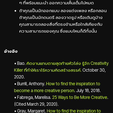
ๆ ที่พร้อมแนะนำ ออกความเห็นเต็มไปหมด
ถ้าคุณเป็นนักออกแบบ ลองแต่งเพลง หรือกลอน
ถ้าคุณเป็นนักดนตรี ลองวาดรูป หรือเต้นดูบ้าง
คุณสามารถลองสิ่งที่ตรงข้ามหรือใกล้เคียงกับ
ความสามารถของคุณ ซึ่งแบบไหนก็ดีทั้งนั้น
อ้างอิง
• Bao.
คิดงานแทบตายสุดท้ายหัวโล่ง รู้จัก Creativity
Killer ที่ทำให้เราไร้ความคิดสร้างสรรค์.
October 30,
2020.
• Burrill, Anthony.
How to find the inspiration to
become a more creative person
. July 18, 2018.
• Fabrega, Marelisa.
25 Ways to Be More Creative
.
(Cited March 29, 2020).
• Gray, Margaret.
How to find the inspiration to