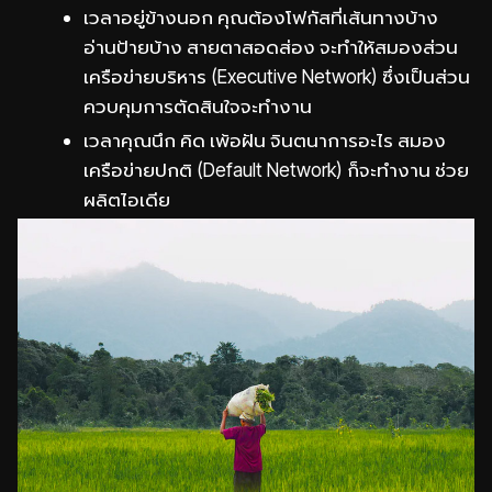
เวลาอยู่ข้างนอก คุณต้องโฟกัสที่เส้นทางบ้าง
อ่านป้ายบ้าง สายตาสอดส่อง จะทำให้สมองส่วน
เครือข่ายบริหาร (Executive Network) ซึ่งเป็นส่วน
ควบคุมการตัดสินใจจะทำงาน
เวลาคุณนึก คิด เพ้อฝัน จินตนาการอะไร สมอง
เครือข่ายปกติ (Default Network) ก็จะทำงาน ช่วย
ผลิตไอเดีย