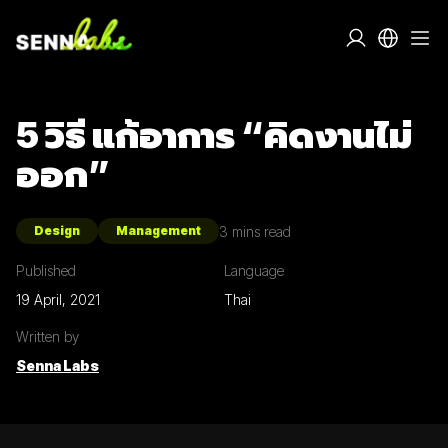
5 วิธี แก้อาการ “คิดงานไม่
ออก”
3
mins read
Design
Management
Published
Language
19 April, 2021
Thai
Written by
Senna Labs