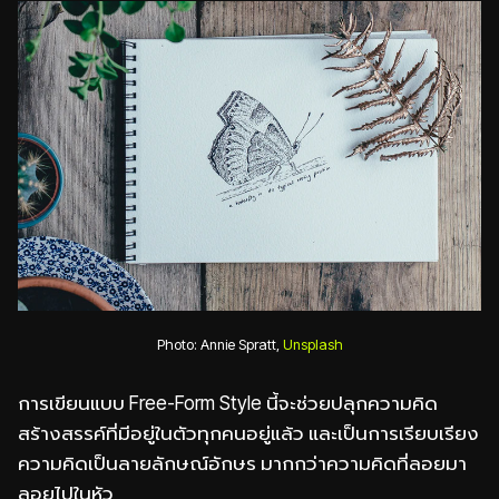
Photo: Annie Spratt,
Unsplash
การเขียนแบบ Free-Form Style นี้จะช่วยปลุกความคิด
สร้างสรรค์ที่มีอยู่ในตัวทุกคนอยู่แล้ว และเป็นการเรียบเรียง
ความคิดเป็นลายลักษณ์อักษร มากกว่าความคิดที่ลอยมา
ลอยไปในหัว