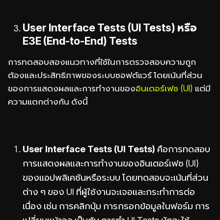
User Interface Tests (UI Tests) หรือ
E3E (End-to-End) Tests
การทดสอบสองแนวทางที่ใช้ในการตรวจสอบความถูก
ต้องและประสิทธิภาพของระบบซอฟต์แวร์ โดยเน้นที่ส่วน
ของการแสดงผลและการทำงานของ
อินเตอร์เฟซ (UI)
แต่มี
ความแตกต่างกัน ดังนี้
User Interface Tests (UI Tests)
คือการทดสอบ
การแสดงผลและการทำงานของอินเตอร์เฟซ (UI)
ของแอปพลิเคชันหรือระบบ โดยทดสอบจะเน้นที่ส่วน
ต่าง ๆ ของ UI ที่ผู้ใช้งานจะเจอและกระทำการต่อ
เนื่อง เช่น การคลิกปุ่ม การกรอกข้อมูลในฟอร์ม การ