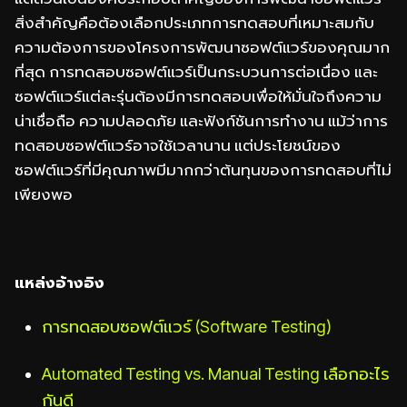
สิ่งสำคัญคือต้องเลือกประเภทการทดสอบที่เหมาะสมกับ
ความต้องการของโครงการพัฒนาซอฟต์แวร์ของคุณมาก
ที่สุด การทดสอบซอฟต์แวร์เป็นกระบวนการต่อเนื่อง และ
ซอฟต์แวร์แต่ละรุ่นต้องมีการทดสอบเพื่อให้มั่นใจถึงความ
น่าเชื่อถือ ความปลอดภัย และฟังก์ชันการทำงาน แม้ว่าการ
ทดสอบซอฟต์แวร์อาจใช้เวลานาน แต่ประโยชน์ของ
ซอฟต์แวร์ที่มีคุณภาพมีมากกว่าต้นทุนของการทดสอบที่ไม่
เพียงพอ
แหล่งอ้างอิง
การทดสอบซอฟต์แวร์ (Software Testing)
Automated Testing vs. Manual Testing เลือกอะไร
กันดี