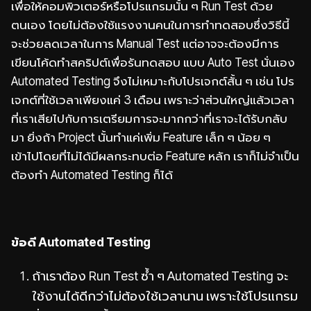
เพื่อให้คอมพิวเตอร์หรือโปรแกรมนั้น ๆ Run Test ด้วย
ตนเอง โดยไม่ต้องใช้แรงงานคนในการทำทดสอบซึ่งวิธีนี้
จะช่วยลดเวลาในการ Manual Test แต่อาจจะต้องมีการ
เขียนโค้ดทำสคริปต์เพื่อรันทดสอบ แบบ Auto Test นั่นเอง
Automated Testing จึงไม่เหมาะกับโปรเจกต์สั้น ๆ เช่น โปร
เจกต์ที่ใช้เวลาเพียงแค่ 3 เดือน เพราะว่าส่วนใหญ่แล้วเวลา
ที่เราเสียไปกับการเตรียมการจะมากกว่าที่เราจะได้รับกลับ
มา ยิ่งถ้า Project นั้นทำแค่เพิ่ม Feature เล็ก ๆ น้อย ๆ
เข้าไปโดยที่ไม่ได้มีผลกระทบต่อ Feature หลัก เราก็ไม่จำเป็น
ต้องทำ Automated Testing ก็ได้
ข้อดี Automated Testing
ถ้าเราต้อง Run Test ซ้ำ ๆ Automated Testing จะ
ใช้งานได้ดีกว่าไม่ต้องใช้เวลานาน เพราะใช้โปรแกรม