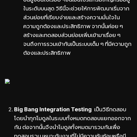
ในระดับบนสุด วิธีนี้จะช่วยให้การพัฒนาเริ่มจาก
ส่วนย่อยที่เรียบง่ายและสร้างความมั่นใจใน
ความถูกต้องและประสิทธิภาพ จากนั้นค่อย ๆ
สร้างและทดสอบส่วนย่อยเพิ่มเข้ามาเรื่อย ๆ
จนถึงการรวมเข้ากันเป็นระบบเต็ม ๆ ที่มีความถูก
ต้องและประสิทธิภาพ
Big Bang Integration Testing
เป็นวิธีทดสอบ
โดยนำทุกโมดูลในระบบทั้งหมดทดสอบแยกออกจาก
กัน ต่อจากนั้นจึงนำโมดูลทั้งหมดมารวมกันเพื่อ
ทดสอบรวม เหมาะกับงานที่ไม่มีความซับซ้อนหรือมี