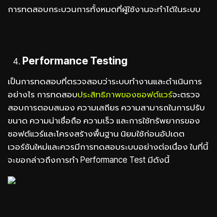
การทดสอบกระบวนการทั้งหมดที่ผู้ใช้งานจะทำได้ในระบบ
Performance Testing
เป็นการทดสอบที่ตรวจสอบว่าระบบทำงานและดำเนินการ
อย่างไร การทดสอบ
ประสิทธิภาพของซอฟต์แวร์
จะตรวจ
สอบการตอบสนอง ความเสถียร ความสามารถในการปรับ
ขนาด ความน่าเชื่อถือ ความเร็ว และการใช้ทรัพยากรของ
ซอฟต์แวร์และโครงสร้างพื้นฐาน นิยมใช้ก่อนอัปเดต
เวอร์ชันใหม่และควรมีการทดสอบระบบอย่างต่อเนื่อง ในที่นี้
จะขอกล่าวถึงการทำ Performance Test มีดังนี้