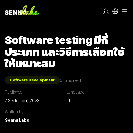
Software testing มีกี่
ประเภท และวิธีการเลือกใช้
ให้เหมาะสม
5
mins read
Software Development
Published
Language
7 September, 2023
Thai
Written by
Senna Labs