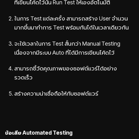
ที่เขียนโค้ดไว้นั้น Run Test ให้เองอัตโนมัติ
ในการ Test แต่ละครั้ง สามารถสร้าง User จำนวน
มากขึ้นมาทำการ Test พร้อมกันได้ในเวลาเดียวกัน
จะใช้เวลาในการ Test สั้นกว่า Manual Testing
เนื่องจากมีระบบ Auto ที่ได้มีการเขียนโค้ดไว้
สามารถชี้วัดคุณภาพของซอฟต์แวร์ได้อย่าง
รวดเร็ว
สร้างความน่าเชื่อถือให้กับซอฟต์แวร์
ข้อเสีย Automated Testing