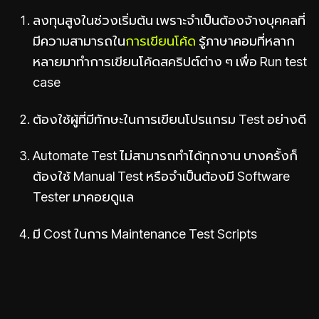
ลงทุนสูงในช่วงเริ่มต้น เพราะจำเป็นต้องจ้างบุคคลที่
มีความสามารถใน
การเขียนโค้ด
รู้ภาษาคอมที่หลาก
หลายมาทำการเขียนโค้ดสคริปต์ต่าง ๆ เพื่อ Run test
case
ต้องใช้ผู้ที่มีทักษะในการเขียนโปรแกรม Test อย่างดี
Automate Test ไม่สามารถทำได้ทุกงาน บางครั้งก็
ต้องใช้ Manual Test หรือจำเป็นต้องมี Software
Tester มาคอยดูแล
มี Cost ในการ Maintenance Test Scripts