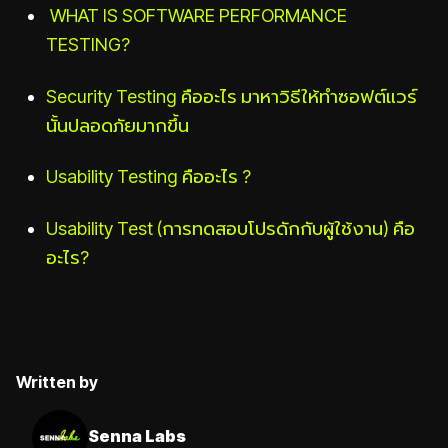
WHAT IS SOFTWARE PERFORMANCE
TESTING?
Security Testing คืออะไร มาหาวิธีให้ทำซอฟต์แวร์
นั้นปลอดภัยมากขึ้น
Usability Testing คืออะไร ?
Usability Test (การทดสอบโปรดักกับผู้ใช้งาน) คือ
อะไร?
Written by
Senna Labs