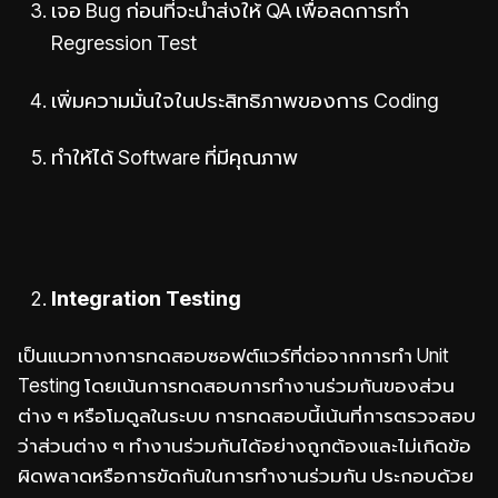
เจอ Bug ก่อนที่จะนำส่งให้ QA เพื่อลดการทำ
Regression Test
เพิ่มความมั่นใจในประสิทธิภาพของการ Coding
ทำให้ได้ Software ที่มีคุณภาพ
Integration Testing
เป็นแนวทางการทดสอบซอฟต์แวร์ที่ต่อจากการทำ Unit
Testing โดยเน้นการทดสอบการทำงานร่วมกันของส่วน
ต่าง ๆ หรือโมดูลในระบบ การทดสอบนี้เน้นที่การตรวจสอบ
ว่าส่วนต่าง ๆ ทำงานร่วมกันได้อย่างถูกต้องและไม่เกิดข้อ
ผิดพลาดหรือการขัดกันในการทำงานร่วมกัน ประกอบด้วย