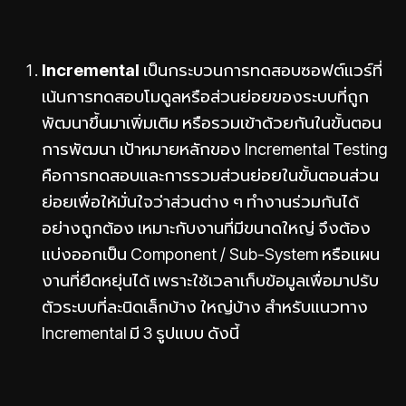
Incremental
เป็นกระบวนการทดสอบซอฟต์แวร์ที่
เน้นการทดสอบโมดูลหรือส่วนย่อยของระบบที่ถูก
พัฒนาขึ้นมาเพิ่มเติม หรือรวมเข้าด้วยกันในขั้นตอน
การพัฒนา เป้าหมายหลักของ Incremental Testing
คือการทดสอบและการรวมส่วนย่อยในขั้นตอนส่วน
ย่อยเพื่อให้มั่นใจว่าส่วนต่าง ๆ ทำงานร่วมกันได้
อย่างถูกต้อง เหมาะกับงานที่มีขนาดใหญ่ จึงต้อง
แบ่งออกเป็น Component / Sub-System หรือแผน
งานที่ยืดหยุ่นได้ เพราะใช้เวลาเก็บข้อมูลเพื่อมาปรับ
ตัวระบบที่ละนิดเล็กบ้าง ใหญ่บ้าง สำหรับแนวทาง
Incremental มี 3 รูปแบบ ดังนี้