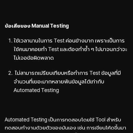
ข้อเสียของ Manual Testing
ใช้เวลานานในการ Test ค่อนข้างมาก เพราะเป็นการ
ใช้คนมาคอยทำ Test และต้องทำซ้ำ ๆ ไปมาจนกว่าจะ
ไม่เจอข้อผิดพลาด
ไม่สามารถเปรียบเทียบหรือทำการ Test ข้อมูลที่มี
จำนวนที่เยอะมากหลายพันข้อมูลได้เท่ากับ
Automated Testing
Automated Testing เป็นการทดสอบโดยใช้ Tool สำหรับ
ทดสอบทำงานด้วยตัวของมันเอง เช่น การเขียนโค้ดขึ้นมา