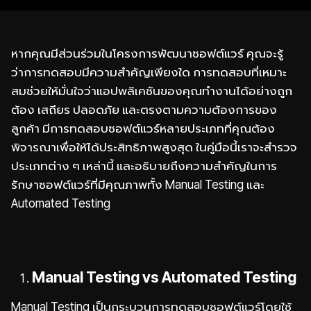
หากคุณมีส่วนร่วมในโครงการพัฒนาซอฟต์แวร์ คุณจะรู้
ว่าการทดสอบมีความสำคัญเพียงใด การทดสอบที่เหมาะ
สมช่วยให้มั่นใจว่าแอปพลิเคชันของคุณทำงานได้อย่างถูก
ต้อง เสถียร ปลอดภัย และตรงตามความต้องการของ
ลูกค้า มีการทดสอบซอฟต์แวร์หลายประเภทที่คุณต้อง
พิจารณาเพื่อให้ได้ประสิทธิภาพสูงสุด ในคู่มือนี้เราจะสำรวจ
ประเภทต่าง ๆ เหล่านี้ และอธิบายถึงความสำคัญในการ
รักษาซอฟต์แวร์ที่มีคุณภาพทั้ง Manual Testing และ
Automated Testing
Manual Testing vs Automated Testing
Manual Testing เป็นกระบวนการทดสอบซอฟต์แวร์โดยใช้