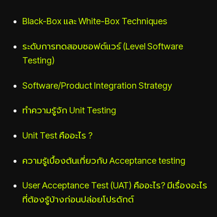
Black-Box และ White-Box Techniques
ระดับการทดสอบซอฟต์แวร์ (Level Software
Testing)
Software/Product Integration Strategy
ทำความรู้จัก Unit Testing
Unit Test คืออะไร ?
ความรู้เบื้องต้นเกี่ยวกับ Acceptance testing
User Acceptance Test (UAT) คืออะไร? มีเรื่องอะไร
ที่ต้องรู้บ้างก่อนปล่อยโปรดักต์