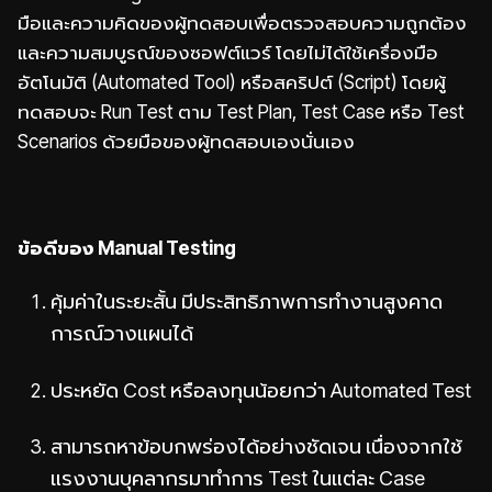
มือและความคิดของผู้ทดสอบเพื่อตรวจสอบความถูกต้อง
และความสมบูรณ์ของซอฟต์แวร์ โดยไม่ได้ใช้เครื่องมือ
อัตโนมัติ (Automated Tool) หรือสคริปต์ (Script) โดยผู้
ทดสอบจะ Run Test ตาม Test Plan, Test Case หรือ Test
Scenarios ด้วยมือของผู้ทดสอบเองนั่นเอง
ข้อดีของ Manual Testing
คุ้มค่าในระยะสั้น มีประสิทธิภาพการทำงานสูงคาด
การณ์วางแผนได้
ประหยัด Cost หรือลงทุนน้อยกว่า Automated Test
สามารถหาข้อบกพร่องได้อย่างชัดเจน เนื่องจากใช้
แรงงานบุคลากรมาทำการ Test ในแต่ละ Case