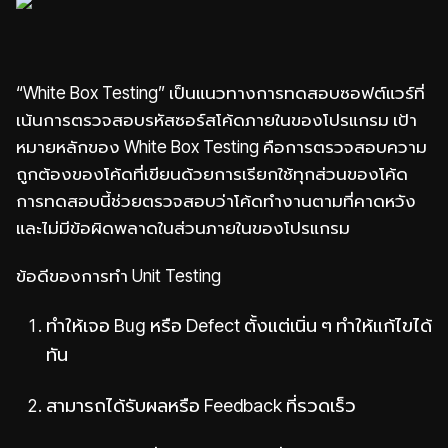
“White Box Testing” เป็นแนวทางการทดสอบซอฟต์แวร์ที่
เน้นการตรวจสอบรหัสซอร์สโค้ดภายในของโปรแกรม เป้า
หมายหลักของ White Box Testing คือการตรวจสอบความ
ถูกต้องของโค้ดที่เขียนด้วยการเรียกใช้ทุกส่วนของโค้ด
การทดสอบนี้ช่วยตรวจสอบว่าโค้ดทำงานตามที่คาดหวัง
และไม่มีข้อผิดพลาดในส่วนภายในของโปรแกรม
ข้อดีของการทำ Unit Testing
ทำให้เจอ Bug หรือ Defect ตั้งแต่เนิ่น ๆ ทำให้แก้ไขได้
ทัน
สามารถได้รับผลหรือ Feedback ที่รวดเร็ว