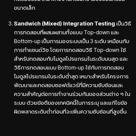
ขนาดเล็ก
Sandwich (Mixed) Integration Testing
เป็นวิธี
การทดสอบที่ผสมผสานทั้งแบบ Top-down และ
Bottom-up เป็นการมองระบบเป็น 3 ระดับ เหมือนกับ
การทำแซนด์วิช โดยการทดสอบวิธี Top-down ใช้
สำหรับทดสอบกับโมดูลโปรแกรมในระดับบนสุด และ
วิธีการทดสอบแบบ Bottom-up ใช้กับการทดสอบ
โมดูลโปรแกรมในระดับต่ำสุด เหมาะสำหรับโครงการ
พัฒนาและทดสอบซอฟต์แวร์ที่มีความซับซ้อนและ
ความสำคัญต่อการทำงานร่วมกันของส่วนต่าง ๆ ใน
ระบบ ด้วยข้อดีของเทคนิคนี้ในการระบุ และแก้ไขข้อ
ผิดพลาดระดับต่ำก่อนที่จะเพิ่มความซับซ้อนที่สูงขึ้น