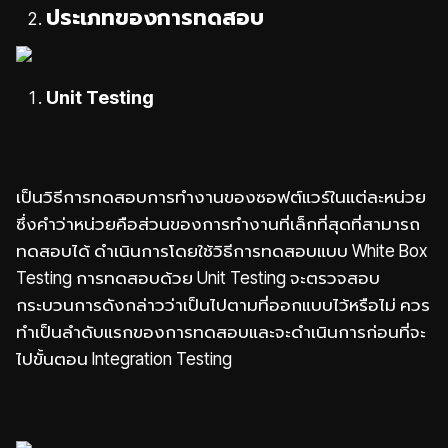
ประเภทของการทดสอบ
Unit Testing
เป็นวิธีการทดสอบการทำงานของซอฟต์แวร์ในแต่ละหน่วย
ซึ่งคำว่าหน่วยคือส่วนของการทำงานที่เล็กที่สุดที่สามารถ
ทดสอบได้ ดำเนินการโดยใช้วิธีการทดสอบแบบ White Box
Testing การทดสอบด้วย Unit Testing จะตรวจสอบ
กระบวนการดังกล่าวว่าเป็นไปตามที่ออกแบบไว้หรือไม่ ควร
ทำเป็นลำดับแรกของการทดสอบและจะดำเนินการก่อนที่จะ
ไปขั้นตอน Integration Testing