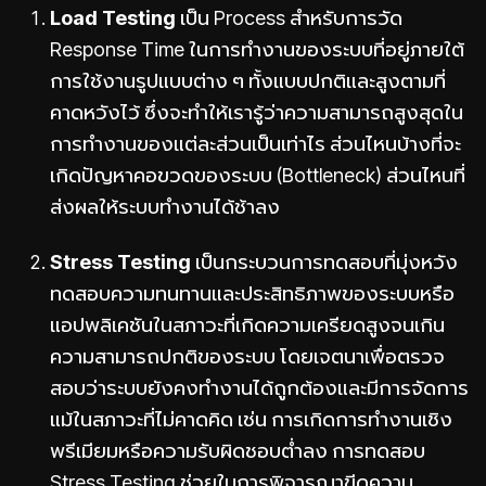
Load Testing
เป็น Process สำหรับการวัด
Response Time ในการทำงานของระบบที่อยู่ภายใต้
การใช้งานรูปแบบต่าง ๆ ทั้งแบบปกติและสูงตามที่
คาดหวังไว้ ซึ่งจะทำให้เรารู้ว่าความสามารถสูงสุดใน
การทำงานของแต่ละส่วนเป็นเท่าไร ส่วนไหนบ้างที่จะ
เกิดปัญหาคอขวดของระบบ (Bottleneck) ส่วนไหนที่
ส่งผลให้ระบบทำงานได้ช้าลง
Stress Testing
เป็นกระบวนการทดสอบที่มุ่งหวัง
ทดสอบความทนทานและประสิทธิภาพของระบบหรือ
แอปพลิเคชันในสภาวะที่เกิดความเครียดสูงจนเกิน
ความสามารถปกติของระบบ โดยเจตนาเพื่อตรวจ
สอบว่าระบบยังคงทำงานได้ถูกต้องและมีการจัดการ
แม้ในสภาวะที่ไม่คาดคิด เช่น การเกิดการทำงานเชิง
พรีเมียมหรือความรับผิดชอบต่ำลง การทดสอบ
Stress Testing ช่วยในการพิจารณาขีดความ