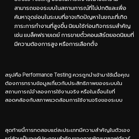
สามารถของระบบในสถานการณ์ที่ไม่ปกติและเพื่อ
ค้นหาจุดอ่อนในระบบที่อาจเกิดปัญหาในขณะที่เกิด
ภาระการทำงานที่สูงขึ้น นิยมใช้ก่อนกิจกรรมสำคัญ
เช่น แบล็คฟรายเดย์ การขายตั๋วคอนเสิร์ตยอดนิยมที่
มีความต้องการสูง หรือการเลือกตั้ง
สรุปคือ Performance Testing ควรถูกนำเข้ามาใช้เมื่อคุณ
ต้องการทราบข้อมูลเกี่ยวกับประสิทธิภาพของระบบใน
สถานการณ์จำลองการใช้งานจริง หรือในเงื่อนไขที่
สอดคล้องกับสภาพแวดล้อมการใช้งานจริงของระบบ
สุดท้ายนี้การทดสอบแต่ละประเภทมีความสำคัญในตัวเอง
แต่ล้วนเป็นองค์ประกอบสำคัญของการพัฒนาซอฟต์แวร์