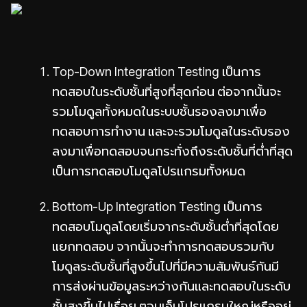
Top-Down Integration Testing เป็นการ
ทดสอบในระดับชั้นที่สูงที่สุดก่อน ต่อจากนั้นจะ
รวมโมดูลทั้งหมดในระบบชั้นรองลงมาเพื่อ
ทดสอบการทำงาน และจะรวมโมดูลในระดับรอง
ลงมาเพื่อทดสอบจนกระทั่งถึงระดับชั้นที่ต่ำที่สุด
เป็นการทดสอบโมดูลโปรแกรมทั้งหมด
Bottom-Up Integration Testing เป็นการ
ทดสอบโมดูลโดยเริ่มจากระดับชั้นต่ำที่สุดโดย
แยกทดสอบ จากนั้นจะทำการทดสอบรวมกับ
โมดูลระดับชั้นที่สูงขึ้นไปที่มีความสัมพันธ์กันมี
การส่งผ่านข้อมูลระหว่างกันและทดสอบในระดับ
ชั้นสูงขึ้นไปเรื่อย ๆจนเอ็นโปรแกรมใหญ่หรืออยู่