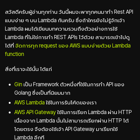
สวัสดีครับผู้อ่านทุกท่าน วันนี้ผมจะพาทุกคนมาทำ Rest API
แบบง่าย ๆ บน Lambda กันครับ ซึ่งถ้าใครยังไม่รู้จักเจ้า
Lambda ผมได้เขียนบทความรวมถึงตัวอย่างการใช้
Lambda ที่ไม่ใช่การทำ REST APIs ไว้ด้วย สามารถเข้าไปดู
ได้ที่
จัดการทุก request ของ AWS แบบง่ายด้วย Lambda
function
สิ่งที่เราจะใช้นั้น ได้แก่
Gin
เป็น Framework ตัวหนึ่งที่ใช้ในการทำ API ของ
Golang ซึ่งเป็นที่นิยมมาก
AWS Lambda
ใช้ในการรันโค้ดของเรา
AWS API Gateway
ใช้ในการเรียก Lambda ผ่าน HTTP
เนื่องจาก Lambda นั้นไม่สามารถเรียกผ่าน HTTP ได้
โดยตรง จึงต้องใช้เจ้า API Gateway มาเรียกใช้
Lambda อีกที