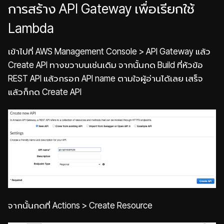
การสร้าง API Gateway เพื่อเรียกใช้
Lambda
เข้าไปที่ AWS Management Console > API Gateway แล้ว
Create API ทางขวาบนเช่นเดิม จากนั้นกด Build ที่หัวข้อ
REST API แล้วกรอก API name ตามใจผู้อ่านได้เลย เสร็จ
แล้วก็กด Create API
จากนั้นกดที่ Actions > Create Resource