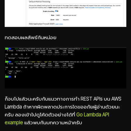
ทดสอบผลลัพธ์กันหน่อย
ก็จบไปแล้วนะครับกับแนวทางการทำ REST APIs บน AWS
Lambda ถ้าหากผิดพลาดประการใดขออภัยผู้อ่านด้วยนะ
ครับ ลองเข้าไปดูโค้ดตัวอย่างได้ที่
Go Lambda API
example
แล้วพบกันบทความหน้าครับ