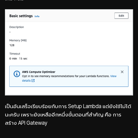
เป็นอันเสร็จเรียบร้อยกับการ Setup Lambda แต่ยังใช้ไม่ได้
นะครับ เพราะยังเหลืออีกหนึ่งขั้นตอนที่สำคัญ คือ การ
สร้าง API Gateway