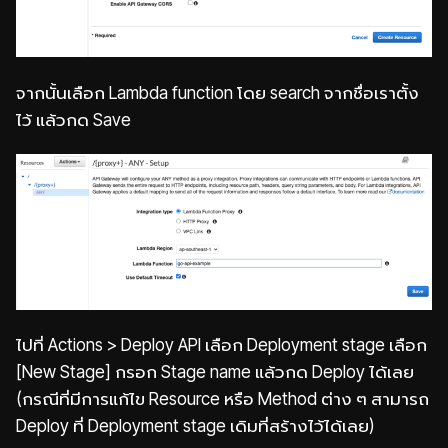
จากนั้นเลือก Lambda function โดย search จากชื่อเราตั้ง
ไว้ แล้วกด Save
ไปที่ Actions > Deploy API เลือก Deployment stage เลือก
[New Stage] กรอก Stage name แล้วกด Deploy ได้เลย
(กรณีที่มีการแก้ไข Resource หรือ Method ต่าง ๆ สามารถ
Deploy ที่ Deployment stage เดิมที่สร้างไว้ได้เลย)