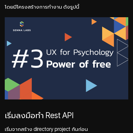
โดยมีโครงสร้างการทำงาน ดังรูปนี้
เริ่มลงมือทำ Rest API
เริ่มจากสร้าง directory project กันก่อน