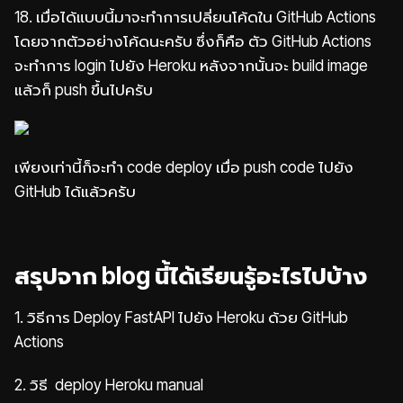
18. เมื่อได้แบบนี้มาจะทำการเปลี่ยนโค้ดใน GitHub Actions
โดยจากตัวอย่างโค้ดนะครับ ซึ่งก็คือ ตัว GitHub Actions
จะทำการ login ไปยัง Heroku หลังจากนั้นจะ build image
แล้วก็ push ขึ้นไปครับ
เพียงเท่านี้ก็จะทำ code deploy เมื่อ push code ไปยัง
GitHub ได้แล้วครับ
สรุปจาก blog นี้ได้เรียนรู้อะไรไปบ้าง
1. วิธีการ Deploy FastAPI ไปยัง Heroku ด้วย GitHub
Actions
2. วิธี deploy Heroku manual