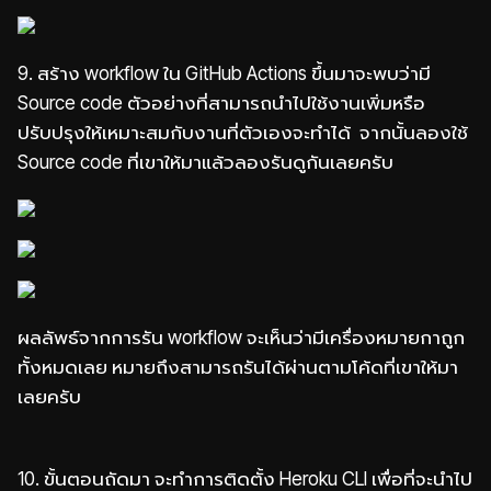
9.
สร้าง workflow ใน GitHub Actions ขึ้นมาจะพบว่ามี
Source code ตัวอย่างที่สามารถนำไปใช้งานเพิ่มหรือ
ปรับปรุงให้เหมาะสมกับงานที่ตัวเองจะทำได้ จากนั้นลองใช้
Source code ที่เขาให้มาแล้วลองรันดูกันเลยครับ
ผลลัพธ์จากการรัน workflow จะเห็นว่ามีเครื่องหมายกาถูก
ทั้งหมดเลย หมายถึงสามารถรันได้ผ่านตามโค้ดที่เขาให้มา
เลยครับ
10. ขั้นตอนถัดมา จะทำการติดตั้ง Heroku CLI เพื่อที่จะนำไป