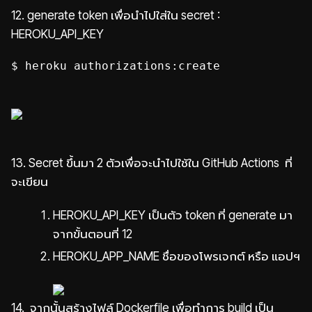
12.
generate token เพื่อนำไปใส่ใน secret :
HEROKU_API_KEY
$ heroku authorizations:create
13.
Secret ขึ้นมา 2 ตัวเพื่อจะนำไปใช้ใน GitHub Actions ที่
จะเขียน
HEROKU_API_KEY เป็นตัว token ที่ generate มา
จากขั้นตอนที่ 12
HEROKU_APP_NAME ชื่อของโพรเจกต์ หรือ แอปฯ
14. จากนั้นสร้างไฟล์ Dockerfile เพื่อทำการ build เป็น