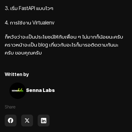
3. เริ่ม FastAPI แบบไวๆ
4. การใช้งาน Virtualenv
ก็หวังว่าจะเป็นประโยชน์ให้กับเพื่อน ๆ ไม่มากก็น้อยนะครับ
คราวหน้าจะเป็น blog เกี่ยวกับอะไรก็มารอติดตามกันนะ
ครับ ขอบคุณครับ
Written by
Senna Labs
Share