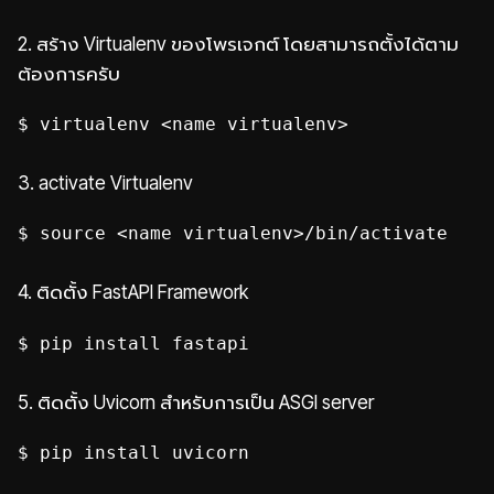
2. สร้าง Virtualenv ของโพรเจกต์ โดยสามารถตั้งได้ตาม
ต้องการครับ
$ virtualenv <name virtualenv>
3.
activate Virtualenv
$ source <name virtualenv>/bin/activate
4.
ติดตั้ง FastAPI Framework
$ pip install fastapi
5.
ติดตั้ง Uvicorn สำหรับการเป็น ASGI server
$ pip install uvicorn