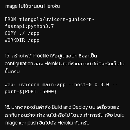
Image ไปใช้งานบน Heroku
FROM tiangolo/uvicorn-gunicorn-
fastapi:python3.7
COPY ./ /app
WORKDIR /app
15.
สร้างไฟล์ Procfile ให้อยู่ในแอปฯ ซึ่งจะเป็น
configuration ของ Heroku อันนี้ห้ามขาดถ้าไม่มีจะรันเว็บไม่
ขึ้นครับ
web: uvicorn main:app --host=0.0.0.0 --
port=${PORT:-5000}
16.
มาทดลองรันคำสั่ง Build and Deploy บน เครื่องของ
เรากันก่อนว่าจะทำงานได้หรือไม่ โดยจะทำการรัน เพื่อ build
image และ push ขึ้นไปยัง Heroku กันครับ