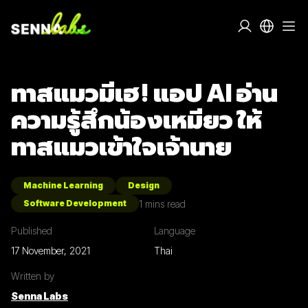
ทาสแมวมีเฮ! แอป AI อ่าน
ความรู้สึกน้องเหมียว ให้
ทาสแมวเข้าใจเจ้านาย
Machine Learning
Design
1
mins read
Software Development
Published
Language
17 November, 2021
Thai
Written by
Senna Labs