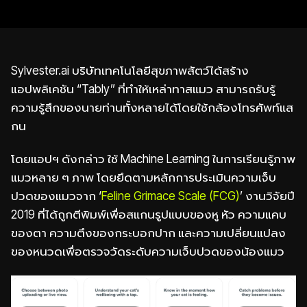
Sylvester.ai บริษัทเทคโนโลยีสุขภาพสัตว์ได้สร้าง
แอปพลิเคชัน “Tably” ที่ทำให้เหล่าทาสแมว สามารถรับรู้
ความรู้สึกของนายท่านทั้งหลายได้โดยใช้กล้องโทรศัพท์แส
กน
โดยแอปฯ ดังกล่าว ใช้ Machine Learning ในการเรียนรู้ภาพ
แมวหลาย ๆ ภาพ โดยยึดตามหลักการประเมินความเจ็บ
ปวดของแมวจาก ‘
Feline Grimace Scale (FCG)
’ งานวิจัยปี
2019 ที่ได้ถูกตีพิมพ์เพื่อสแกนรูปแบบของหู หัว ความแคบ
ของตา ความตึงของกระบอกปาก และความเปลี่ยนแปลง
ของหนวดเพื่อตรวจวัดระดับความเจ็บปวดของน้องแมว