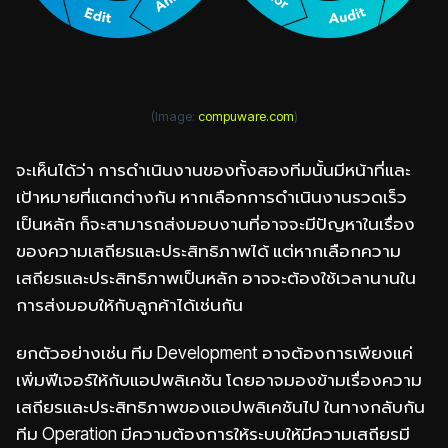
(Image:
compuware.com
)
จะเห็นได้ว่า การดำเนินงานของทั้งสองทีมนั้นมีหน้าที่และ
เป้าหมายที่แตกต่างกัน หากเลือกการดำเนินงานรวดเร็ว
เป็นหลัก ก็จะสามารถส่งมอบงานที่อาจจะมีปัญหาในเรื่อง
ของความเสถียรและประสิทธิภาพได้ แต่หากเลือกความ
เสถียรและประสิทธิภาพเป็นหลัก อาจจะต้องใช้เวลานานใน
การส่งมอบให้กับลูกค้าได้เช่นกัน
ยกตัวอย่างเช่น ทีม Development อาจต้องการเพียงแค่
เพิ่มฟีเจอร์ให้กับแอปพลิเคชัน โดยอาจมองข้ามเรื่องความ
เสถียรและประสิทธิภาพของแอปพลิเคชันไป ในทางกลับกัน
ทีม Operation มีความต้องการให้ระบบให้มีความเสถียรมี