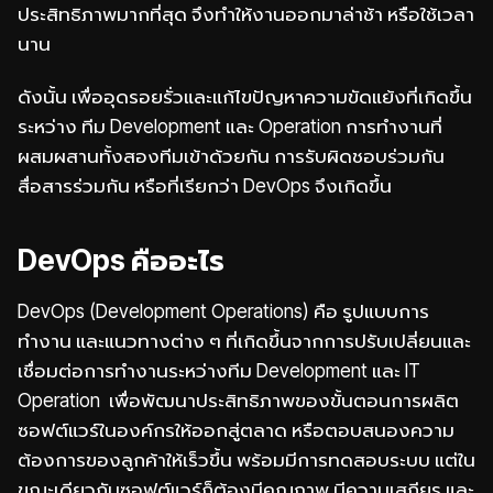
ประสิทธิภาพมากที่สุด จึงทำให้งานออกมาล่าช้า หรือใช้เวลา
นาน
ดังนั้น เพื่ออุดรอยรั่วและแก้ไขปัญหาความขัดแย้งที่เกิดขึ้น
ระหว่าง ทีม Development และ Operation การทำงานที่
ผสมผสานทั้งสองทีมเข้าด้วยกัน การรับผิดชอบร่วมกัน
สื่อสารร่วมกัน หรือที่เรียกว่า DevOps จึงเกิดขึ้น
DevOps คืออะไร
DevOps (Development Operations) คือ รูปแบบการ
ทำงาน และแนวทางต่าง ๆ ที่เกิดขึ้นจากการปรับเปลี่ยนและ
เชื่อมต่อการทำงานระหว่างทีม Development และ IT
Operation เพื่อพัฒนาประสิทธิภาพของขั้นตอนการผลิต
ซอฟต์แวร์ในองค์กรให้ออกสู่ตลาด หรือตอบสนองความ
ต้องการของลูกค้าให้เร็วขึ้น พร้อมมีการทดสอบระบบ แต่ใน
ขณะเดียวกันซอฟต์แวร์ก็ต้องมีคุณภาพ มีความเสถียร และ