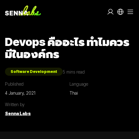
Devops คืออะไร ทำไมควร
มีในองค์กร
5
mins read
Software Development
Published
Language
4 January, 2021
Thai
Written by
Senna Labs