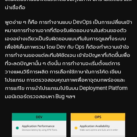
น่าเชื่อถือ
พูดง่าย ๆ ก็คือ การทำงานแบบ DevOps เป็นการเปลี่ยนเป้า
หมายการทำงานจากที่ต้องรับผิดชอบงานในส่วนของตัว
เองอย่างเดียวเป็นรับผิดชอบแบบทีมในการดูแลทั้งระบบ
เพื่อให้เห็นภาพรวม โดย Dev กับ Ops ก็ต้องทำความเข้าใจ
การทำงานของแต่ละทีมให้ชัดเจน เข้าใจปัญหาที่เกิดขึ้นเพื่อ
ที่จะลดปัญหานั้น ๆ ดังนั้น การทำงานจะเริ่มตั้งแต่การ
วางแผนวิธีการผลิต การเลือกใช้ภาษาในการโค้ด เขียน
โปรแกรม การตรวจสอบคุณภาพเพื่อหาจุดบกพร่องและ
การแก้ไข การนำโปรแกรมไปรันบน Deployment Platform
มอนิเตอร์ตรวจสอบหา Bug ฯลฯ