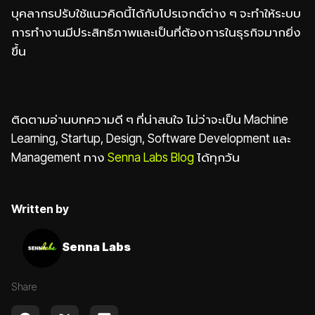
บุคลากรปรับใช้แนวคิดนี้ได้กับโปรเจกต์ต่าง ๆ จะทำให้ระบบ
การทำงานมีประสิทธิภาพและเป็นที่ต้องการในธุรกิจมากยิ่ง
ขึ้น
ติดตามอ่านบทความดี ๆ ที่น่าสนใจ ไม่ว่าจะเป็น Machine
Learning, Startup, Design, Software Development และ
Management ทาง
Senna Labs Blog
ได้ทุกวัน
Written by
Senna Labs
Share