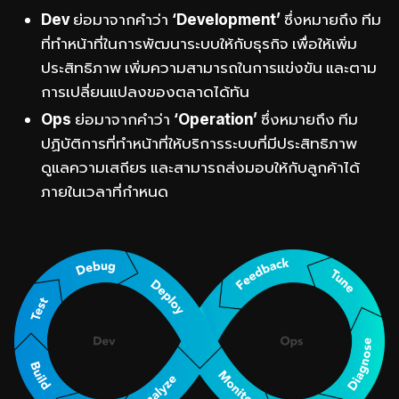
Dev
ย่อมาจากคำว่า
‘Development’
ซึ่งหมายถึง ทีม
ที่ทำหน้าที่ในการพัฒนาระบบให้กับธุรกิจ เพื่อให้เพิ่ม
ประสิทธิภาพ เพิ่มความสามารถในการแข่งขัน และตาม
การเปลี่ยนแปลงของตลาดได้ทัน
Ops
ย่อมาจากคำว่า
‘Operation’
ซึ่งหมายถึง ทีม
ปฏิบัติการที่ทำหน้าที่ให้บริการระบบที่มีประสิทธิภาพ
ดูแลความเสถียร และสามารถส่งมอบให้กับลูกค้าได้
ภายในเวลาที่กำหนด