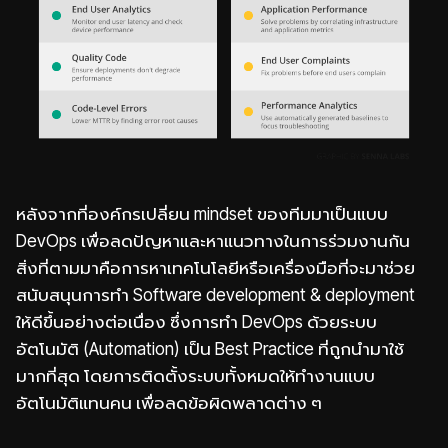
หลังจากที่องค์กรเปลี่ยน mindset ของทีมมาเป็นแบบ
DevOps เพื่อลดปัญหาและหาแนวทางในการร่วมงานกัน
สิ่งที่ตามมาคือการหาเทคโนโลยีหรือเครื่องมือที่จะมาช่วย
สนับสนุนการทำ Software development & deployment
ให้ดีขึ้นอย่างต่อเนื่อง ซึ่งการทำ DevOps ด้วยระบบ
อัตโนมัติ (Automation) เป็น Best Practice ที่ถูกนำมาใช้
มากที่สุด โดยการติดตั้งระบบทั้งหมดให้ทำงานแบบ
อัตโนมัติแทนคน เพื่อลดข้อผิดพลาดต่าง ๆ