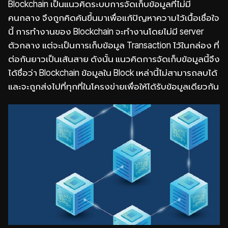
Blockchain เป็นแนวคิดระบบการจัดเก็บข้อมูลที่ไม่มี
คนกลาง จึงถูกคิดค้นขึ้นมาเพื่อแก้ปัญหาความไว้เนื้อเชื่อใจ
นี้ การทำงานของ Blockchain จะทำงานโดยไม่มี server
ตัวกลาง แต่จะเป็นการเก็บข้อมูล Transaction ไว้ในกล่อง ที่
ต่อกันยาวเป็นเส้นสาย ดังนั้น แนวคิดการจัดเก็บข้อมูลนี้จึง
ได้ชื่อว่า Blockchain ข้อมูลใน Block เหล่านี้ไม่สามารถลบได้
และจะถูกส่งไปที่ทุกที่ในโครงข่ายเพื่อให้ได้รับข้อมูลเดียวกัน