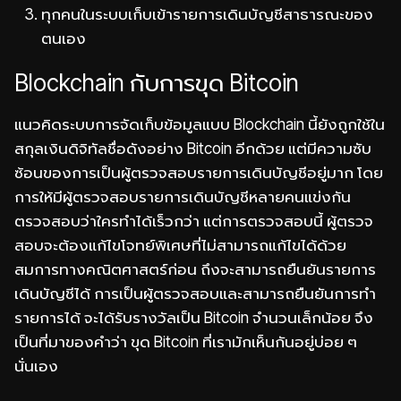
ทุกคนในระบบเก็บเข้ารายการเดินบัญชีสาธารณะของ
ตนเอง
Blockchain กับการขุด Bitcoin
แนวคิดระบบการจัดเก็บข้อมูลแบบ Blockchain นี้ยังถูกใช้ใน
สกุลเงินดิจิทัลชื่อดังอย่าง Bitcoin อีกด้วย แต่มีความซับ
ซ้อนของการเป็นผู้ตรวจสอบรายการเดินบัญชีอยู่มาก โดย
การให้มีผู้ตรวจสอบรายการเดินบัญชีหลายคนแข่งกัน
ตรวจสอบว่าใครทำได้เร็วกว่า แต่การตรวจสอบนี้ ผู้ตรวจ
สอบจะต้องแก้ไขโจทย์พิเศษที่ไม่สามารถแก้ไขได้ด้วย
สมการทางคณิตศาสตร์ก่อน ถึงจะสามารถยืนยันรายการ
เดินบัญชีได้ การเป็นผู้ตรวจสอบและสามารถยืนยันการทำ
รายการได้ จะได้รับรางวัลเป็น Bitcoin จำนวนเล็กน้อย จึง
เป็นที่มาของคำว่า ขุด Bitcoin ที่เรามักเห็นกันอยู่บ่อย ๆ
นั่นเอง