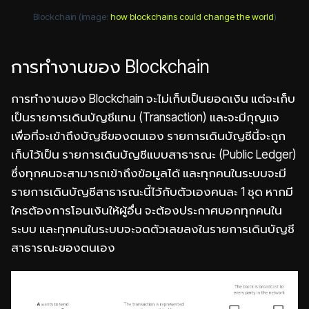
Blockchain (image:
how blockchains could change the world
)
การทำงานของ Blockchain
การทำงานของ Blockchain จะไม่เก็บเป็นยอดเงิน แต่จะเก็บ
เป็นรายการเดินบัญชีแทน (Transaction) และจะมีกุญแจ
เพื่อที่จะเข้าถึงบัญชีของตนเอง รายการเดินบัญชีนี้จะถูก
เก็บไว้เป็น รายการเดินบัญชีแบบสาธารณะ (Public Ledger)
ซึ่งทุกคนจะสามารถเข้าถึงข้อมูลได้ และทุกคนในระบบจะมี
รายการเดินบัญชีสาธารณะนี้ไว้กับตัวเองคนละ 1 ชุด หากมี
ใครต้องการโอนเงินให้ผู้อื่น จะต้องประกาศบอกทุกคนใน
ระบบ และทุกคนในระบบจะจดตัวเลขลงในรายการเดินบัญชี
สาธารณะของตนเอง