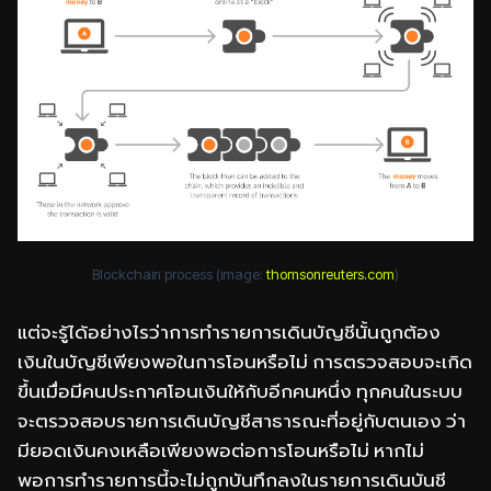
Blockchain process (image:
thomsonreuters.com
)
แต่จะรู้ได้อย่างไรว่าการทำรายการเดินบัญชีนั้นถูกต้อง
เงินในบัญชีเพียงพอในการโอนหรือไม่ การตรวจสอบจะเกิด
ขึ้นเมื่อมีคนประกาศโอนเงินให้กับอีกคนหนึ่ง ทุกคนในระบบ
จะตรวจสอบรายการเดินบัญชีสาธารณะที่อยู่กับตนเอง ว่า
มียอดเงินคงเหลือเพียงพอต่อการโอนหรือไม่ หากไม่
พอการทำรายการนี้จะไม่ถูกบันทึกลงในรายการเดินบันชี