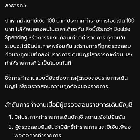
สาธารณะ
ถ้าหากมีคนที่มีเงิน 100 บาท ประกาศทำรายการโอนเงิน 100
บาท ไปให้คนสองคนในเวลาเดียวกัน สิ่งนี้เรียกว่า Double
Spending หรือการใช้เงินก้อนเดียวทำรายการ ทุกคนใน
ระบบจะได้ยินประกาศพร้อมกัน แต่รายการที่ถูกตรวจสอบ
ก่อนจะถูกบันทึกลงในรายการเดินบัญชีสาธารณะก่อน และ
ทำให้รายการที่ 2 เป็นโมฆะทันที
ซึ่งการทำงานแบบนี้ยังต้องการผู้ตรวจสอบรายการเดิน
บัญชี เพื่อตรวจสอบความถูกต้องของรายการ
ลำดับการทำงานเมื่อมีผู้ตรวจสอบรายการเดินบัญชี
มีผู้ประกาศทำรายการเดินบัญชี สถานะยังไม่ยืนยัน
ผู้ตรวจสอบยืนยันว่ามีสิทธิ์ทำรายการ และมีเงินเพียง
พอต่อการทำรายการ