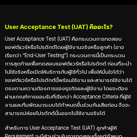
User Acceptance Test (UAT) คืออะไร?
User Acceptance Test (UAT) คือกระบวนการทดสอบ
ซอฟต์แวร์หรือโปรดักต์โดยผู้ใช้งานจริงหรือลูกค้า (อาจ
เรียกว่า “End-User Testing”) กระบวนการนี้เป็นกระบวน
การสุดท้ายเพื่อทดสอบซอฟต์แวร์หรือโปรดักต์ ก่อนที่จะนำ
ไปใช้จริงหรือเปิดให้บริการกับผู้ใช้ทั่วไป เพื่อให้มั่นใจได้ว่า
ซอฟต์แวร์หรือโปรดักต์นี้พร้อมใช้งาน และสามารถใช้งานได้
ตรงตามความต้องการของธุรกิจและผู้ใช้งาน โดยจะต้อง
ผ่านเกณฑ์การยอมรับที่เรียกว่า Acceptance Criteria ที่ผู้ใช้
งานและทีมพัฒนาระบบได้กำหนดขึ้นร่วมกันเสียก่อน จึงจะ
สามารถปล่อยโปรดักต์นั้นออกไปใช้งานจริงได้
สำหรับการ User Acceptance Test (UAT) ลูกค้าผู้ให้
Requirement จะมีส่วนร่วมในการทดสอบตั้งแต่กำหนด