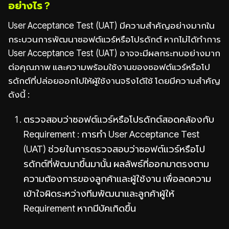
อย่างไร ?
User Acceptance Test (UAT) มีความสำคัญอย่างมากใน
กระบวนการพัฒนาซอฟต์แวร์หรือโปรดักต์ หากไม่ได้ทำการ
User Acceptance Test (UAT) อาจจะมีผลกระทบอย่างมาก
ต่อคุณภาพ และความพร้อมใช้งานของซอฟต์แวร์หรือโป
รดักต์ที่ปล่อยออกไปให้ผู้ใช้งานจริงได้ใช้ โดยมีความสำคัญ
ดังนี้ :
ตรวจสอบว่าซอฟต์แวร์หรือโปรดักต์สอดคล้องกับ
Requirement : การทำ User Acceptance Test
(UAT) ช่วยในการตรวจสอบว่าซอฟต์แวร์หรือโป
รดักต์ที่พัฒนาขึ้นมานั้น ผลลัพธ์ที่ออกมาตรงตาม
ความต้องการของลูกค้าและผู้ใช้งาน เพื่อลดความ
เข้าใจผิดระหว่างทีมพัฒนาและลูกค้าผู้ให้
Requirement หากมีบัคเกิดขึ้น