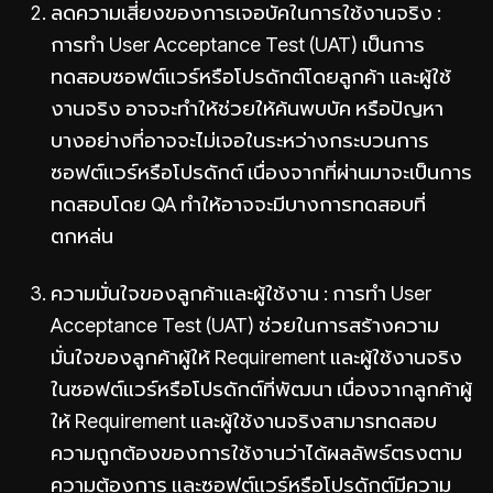
ลดความเสี่ยงของการเจอบัคในการใช้งานจริง :
การทำ User Acceptance Test (UAT) เป็นการ
ทดสอบซอฟต์แวร์หรือโปรดักต์โดยลูกค้า และผู้ใช้
งานจริง อาจจะทำให้ช่วยให้ค้นพบบัค หรือปัญหา
บางอย่างที่อาจจะไม่เจอในระหว่างกระบวนการ
ซอฟต์แวร์หรือโปรดักต์ เนื่องจากที่ผ่านมาจะเป็นการ
ทดสอบโดย QA ทำให้อาจจะมีบางการทดสอบที่
ตกหล่น
ความมั่นใจของลูกค้าและผู้ใช้งาน : การทำ User
Acceptance Test (UAT) ช่วยในการสร้างความ
มั่นใจของลูกค้าผู้ให้ Requirement และผู้ใช้งานจริง
ในซอฟต์แวร์หรือโปรดักต์ที่พัฒนา เนื่องจากลูกค้าผู้
ให้ Requirement และผู้ใช้งานจริงสามารทดสอบ
ความถูกต้องของการใช้งานว่าได้ผลลัพธ์ตรงตาม
ความต้องการ และซอฟต์แวร์หรือโปรดักต์มีความ