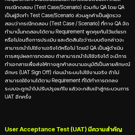
กรณีทดสอบ (Test Case/Scenario) ร่วมกับ QA โดย QA
เป็นผู้จัดทำ Test Case/Scenario ส่วนลูกค้าเป็นผู้ตรวจ
สอบว่ากรณีทดสอบ (Test Case / Scenario) ที่ทาง QA จัด
ทำมานั้นทดสอบได้ตาม Requirement พูดคุยกันไว้แต่แรก
หรือไม่จนถึงการประเมิน และตัดสินใจว่าระบบดังกล่าวจะ
สามารถนำไปใช้งานจริงได้หรือไม่ โดยมี QA เป็นผู้ดำเนิน
การสรุปผลการทดสอบ ถ้าสามารถนำไปใช้จริงได้ จะมีการ
ทำเอกสารเพื่อส่งให้ทางลูกค้าลงนามอนุมัติเป็นลายลักษณ์
อักษร (UAT Sign Off) ก่อนนำระบบไปใช้งานจริง ถ้าไม่
สามารถใช้งานได้ตาม Requirement ที่ได้ทำการตกลง
ระบบจะถูกนำไปปรับปรุงแก้ไข แล้วจะกลับเข้าสู่กระบวนการ
UAT อีกครั้ง
User Acceptance Test (UAT) มีความสำคัญ