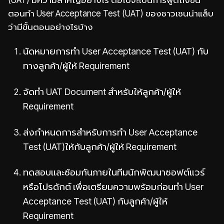
ตอนทำ User Acceptance Test (UAT) ของชาวเซนน่าแล็บ
ว่ามีขั้นตอนอย่างไรบ้าง
นัดหมายการทำ User Acceptance Test (UAT) กับ
ทางลูกค้า/ผู้ให้ Requirement
จัดทำ UAT Document สำหรับให้ลูกค้า/ผู้ให้
Requirement
ส่งกำหนดการสำหรับการทำ User Acceptance
Test (UAT)ให้กับลูกค้า/ผู้ให้ Requirement
ทดสอบและซ้อมกันภายในทีมนักพัฒนาซอฟต์แวร์
หรือโปรดักต์ เพื่อเตรียมความพร้อมก่อนทำ User
Acceptance Test (UAT) กับลูกค้า/ผู้ให้
Requirement