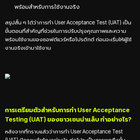
พร้อมสำหรับการใช้งานจริง
สรุปสั้น ๆ ได้ว่าการทำ User Acceptance Test (UAT) เป็น
ขั้นตอนที่สำคัญที่ช่วยในการปรับปรุงคุณภาพและความ
พร้อมใช้งานของซอฟต์แวร์หรือโปรดักต์ ก่อนจะเริ่มให้ผู้ใช้
งานจริงเข้ามาใช้งาน
การเตรียมตัวสำหรับการทำ User Acceptance
Testing (UAT) ของชาวเซนน่าแล็บ ทำอย่างไร?
หลังจากที่ทราบแล้วว่าการทำ User Acceptance Test
(UAT) มีความสำคัญอย่างไร ต่อไปจะเป็นการพูดถึงขั้น