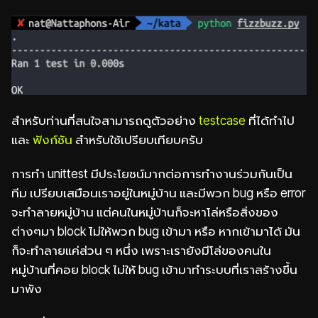
สำหรับท่านที่สนใจสามารถดูตัวอย่าง
testcase
ที่ได้ทำไป
และ
ฟังก์ชัน
สำหรับใช้เปรียบเทียบครับ
การทำ unittest มีประโยชน์มากต่อการทำงานร่วมกันเป็น
ทีม เปรียบเสมือนเราอยู่ในหมู่บ้าน และมีพวก bug หรือ error
จะทำลายหมู่บ้าน แต่คนในหมู่บ้านก็จะหาโล่หรือสิ่งของ
ต่างๆมา block ไม่ให้พวก bug เข้ามา หรือ หากเข้ามาได้ มัน
ก็จะทำลายแค่ส่วน ๆ หนึ่ง เพราะเรายังมีโล่ของคนใน
หมู่บ้านที่คอย block ไม่ให้ bug เข้ามาทำระบบที่เราสร้างขึ้น
มาพัง