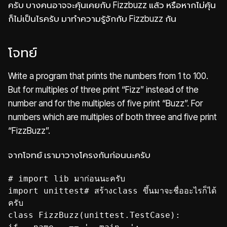
ครับ บางคนอาจจะคุ้นเคยกับ Fizzbuzz แล้ว หรือหากไม่คุ้น
ก็ไม่เป็นไรครับ มาทำความรู้จักกับ Fizzbuzz กัน
โจทย์
Write a program that prints the numbers from 1 to 100.
But for multiples of three print “Fizz” instead of the
number and for the multiples of five print “Buzz”. For
numbers which are multiples of both three and five print
“FizzBuzz”.
จากโจทย์ เรามาวางโครงกันก่อนนะครับ
# import lib มาก่อนนะครับ
import unittest# สร้างclass ขึ้นมาจะชื่ออะไรก็ได้
ครับ
class FizzBuzz(unittest.TestCase):