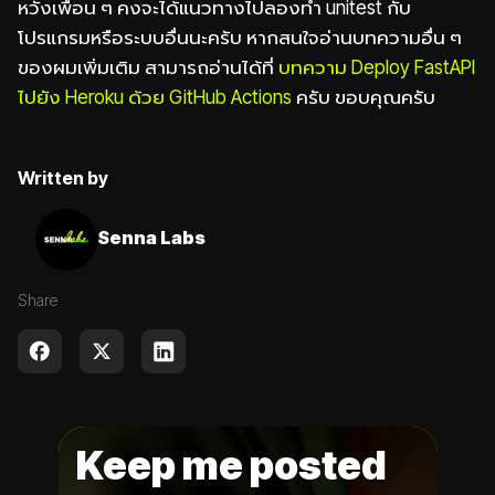
หวังเพื่อน ๆ คงจะได้แนวทางไปลองทำ unitest กับ
โปรแกรมหรือระบบอื่นนะครับ หากสนใจอ่านบทความอื่น ๆ
ของผมเพิ่มเติม สามารถอ่านได้ที่
บทความ Deploy FastAPI
ไปยัง Heroku ด้วย GitHub Actions
ครับ ขอบคุณครับ
Written by
Senna Labs
Share
Keep me posted