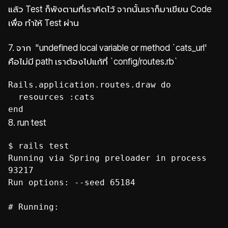
แล้ว Test ก็พังตามที่เราคิดไว้ จากนั้นเราก็มาเขียน Code
เพื่อ ทำให้ Test ผ่าน
7. จาก "undefined local variable or method `cats_url'
คือไม่มี path เราต้องไปแก้ที่ `config/routes.rb`
Rails.application.routes.draw do
resources :cats
end
8. run test
$ rails test
Running via Spring preloader in process
93217
Run options: --seed 65184
# Running: