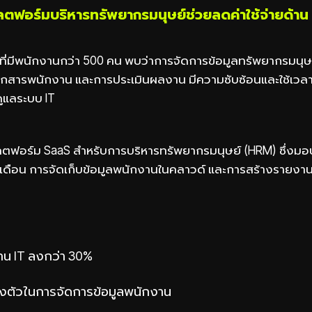
ตฟอร์มบริหารทรัพยากรมนุษย์ช่วยลดค่าใช้จ่ายด้าน 
่มีพนักงานกว่า 500 คน พบว่าการจัดการข้อมูลทรัพยากรมนุษย์
เอกสารพนักงาน และการประเมินผลงาน มีความซับซ้อนและใช้เวลา
ูแลระบบ IT
ลตฟอร์ม SaaS สำหรับการบริหารทรัพยากรมนุษย์ (HRM) ซึ่งมอบ
ินเดือน การจัดเก็บข้อมูลพนักงานในคลาวด์ และการสร้างรายงา
้าน IT ลงกว่า 30%
องตัวในการจัดการข้อมูลพนักงาน