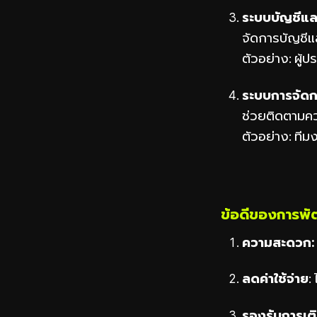
ระบบบัญชีแล
จัดการบัญชี
ตัวอย่าง: ผู้
ระบบการจัดก
ช่วยติดตามค
ตัวอย่าง: ที
ข้อดีของการพ
ความสะดวก
ลดค่าใช้จ่าย
:
รองรับการเต