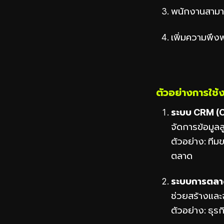
พนักงานสามาร
เพิ่มความพึง
ตัวอย่างการใช้
ระบบ CRM (
จัดการข้อมูล
ตัวอย่าง: ทีม
ตลาด
ระบบการตลาด
ช่วยสร้างแล
ตัวอย่าง: ธุร