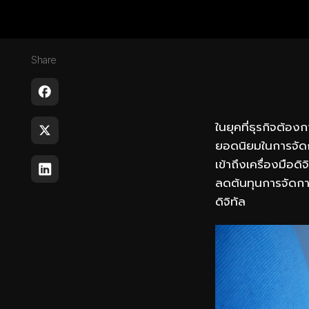
Share
ในยุคที่ธุรกิจต้อ
ยอดนิยมในการจัดก
เข้าถึงเครื่องมือ
ลดต้นทุนการจัดกา
ดิจิทัล