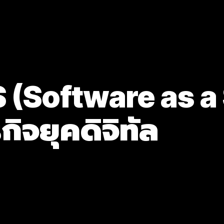
(Software as a 
กิจยุคดิจิทัล