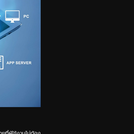
ที่ผู้ใช้งานไม่ต้อง