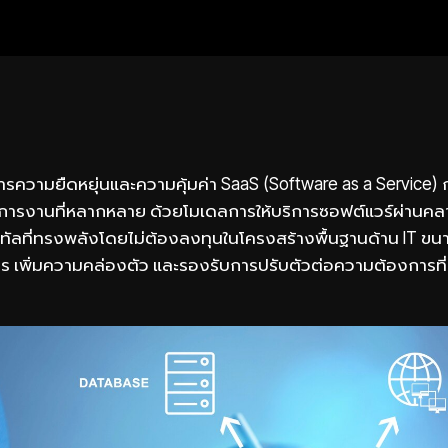
งการความยืดหยุ่นและความคุ้มค่า SaaS (Software as a Service)
ารงานที่หลากหลาย ด้วยโมเดลการให้บริการซอฟต์แวร์ผ่านคลา
ดิจิทัลที่ทรงพลังโดยไม่ต้องลงทุนในโครงสร้างพื้นฐานด้าน IT ข
ร เพิ่มความคล่องตัว และรองรับการปรับตัวต่อความต้องการที่