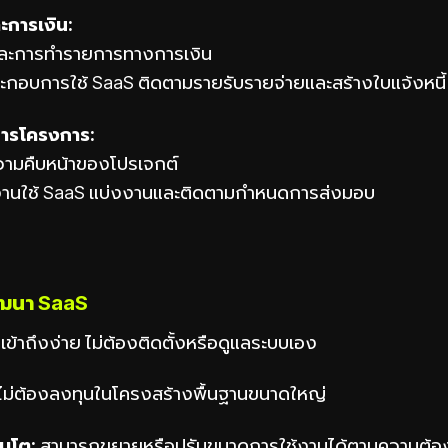
ะการเงิน:
และการทำรายการทางการเงิน
ประกอบการใช้ SaaS ติดตามรายรับรายจ่ายและสร้างใบแจ้งหนี้
ารโครงการ:
วามคืบหน้าของโปรเจกต์
มงานใช้ SaaS แบ่งงานและติดตามกำหนดการส่งมอบ
ัฒนา SaaS
:
เข้าถึงง่าย ไม่ต้องติดตั้งหรือดูแลระบบเอง
 ไม่ต้องลงทุนในโครงสร้างพื้นฐานขนาดใหญ่
ิบโต:
สามารถขยายหรือปรับขนาดการใช้งานได้ตามความต้อ