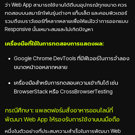
ว่า Web App สามารถใช้งานได้ดีบนอุปกรณ์ทุกขนาด ควร
ทดสอบบนสมาร์ทโฟนรุ่นต่างๆ แท็บเล็ต และคอมพิวเตอร์
รวมถึงเบราว์เซอร์ที่หลากหลายเพื่อให้แน่ใจว่าการออกแบบ
Responsive นั้นเหมาะสมและไม่เกิดปัญหา
เครื่องมือที่ใช้ในการทดสอบการแสดงผล:
Google Chrome DevTools ที่มีฟีเจอร์ในการจำลอง
ขนาดหน้าจอหลากหลาย
เครื่องมือสำหรับการทดสอบความเข้ากันได้ เช่น
BrowserStack หรือ CrossBrowserTesting
กรณีศึกษา: แพลตฟอร์มสั่งอาหารออนไลน์ที่
พัฒนา Web App ให้รองรับการใช้งานบนมือถือ
หนึ่งในตัวอย่างที่ประสบความสำเร็จในการพัฒนา Web