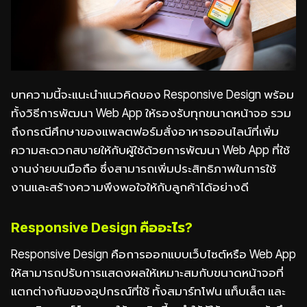
บทความนี้จะแนะนำแนวคิดของ Responsive Design พร้อม
ทั้งวิธีการพัฒนา Web App ให้รองรับทุกขนาดหน้าจอ รวม
ถึงกรณีศึกษาของแพลตฟอร์มสั่งอาหารออนไลน์ที่เพิ่ม
ความสะดวกสบายให้กับผู้ใช้ด้วยการพัฒนา Web App ที่ใช้
งานง่ายบนมือถือ ซึ่งสามารถเพิ่มประสิทธิภาพในการใช้
งานและสร้างความพึงพอใจให้กับลูกค้าได้อย่างดี
Responsive Design คืออะไร?
Responsive Design คือการออกแบบเว็บไซต์หรือ Web App
ให้สามารถปรับการแสดงผลให้เหมาะสมกับขนาดหน้าจอที่
แตกต่างกันของอุปกรณ์ที่ใช้ ทั้งสมาร์ทโฟน แท็บเล็ต และ