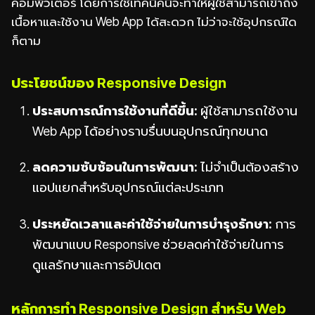
คอมพิวเตอร์ โดยการใช้เทคนิคนี้จะทำให้ผู้ใช้สามารถเข้าถึง
เนื้อหาและใช้งาน Web App ได้สะดวก ไม่ว่าจะใช้อุปกรณ์ใด
ก็ตาม
ประโยชน์ของ Responsive Design
ประสบการณ์การใช้งานที่ดีขึ้น:
ผู้ใช้สามารถใช้งาน
Web App ได้อย่างราบรื่นบนอุปกรณ์ทุกขนาด
ลดความซับซ้อนในการพัฒนา:
ไม่จำเป็นต้องสร้าง
แอปแยกสำหรับอุปกรณ์แต่ละประเภท
ประหยัดเวลาและค่าใช้จ่ายในการบำรุงรักษา:
การ
พัฒนาแบบ Responsive ช่วยลดค่าใช้จ่ายในการ
ดูแลรักษาและการอัปเดต
หลักการทำ Responsive Design สำหรับ Web