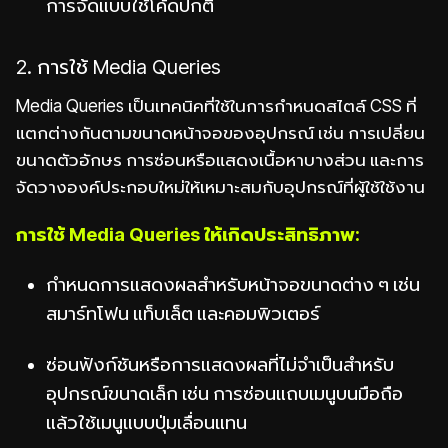
การจัดแบบใช้โค้ดปกติ
2. การใช้ Media Queries
Media Queries เป็นเทคนิคที่ใช้ในการกำหนดสไตล์ CSS ที่
แตกต่างกันตามขนาดหน้าจอของอุปกรณ์ เช่น การเปลี่ยน
ขนาดตัวอักษร การซ่อนหรือแสดงเนื้อหาบางส่วน และการ
จัดวางองค์ประกอบใหม่ให้เหมาะสมกับอุปกรณ์ที่ผู้ใช้ใช้งาน
การใช้ Media Queries ให้เกิดประสิทธิภาพ:
กำหนดการแสดงผลสำหรับหน้าจอขนาดต่าง ๆ เช่น
สมาร์ทโฟน แท็บเล็ต และคอมพิวเตอร์
ซ่อนฟังก์ชันหรือการแสดงผลที่ไม่จำเป็นสำหรับ
อุปกรณ์ขนาดเล็ก เช่น การซ่อนแถบเมนูบนมือถือ
แล้วใช้เมนูแบบปุ่มเลื่อนแทน