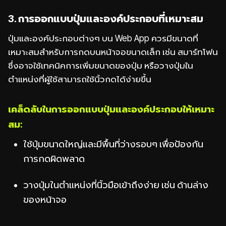
3. การออกแบบปุ่มและองค์ประกอบที่เหมาะสม
ปุ่มและองค์ประกอบต่างๆ บน Web App ควรมีขนาดที่
เหมาะสมสำหรับการกดบนหน้าจอขนาดเล็ก เช่น สมาร์ทโฟน
ซึ่งอาจใช้เทคนิคการเพิ่มขนาดของปุ่ม หรือวางปุ่มใน
ตำแหน่งที่ผู้ใช้สามารถใช้นิ้วกดได้ง่ายขึ้น
เคล็ดลับในการออกแบบปุ่มและองค์ประกอบให้เหมาะ
สม:
ใช้ปุ่มขนาดใหญ่และมีพื้นที่ว่างรอบๆ เพื่อป้องกัน
การกดผิดพลาด
วางปุ่มในตำแหน่งที่นิ้วมือเข้าถึงง่าย เช่น ด้านล่าง
ของหน้าจอ