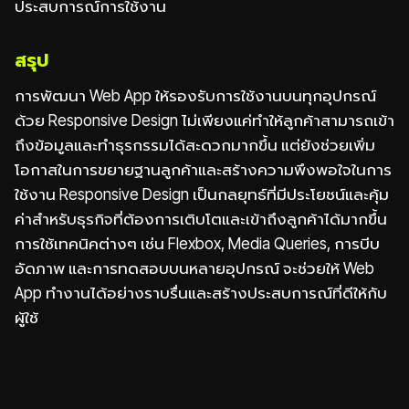
ประสบการณ์การใช้งาน
สรุป
การพัฒนา Web App ให้รองรับการใช้งานบนทุกอุปกรณ์
ด้วย Responsive Design ไม่เพียงแค่ทำให้ลูกค้าสามารถเข้า
ถึงข้อมูลและทำธุรกรรมได้สะดวกมากขึ้น แต่ยังช่วยเพิ่ม
โอกาสในการขยายฐานลูกค้าและสร้างความพึงพอใจในการ
ใช้งาน Responsive Design เป็นกลยุทธ์ที่มีประโยชน์และคุ้ม
ค่าสำหรับธุรกิจที่ต้องการเติบโตและเข้าถึงลูกค้าได้มากขึ้น
การใช้เทคนิคต่างๆ เช่น Flexbox, Media Queries, การบีบ
อัดภาพ และการทดสอบบนหลายอุปกรณ์ จะช่วยให้ Web
App ทำงานได้อย่างราบรื่นและสร้างประสบการณ์ที่ดีให้กับ
ผู้ใช้