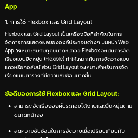
App
1. การใช้ Flexbox และ Grid Layout
Flexbox และ Grid Layout เป็นเครื่องมือที่สำคัญในการ
จัดการการแสดงผลขององค์ประกอบต่างๆ บนหน้า Web
App ให้เหมาะสมกับทุกขนาดหน้าจอ Flexbox จะเน้นการจัด
เรียงแบบยืดหยุ่น (Flexible) ทำให้เหมาะกับการจัดวางแบบ
แถวหรือคอลัมน์ ส่วน Grid Layout จะเหมาะสำหรับการจัด
เรียงแบบตารางที่มีความซับซ้อนมากขึ้น
ข้อดีของการใช้ Flexbox และ Grid Layout:
สามารถจัดเรียงองค์ประกอบได้ง่ายและยืดหยุ่นตาม
ขนาดหน้าจอ
ลดความซับซ้อนในการจัดวางเมื่อเปรียบเทียบกับ