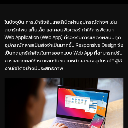
ในปัจจุบัน การเข้าถึงอินเทอร์เน็ตผ่านอุปกรณ์ต่างๆ เช่น
สมาร์ทโฟน แท็บเล็ต และคอมพิวเตอร์ ทำให้การพัฒนา
Web Application (Web App) ที่รองรับการแสดงผลบนทุก
อุปกรณ์กลายเป็นสิ่งจำเป็นมากขึ้น Responsive Design จึง
เป็นกลยุทธ์สำคัญในการออกแบบ Web App ที่สามารถปรับ
การแสดงผลให้เหมาะสมกับขนาดหน้าจอของอุปกรณ์ที่ผู้ใช้
งานใช้ได้อย่างมีประสิทธิภาพ