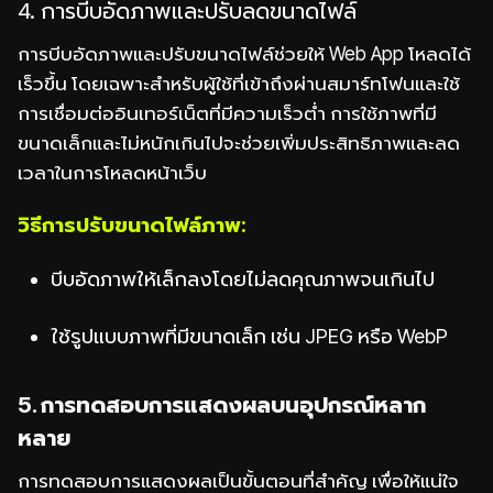
4. การบีบอัดภาพและปรับลดขนาดไฟล์
การบีบอัดภาพและปรับขนาดไฟล์ช่วยให้ Web App โหลดได้
เร็วขึ้น โดยเฉพาะสำหรับผู้ใช้ที่เข้าถึงผ่านสมาร์ทโฟนและใช้
การเชื่อมต่ออินเทอร์เน็ตที่มีความเร็วต่ำ การใช้ภาพที่มี
ขนาดเล็กและไม่หนักเกินไปจะช่วยเพิ่มประสิทธิภาพและลด
เวลาในการโหลดหน้าเว็บ
วิธีการปรับขนาดไฟล์ภาพ:
บีบอัดภาพให้เล็กลงโดยไม่ลดคุณภาพจนเกินไป
ใช้รูปแบบภาพที่มีขนาดเล็ก เช่น JPEG หรือ WebP
5. การทดสอบการแสดงผลบนอุปกรณ์หลาก
หลาย
การทดสอบการแสดงผลเป็นขั้นตอนที่สำคัญ เพื่อให้แน่ใจ