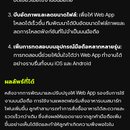
บีบอัดภาพและลดขนาดไฟล์:
เพื่อให้ Web App
โหลดได้เร็วขึ้น ทีมพัฒนาได้บีบอัดขนาดไฟล์ภาพและ
ลดการโหลดฟังก์ชันที่ไม่จำเป็นบนมือถือ
เพิ่มการทดสอบบนอุปกรณ์มือถือหลากหลายรุ่น:
การทดสอบนี้ช่วยให้มั่นใจได้ว่า Web App ทำงานได้
อย่างราบรื่นทั้งบน iOS และ Android
ผลลัพธ์ที่ได้
หลังจากการพัฒนาและปรับปรุงให้ Web App รองรับการใช้
งานบนมือถือ การใช้งานแพลตฟอร์มสั่งอาหารบนสมาร์ท
โฟนเพิ่มขึ้น ลูกค้าสามารถทำการสั่งซื้ออาหารได้สะดวกและ
รวดเร็วกว่าเดิม ซึ่งส่งผลให้ยอดขายจากลูกค้ามือถือเพิ่ม
ขึ้นอย่างเห็นได้ชัดและทำให้ลูกค้าเกิดความพึงพอใจใน