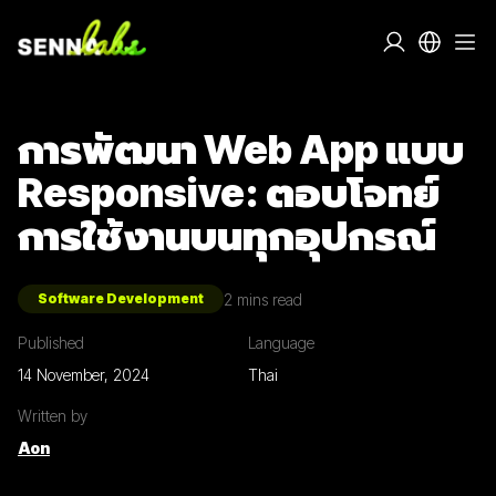
การพัฒนา Web App แบบ
Responsive: ตอบโจทย์
การใช้งานบนทุกอุปกรณ์
2
mins read
Software Development
Published
Language
14 November, 2024
Thai
Written by
Aon