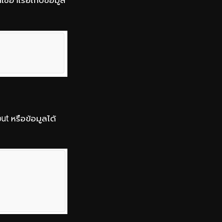
ut หรือข้อมูลได้