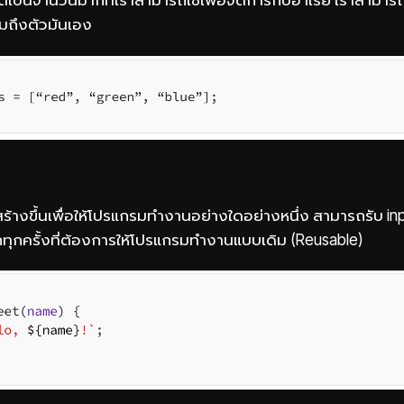
วมถึงตัวมันเอง
สร้างขึ้นเพื่อให้โปรแกรมทำงานอย่างใดอย่างหนึ่ง สามารถรับ inp
กทุกครั้งที่ต้องการให้โปรแกรมทำงานแบบเดิม (Reusable)