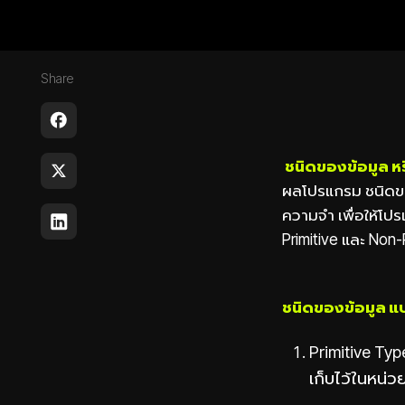
Share
ชนิดของข้อมูล ห
ผลโปรแกรม ชนิดของ
ความจำ เพื่อให้โป
Primitive และ Non-
ชนิดของข้อมูล แ
Primitive Typ
เก็บไว้ในหน่