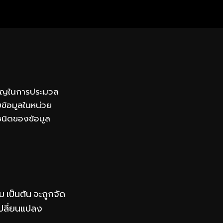
ำคัญในการประมวล
บข้อมูลในหน่วย
ชนิดของข้อมูล
 เป็นต้น จะถูกจัด
เปลี่ยนแปลง