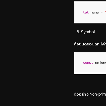
Symbol
คือชนิดข้อมูลที่มีค
ตัวอย่าง Non-prim