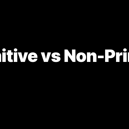
itive vs Non-Pri