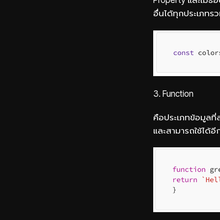
อื่นได้ทุกประเภทร
3. Function
คือประเภทข้อมูลที่
และสามารถใช้ได้อี