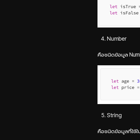
Number
คือชนิดข้อมูล Num
String
คือชนิดข้อมูลที่ใช