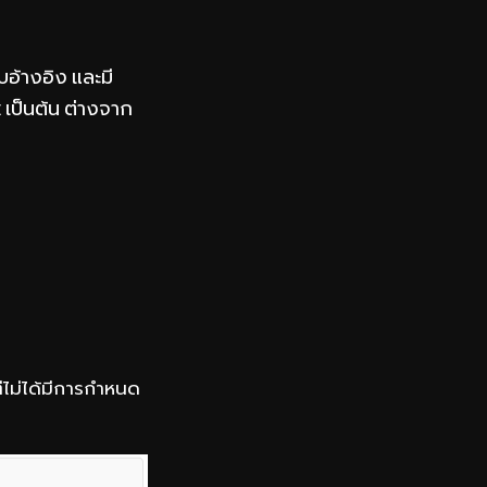
บอ้างอิง และมี
 เป็นต้น ต่างจาก
ต่ไม่ได้มีการกำหนด