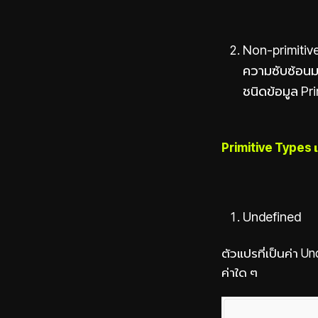
Non-primitive
ความซับซ้อนมา
ชนิดข้อมูล Pr
Primitive Types 
Undefined
ตัวแปรที่เป็นค่า U
ค่าใด ๆ