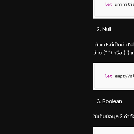
Null
ตัวแปรที่เป็นค่า nu
ว่าง (“ ”) หรือ (‘
Boolean
ใช้เก็บข้อมูล 2 ค่า