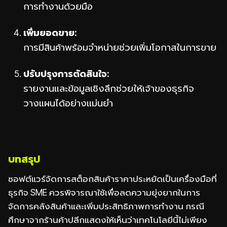
การทำงานด้วยมือ
เพิ่มยอดขาย:
การมีสินค้าพร้อมจำหน่ายช่วยเพิ่มโอกาสในการขาย
ปรับปรุงการตัดสินใจ:
รายงานและข้อมูลเชิงลึกช่วยให้เจ้าของธุรกิจ
วางแผนได้อย่างแม่นยำ
บทสรุป
ซอฟต์แวร์จัดการสต็อกสินค้าราคาประหยัดเป็นเครื่องมือที่
ธุรกิจ SME ควรพิจารณาใช้เพื่อลดความยุ่งยากในการ
จัดการคลังสินค้าและเพิ่มประสิทธิภาพการทำงาน กรณี
ศึกษาจากร้านค้าปลีกแสดงให้เห็นว่าเทคโนโลยีนี้ไม่เพียง