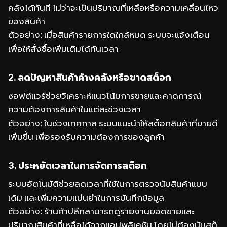
คลังได้ทันที ไม่ว่าจะเป็นปริมาณที่เหลือหรือความเคลื่อนไหว
ของสินค้า
ตัวอย่าง: เมื่อสินค้ารายการใดใกล้หมด ระบบจะแจ้งเตือน
เพื่อให้สั่งซื้อเพิ่มเติมได้ทันเวลา
2. ลดปัญหาสินค้าค้างคลังหรือขาดสต็อก
ซอฟต์แวร์ช่วยวิเคราะห์แนวโน้มการขายและคาดการณ์
ความต้องการสินค้าในแต่ละช่วงเวลา
ตัวอย่าง: ในช่วงเทศกาล ระบบแนะนำให้สต็อกสินค้าที่ขายดี
เพิ่มขึ้น เพื่อรองรับความต้องการของลูกค้า
3. ประหยัดเวลาในการจัดการสต็อก
ระบบอัตโนมัติช่วยลดเวลาที่ใช้ในการตรวจนับสินค้าแบบ
เดิม และเพิ่มความแม่นยำในการบันทึกข้อมูล
ตัวอย่าง: ร้านค้าปลีกสามารถดูรายงานยอดขายและ
ปริมาณสินค้าที่เหลือได้จากแอปพลิเคชัน โดยไม่ต้องนับสต็