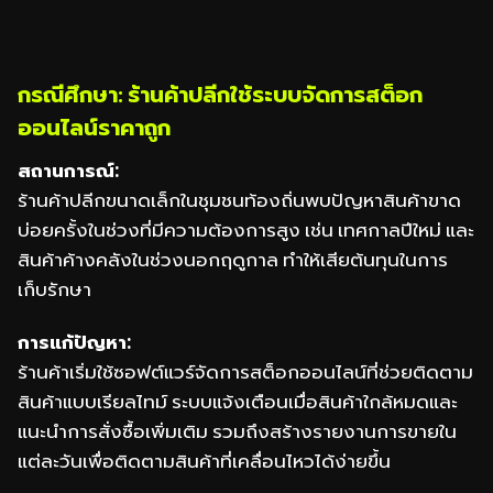
กรณีศึกษา: ร้านค้าปลีกใช้ระบบจัดการสต็อก
ออนไลน์ราคาถูก
สถานการณ์:
ร้านค้าปลีกขนาดเล็กในชุมชนท้องถิ่นพบปัญหาสินค้าขาด
บ่อยครั้งในช่วงที่มีความต้องการสูง เช่น เทศกาลปีใหม่ และ
สินค้าค้างคลังในช่วงนอกฤดูกาล ทำให้เสียต้นทุนในการ
เก็บรักษา
การแก้ปัญหา:
ร้านค้าเริ่มใช้ซอฟต์แวร์จัดการสต็อกออนไลน์ที่ช่วยติดตาม
สินค้าแบบเรียลไทม์ ระบบแจ้งเตือนเมื่อสินค้าใกล้หมดและ
แนะนำการสั่งซื้อเพิ่มเติม รวมถึงสร้างรายงานการขายใน
แต่ละวันเพื่อติดตามสินค้าที่เคลื่อนไหวได้ง่ายขึ้น