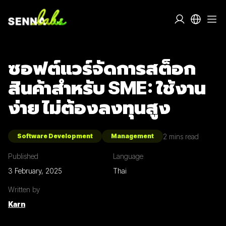
ซอฟต์แวร์จัดการสต็อก
สินค้าสำหรับ SME: ใช้งาน
ง่าย ไม่ต้องลงทุนสูง
2
mins read
Software Development
Management
Published
Language
3 February, 2025
Thai
Written by
Karn