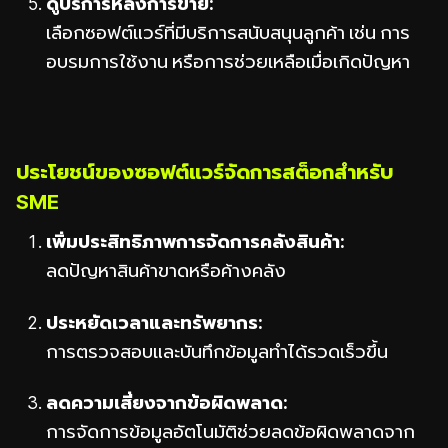
ดูบริการหลังการขาย:
เลือกซอฟต์แวร์ที่มีบริการสนับสนุนลูกค้า เช่น การ
อบรมการใช้งาน หรือการช่วยเหลือเมื่อเกิดปัญหา
ประโยชน์ของซอฟต์แวร์จัดการสต็อกสำหรับ
SME
เพิ่มประสิทธิภาพการจัดการคลังสินค้า:
ลดปัญหาสินค้าขาดหรือค้างคลัง
ประหยัดเวลาและทรัพยากร:
การตรวจสอบและบันทึกข้อมูลทำได้รวดเร็วขึ้น
ลดความเสี่ยงจากข้อผิดพลาด:
การจัดการข้อมูลอัตโนมัติช่วยลดข้อผิดพลาดจาก