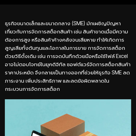
ธุรกิจขนาดเล็กและขนาดกลาง (SME) มักเผชิญปัญหา
เกี่ยวกับการจัดการสต็อกสินค้า เช่น สินค้าขาดเมื่อมีความ
ต้องการสูง หรือสินค้าค้างคลังจนเสียหาย ทำให้เกิดการ
สูญเสียทั้งต้นทุนและโอกาสในการขาย การจัดการสต็อก
ด้วยวิธีดั้งเดิม เช่น การจดบันทึกด้วยมือหรือใช้ไฟล์ Excel
อาจไม่ตอบโจทย์ในยุคดิจิทัล ซอฟต์แวร์จัดการสต็อกสินค้า
ราคาประหยัด จึงกลายเป็นทางออกที่ช่วยให้ธุรกิจ SME ลด
ภาระงาน เพิ่มประสิทธิภาพ และลดข้อผิดพลาดใน
กระบวนการจัดการสต็อก