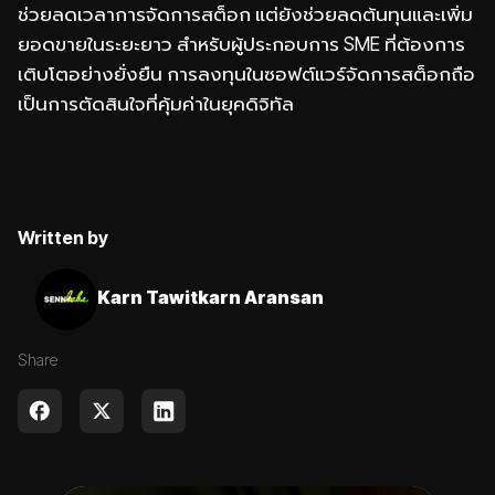
ช่วยลดเวลาการจัดการสต็อก แต่ยังช่วยลดต้นทุนและเพิ่ม
ยอดขายในระยะยาว สำหรับผู้ประกอบการ SME ที่ต้องการ
เติบโตอย่างยั่งยืน การลงทุนในซอฟต์แวร์จัดการสต็อกถือ
เป็นการตัดสินใจที่คุ้มค่าในยุคดิจิทัล
Written by
Karn Tawitkarn Aransan
Share