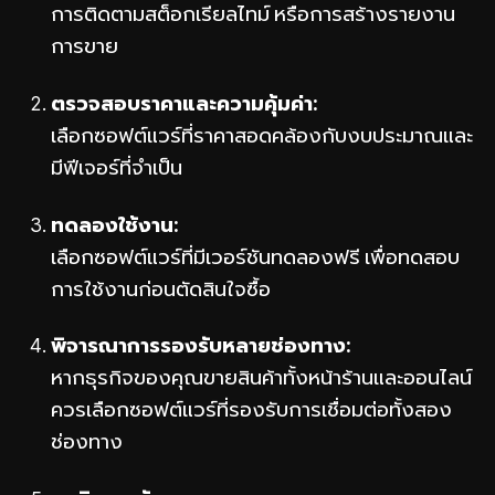
การติดตามสต็อกเรียลไทม์ หรือการสร้างรายงาน
การขาย
ตรวจสอบราคาและความคุ้มค่า:
เลือกซอฟต์แวร์ที่ราคาสอดคล้องกับงบประมาณและ
มีฟีเจอร์ที่จำเป็น
ทดลองใช้งาน:
เลือกซอฟต์แวร์ที่มีเวอร์ชันทดลองฟรี เพื่อทดสอบ
การใช้งานก่อนตัดสินใจซื้อ
พิจารณาการรองรับหลายช่องทาง:
หากธุรกิจของคุณขายสินค้าทั้งหน้าร้านและออนไลน์
ควรเลือกซอฟต์แวร์ที่รองรับการเชื่อมต่อทั้งสอง
ช่องทาง