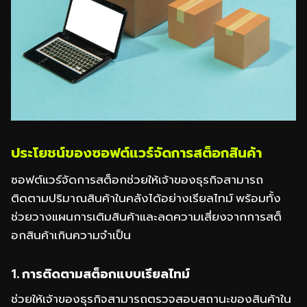
ประโยชน์ของซอฟต์แวร์จัดการสต็อกสินค้า
ซอฟต์แวร์จัดการสต็อกช่วยให้เจ้าของธุรกิจสามารถ
ติดตามปริมาณสินค้าในคลังได้อย่างเรียลไทม์ พร้อมทั้ง
ช่วยวางแผนการเติมสินค้าและลดความเสี่ยงจากการสต็
อกสินค้าเกินความจำเป็น
1. การติดตามสต็อกแบบเรียลไทม์
ช่วยให้เจ้าของธุรกิจสามารถตรวจสอบสถานะของสินค้าใน