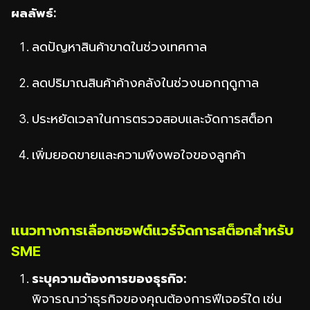
ผลลัพธ์:
ลดปัญหาสินค้าขาดในช่วงเทศกาล
ลดปริมาณสินค้าค้างคลังในช่วงนอกฤดูกาล
ประหยัดเวลาในการตรวจสอบและจัดการสต็อก
เพิ่มยอดขายและความพึงพอใจของลูกค้า
แนวทางการเลือกซอฟต์แวร์จัดการสต็อกสำหรับ
SME
ระบุความต้องการของธุรกิจ:
พิจารณาว่าธุรกิจของคุณต้องการฟีเจอร์ใด เช่น