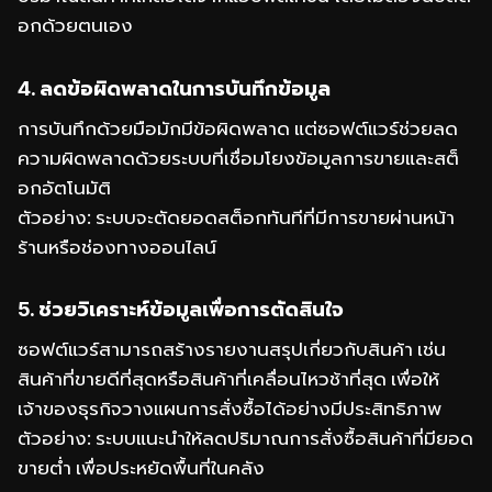
อกด้วยตนเอง
4. ลดข้อผิดพลาดในการบันทึกข้อมูล
การบันทึกด้วยมือมักมีข้อผิดพลาด แต่ซอฟต์แวร์ช่วยลด
ความผิดพลาดด้วยระบบที่เชื่อมโยงข้อมูลการขายและสต็
อกอัตโนมัติ
ตัวอย่าง: ระบบจะตัดยอดสต็อกทันทีที่มีการขายผ่านหน้า
ร้านหรือช่องทางออนไลน์
5. ช่วยวิเคราะห์ข้อมูลเพื่อการตัดสินใจ
ซอฟต์แวร์สามารถสร้างรายงานสรุปเกี่ยวกับสินค้า เช่น
สินค้าที่ขายดีที่สุดหรือสินค้าที่เคลื่อนไหวช้าที่สุด เพื่อให้
เจ้าของธุรกิจวางแผนการสั่งซื้อได้อย่างมีประสิทธิภาพ
ตัวอย่าง: ระบบแนะนำให้ลดปริมาณการสั่งซื้อสินค้าที่มียอด
ขายต่ำ เพื่อประหยัดพื้นที่ในคลัง