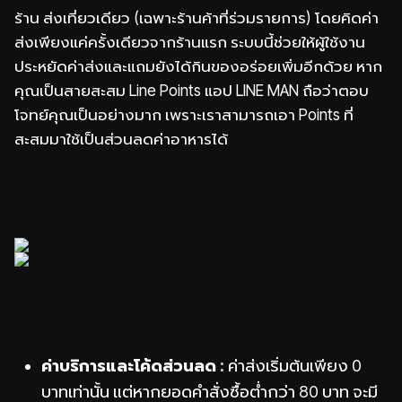
ร้าน ส่งเที่ยวเดียว (เฉพาะร้านค้าที่ร่วมรายการ) โดยคิดค่า
ส่งเพียงแค่ครั้งเดียวจากร้านแรก ระบบนี้ช่วยให้ผู้ใช้งาน
ประหยัดค่าส่งและแถมยังได้กินของอร่อยเพิ่มอีกด้วย หาก
คุณเป็นสายสะสม Line Points แอป LINE MAN ถือว่าตอบ
โจทย์คุณเป็นอย่างมาก เพราะเราสามารถเอา Points ที่
สะสมมาใช้เป็นส่วนลดค่าอาหารได้
ค่าบริการและโค้ดส่วนลด :
ค่าส่งเริ่มต้นเพียง 0
บาทเท่านั้น แต่หากยอดคำสั่งซื้อต่ำกว่า 80 บาท จะมี