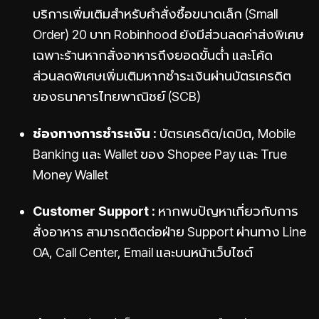
บริการเพิ่มเติมสำหรับคำสั่งซื้อขนาดเล็ก (Small
Order) 20 บาท Robinhood ยังมีส่วนลดค่าส่งพิเศษ
เฉพาะร้านหากสั่งอาหารถึงยอดขั้นต่ำ และโค้ด
ส่วนลดพิเศษเพิ่มเติมหากชำระเงินผ่านบัตรเครดิต
ของธนาคารไทยพาณิชย์ (SCB)
ช่องทางการชำระเงิน :
บัตรเครดิต/เดบิต, Mobile
Banking และ Wallet ของ Shopee Pay และ True
Money Wallet
Customer Support :
หากพบปัญหาเกี่ยวกับการ
สั่งอาหาร สามารถติดต่อฝ่าย Support ผ่านทาง Line
OA, Call Center, Email และบนหน้าเว็บไซต์