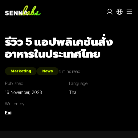
รีวิว 5 แอปพลิเคชันสั่ง
อาหารในประเทศไทย
4
mins read
Marketing
News
Published
Language
16 November, 2023
Thai
Written by
Fai