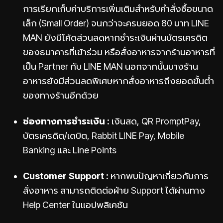
การเรียกเก็บค่าบริการเพิ่มเติมสำหรับคำสั่งซื้อขนาด
เล็ก (Small Order) จนกว่าจะครบยอด 80 บาท LINE
MAN ยังมีโค้ดส่วนลดหากชำระเงินผ่านบัตรเครดิต
ของธนาคารที่เข้าร่วม หรือสั่งอาหารจากร้านอาหารที่
เป็น Partner กับ LINE MAN นอกจากนั้นบางร้าน
อาหารยังมีส่วนลดพิเศษหากสั่งอาหารถึงยอดขั้นต่ำ
ของทางร้านอีกด้วย
ช่องทางการชำระเงิน :
เงินสด, QR PromptPay,
บัตรเครดิต/เดบิต, Rabbit LINE Pay, Mobile
Banking และ Line Points
Customer Support :
หากพบปัญหาเกี่ยวกับการ
สั่งอาหาร สามารถติดต่อฝ่าย Support ได้ผ่านทาง
Help Center ในแอปพลิเคชัน