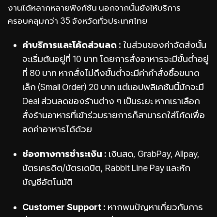
งานได้หลากหลายฟังก์ชัน นอกจากนั้นยังให้บริการ
ครอบคลุมกว่า 35 จังหวัดทั่วประเทศไทย
ค่าบริการและโค้ดส่วนลด :
ในส่วนของค่าจัดส่งนั้น
จะเริ่มต้นอยู่ที่ 10 บาท โดยการสั่งอาหารจะมีขั้นต่ำอยู่
ที่ 80 บาท หากสั่งไม่ถึงขั้นต่ำจะมีค่าคำสั่งซื้อขนาด
เล็ก (Small Order) 20 บาท แต่แอปพลิเคชันนี้มักจะมี
Deal ส่วนลดของร้านต่าง ๆ เป็นระยะ หากเราเลือก
สั่งร้านอาหารที่เข้าร่วมรายการก็สามารถใส่โค้ดเพื่อ
ลดค่าอาหารได้ด้วย
ช่องทางการชำระเงิน :
เงินสด, GrabPay, Alipay,
บัตรเครดิต/บัตรเดบิต, Rabbit Line Pay และหัก
บัญชีอัตโนมัติ
Customer Support :
หากพบปัญหาเกี่ยวกับการ