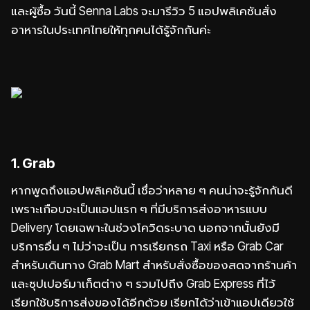
และผู้ซื้อ วันนี้ Senna Labs จะมารีวิว 5 แอปพลิเคชันสั่ง
อาหารในประเทศไทยให้ทุกคนได้รู้จักกันค่ะ
1. Grab
หากพูดถึงแอปพลิเคชันนี้ เชื่อว่าหลาย ๆ คนน่าจะรู้จักกันดี
เพราะเกือบจะเป็นแอปแรก ๆ ที่มีบริการส่งอาหารแบบ
Delivery โดยเฉพาะในช่วงโควิดระบาด นอกจากนั้นยังมี
บริการอื่น ๆ ไม่ว่าจะเป็น การเรียกรถ Taxi หรือ Grab Car
สำหรับเดินทาง Grab Mart สำหรับสั่งซื้อของสดจากร้านค้า
และซุปเปอร์มาเก็ตต่าง ๆ รวมไปถึง Grab Express ที่ไว้
เรียกใช้บริการส่งของได้อีกด้วย เรียกได้ว่าเข้าแอปเดียวใช้