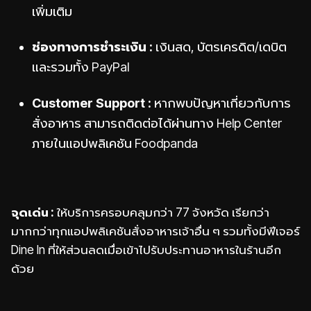
เพิ่มเติม
ช่องทางการชำระเงิน :
เงินสด, บัตรเครดิต/เดบิต
และรวมทั้ง PayPal
Customer Support :
หากพบปัญหาเกี่ยวกับการ
สั่งอาหาร สามารถติดต่อได้ผ่านทาง Help Center
ภายในแอปพลิเคชัน Foodpanda
จุดเด่น :
ให้บริการครอบคลุมกว่า 77 จังหวัด เรียกว่า
มากกว่าทุกแอปพลิเคชันสั่งอาหารเจ้าอื่น ๆ รวมทั้งมีฟีเจอร์
Dine In ที่ให้ส่วนลดเมื่อเข้าไปรับประทานอาหารในร้านอีก
ด้วย