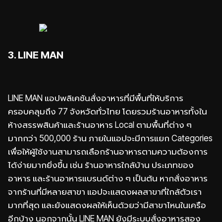
3. LINE MAN
LINE MAN แอปพลิเคชันสั่งอาหารที่มีพื้นที่ให้บริการ
ครอบคลุมถึง 77 จังหวัดทั่วไทย โดยรวมร้านอาหารทั้งใน
ห้างสรรพสินค้าและร้านอาหาร Local ตามพื้นที่ต่าง ๆ
มากกว่า 500,000 ร้าน ภายในแอปจะมีการแยก Categories
เพื่อให้ผู้ใช้งานสามารถเลือกร้านอาหารตามความต้องการ
ได้ง่ายมากยิ่งขึ้น เช่น ร้านอาหารใกล้บ้าน ประเภทของ
อาหาร และร้านอาหารแบรนด์ต่าง ๆ เป็นต้น หากสั่งอาหาร
จากร้านที่มีหลายสาขา แอปจะแสดงผลสาขาที่ใกล้ตัวเรา
มากที่สุด และยังแสดงผลให้เห็นด้วยว่ามีสาขาไหนในเครือ
อีกบ้าง นอกจากนั้น LINE MAN ยังมีระบบสั่งอาหารสอง