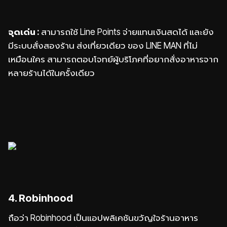
จุดเด่น :
สามารถใช้ Line Points จ่ายแทนเงินสดได้ และยัง
มีระบบสั่งสองร้าน ส่งเที่ยวเดียว ของ LINE MAN ที่ไม่
เหมือนใคร สามารถตอบโจทย์ผู้บริโภคที่อยากสั่งอาหารจาก
หลายร้านได้ในครั้งเดียว
4. Robinhood
ถือว่า Robinhood เป็นแอปพลิเคชันขวัญใจร้านอาหาร