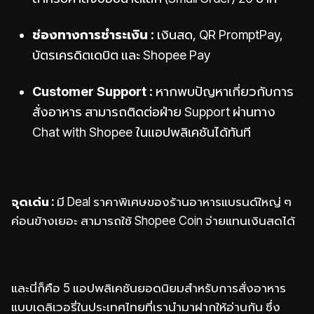
ช่องทางการชำระเงิน :
เงินสด, QR PromptPay,
บัตรเครดิตเดบิต และ Shopee Pay
Customer Support :
หากพบปัญหาเกี่ยวกับการ
สั่งอาหาร สามารถติดต่อฝ่าย Support ผ่านทาง
Chat with Shopee ในแอปพลิเคชันได้ทันที
จุดเด่น :
มี Deal ราคาพิเศษของร้านอาหารแบรนด์ใหญ่ ๆ
ค่อนข้างเยอะ สามารถใช้ Shopee Coin จ่ายแทนเงินสดได้
และนี่ก็คือ 5 แอปพลิเคชันยอดนิยมสำหรับการสั่งอาหาร
แบบเดลิเวอรี่ในประเทศไทยที่เรานำมาฝากให้อ่านกัน ซึ่ง