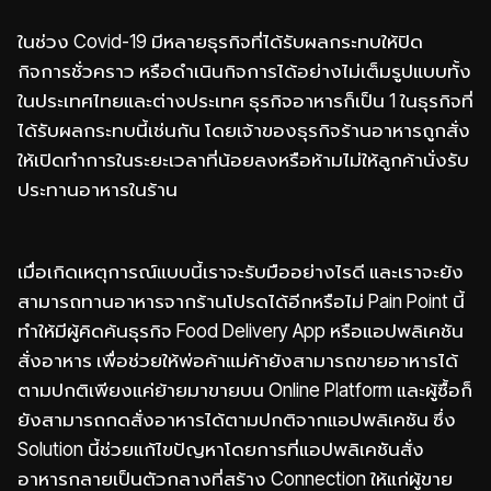
ในช่วง Covid-19 มีหลายธุรกิจที่ได้รับผลกระทบให้ปิด
กิจการชั่วคราว หรือดำเนินกิจการได้อย่างไม่เต็มรูปแบบทั้ง
ในประเทศไทยและต่างประเทศ ธุรกิจอาหารก็เป็น 1 ในธุรกิจที่
ได้รับผลกระทบนี้เช่นกัน โดยเจ้าของธุรกิจร้านอาหารถูกสั่ง
ให้เปิดทำการในระยะเวลาที่น้อยลงหรือห้ามไม่ให้ลูกค้านั่งรับ
ประทานอาหารในร้าน
เมื่อเกิดเหตุการณ์แบบนี้เราจะรับมืออย่างไรดี และเราจะยัง
สามารถทานอาหารจากร้านโปรดได้อีกหรือไม่ Pain Point นี้
ทำให้มีผู้คิดค้นธุรกิจ Food Delivery App หรือแอปพลิเคชัน
สั่งอาหาร เพื่อช่วยให้พ่อค้าแม่ค้ายังสามารถขายอาหารได้
ตามปกติเพียงแค่ย้ายมาขายบน Online Platform และผู้ซื้อก็
ยังสามารถกดสั่งอาหารได้ตามปกติจากแอปพลิเคชัน ซึ่ง
Solution นี้ช่วยแก้ไขปัญหาโดยการที่แอปพลิเคชันสั่ง
อาหารกลายเป็นตัวกลางที่สร้าง Connection ให้แก่ผู้ขาย