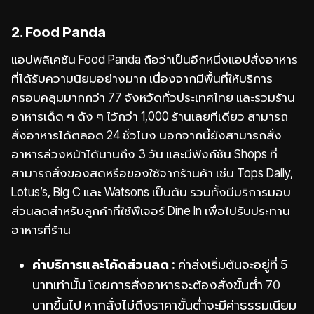
2. Food Panda
แอปพลิเคชัน Food Panda ถือว่าเป็นอีกหนึ่งแอปสั่งอาหาร
ที่ได้รับความนิยมอย่างมาก เนื่องจากมีพื้นที่ให้บริการ
ครอบคลุมมากกว่า 77 จังหวัดทั่วประเทศไทย และรวมร้าน
อาหารเด็ด ๆ ดัง ๆ ไว้กว่า 1,000 ร้านเลยทีเดียว สามารถ
สั่งอาหารได้ตลอด 24 ชั่วโมง นอกจากนี้ยังสามารถสั่ง
อาหารล่วงหน้าได้นานถึง 3 วัน และมีฟังก์ชัน Shops ที่
สามารถสั่งของสดหรือของใช้จากร้านค้า เช่น Tops Daily,
Lotus’s, Big C และ Watsons เป็นต้น รวมทั้งมีบริการมอบ
ส่วนลดสำหรับลูกค้าที่ใช้ฟีเจอร์ Dine In เพื่อไปรับประทาน
อาหารที่ร้าน
ค่าบริการและโค้ดส่วนลด :
ค่าส่งเริ่มต้นจะอยู่ที่ 5
บาทเท่านั้น โดยการสั่งอาหารจะต้องสั่งขั้นต่ำ 70
บาทขึ้นไป หากสั่งไม่ถึงราคาขั้นต่ำจะมีค่าธรรมเนียม