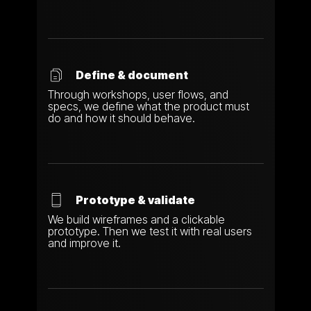
Define & document
Through workshops, user flows, and
specs, we define what the product must
do and how it should behave.
Prototype & validate
We build wireframes and a clickable
prototype. Then we test it with real users
and improve it.