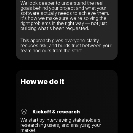
We look deeper to understand the real
goals behind your project and what your
software actually needs to achieve them.
It's how we make sure we're solving the
right problems in the right way — not just
building what's been requested.
This approach gives everyone clarity,
reduces risk, and builds trust between your
team and ours from the start.
How we do it
Kickoff & research
We start by interviewing stakeholders,
researching users, and analyzing your
market.