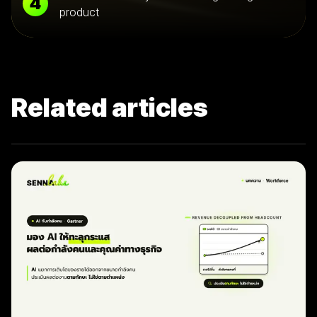
4
product
Related articles