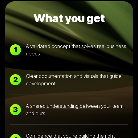
What you get
A validated concept that solves real business
1
needs
Clear documentation and visuals that guide
2
development
A shared understanding between your team
3
and ours
Confidence that you’re building the right