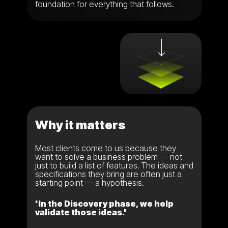
foundation for everything that follows.
Why it matters
Most clients come to us because they
want to solve a business problem — not
just to build a list of features. The ideas and
specifications they bring are often just a
starting point — a hypothesis.
'In the Discovery phase, we help
validate those ideas.'