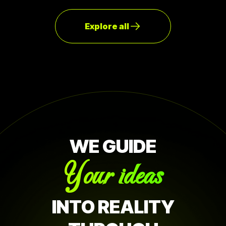
ประสิทธิภาพแค่ไหน ขณะที่ทีมการเงินวัดที่ผลตอบแทน เช่น ลด
ต้นทุนหรือสร้างรายได้เท่าไร
Explore all
WE GUIDE
Your ideas
INTO REALITY