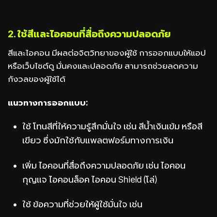
2. ใช้สีและไอคอนที่สื่อถึงความปลอดภัย
สีและไอคอน มีผลต่อจิตวิทยาของผู้ใช้ การออกแบบให้แอป
หรือเว็บไซต์ดู มั่นคงและปลอดภัย สามารถช่วยลดความ
กังวลของผู้ใช้ได้
แนวทางการออกแบบ:
ใช้ โทนสีที่ให้ความรู้สึกมั่นใจ เช่น สีน้ำเงินเข้ม หรือสี
เขียว ซึ่งมักใช้กับแพลตฟอร์มทางการเงิน
เพิ่ม ไอคอนที่สื่อถึงความปลอดภัย เช่น ไอคอน
กุญแจ ไอคอนล็อค ไอคอน Shield (โล่)
ใช้ ข้อความที่ช่วยให้ผู้ใช้มั่นใจ เช่น