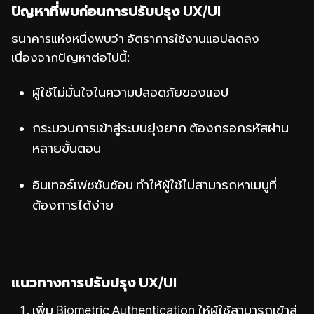
ปัญหาที่พบก่อนการปรับปรุง UX/UI
ธนาคารแห่งหนึ่งพบว่า อัตราการใช้งานแอปลดลง
เนื่องจากปัญหาต่อไปนี้:
ผู้ใช้ไม่มั่นใจในความปลอดภัยของแอป
กระบวนการเข้าสู่ระบบยุ่งยาก ต้องกรอกรหัสผ่าน
หลายขั้นตอน
อินเทอร์เฟซซับซ้อน ทำให้ผู้ใช้ไม่สามารถหาเมนูที่
ต้องการได้ง่าย
แนวทางการปรับปรุง UX/UI
เพิ่ม Biometric Authentication ให้ผู้ใช้สามารถเข้าสู่