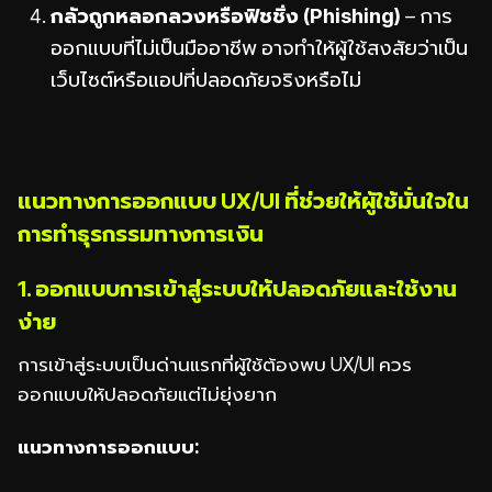
กลัวถูกหลอกลวงหรือฟิชชิ่ง (Phishing)
– การ
ออกแบบที่ไม่เป็นมืออาชีพ อาจทำให้ผู้ใช้สงสัยว่าเป็น
เว็บไซต์หรือแอปที่ปลอดภัยจริงหรือไม่
แนวทางการออกแบบ UX/UI ที่ช่วยให้ผู้ใช้มั่นใจใน
การทำธุรกรรมทางการเงิน
1. ออกแบบการเข้าสู่ระบบให้ปลอดภัยและใช้งาน
ง่าย
การเข้าสู่ระบบเป็นด่านแรกที่ผู้ใช้ต้องพบ UX/UI ควร
ออกแบบให้ปลอดภัยแต่ไม่ยุ่งยาก
แนวทางการออกแบบ: