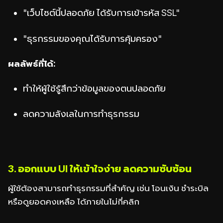
"เว็บไซต์นี้ปลอดภัย ได้รับการเข้ารหัส SSL"
"ธุรกรรมของคุณได้รับการคุ้มครอง"
ผลลัพธ์ที่ได้:
ทำให้ผู้ใช้รู้สึกว่าข้อมูลของตนปลอดภัย
ลดความลังเลในการทำธุรกรรม
3. ออกแบบ UI ให้เข้าใจง่าย ลดความซับซ้อน
ผู้ใช้ต้องสามารถทำธุรกรรมที่สำคัญ เช่น โอนเงิน ชำระบิล
หรือดูยอดคงเหลือ ได้ภายในไม่กี่คลิก