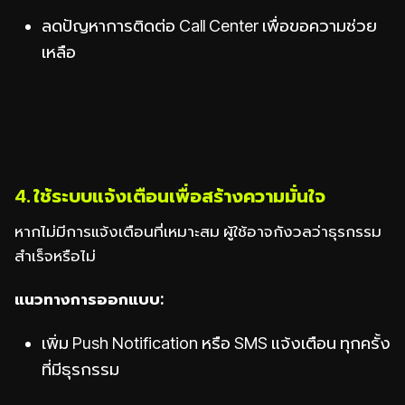
ลดปัญหาการติดต่อ Call Center เพื่อขอความช่วย
เหลือ
4. ใช้ระบบแจ้งเตือนเพื่อสร้างความมั่นใจ
หากไม่มีการแจ้งเตือนที่เหมาะสม ผู้ใช้อาจกังวลว่าธุรกรรม
สำเร็จหรือไม่
แนวทางการออกแบบ:
เพิ่ม Push Notification หรือ SMS แจ้งเตือน ทุกครั้ง
ที่มีธุรกรรม