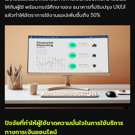
ให้กับผู้ใช้ พร้อมกรณีศึกษาของ ธนาคารที่ปรับปรุง UX/UI
แล้วทำให้อัตราการใช้งานแอปเพิ่มขึ้นถึง 50%
ปัจจัยที่ทำให้ผู้ใช้ขาดความมั่นใจในการใช้บริการ
ทางการเงินออนไลน์