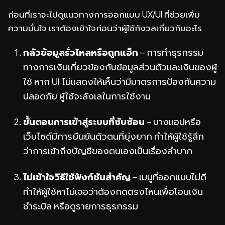
ก่อนที่เราจะไปดูแนวทางการออกแบบ UX/UI ที่ช่วยเพิ่ม
ความมั่นใจ เราต้องเข้าใจก่อนว่าผู้ใช้กังวลเกี่ยวกับอะไร
กลัวข้อมูลรั่วไหลหรือถูกแฮ็ก
– การทำธุรกรรม
ทางการเงินเกี่ยวข้องกับข้อมูลส่วนตัวและเงินของผู้
ใช้ หาก UI ไม่แสดงให้เห็นว่ามีมาตรการป้องกันความ
ปลอดภัย ผู้ใช้จะลังเลในการใช้งาน
ขั้นตอนการเข้าสู่ระบบที่ซับซ้อน
– บางแอปหรือ
เว็บไซต์มีการยืนยันตัวตนที่ยุ่งยาก ทำให้ผู้ใช้รู้สึก
ว่าการเข้าถึงบัญชีของตนเองเป็นเรื่องลำบาก
ไม่เข้าใจวิธีใช้ฟังก์ชันสำคัญ
– เมนูที่ออกแบบไม่ดี
ทำให้ผู้ใช้หาไม่เจอว่าต้องกดตรงไหนเพื่อโอนเงิน
ชำระบิล หรือดูรายการธุรกรรม