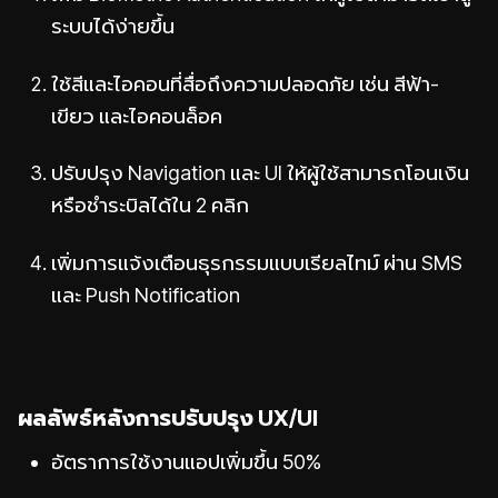
ระบบได้ง่ายขึ้น
ใช้สีและไอคอนที่สื่อถึงความปลอดภัย เช่น สีฟ้า-
เขียว และไอคอนล็อค
ปรับปรุง Navigation และ UI ให้ผู้ใช้สามารถโอนเงิน
หรือชำระบิลได้ใน 2 คลิก
เพิ่มการแจ้งเตือนธุรกรรมแบบเรียลไทม์ ผ่าน SMS
และ Push Notification
ผลลัพธ์หลังการปรับปรุง UX/UI
อัตราการใช้งานแอปเพิ่มขึ้น 50%