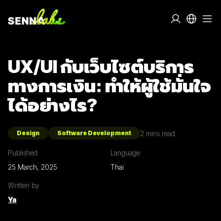
UX/UI กับเว็บไซต์บริการ
ทางการเงิน: ทำให้ผู้ใช้มั่นใจ
ได้อย่างไร?
2
mins read
Design
Software Development
Published
Language
25 March, 2025
Thai
Written by
Ya