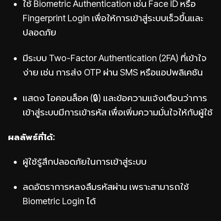
ใช้ Biometric Authentication เช่น Face ID หรือ
Fingerprint Login เพื่อให้การเข้าสู่ระบบเร็วขึ้นและ
ปลอดภัย
มีระบบ Two-Factor Authentication (2FA) ที่เข้าใจ
ง่าย เช่น การส่ง OTP ผ่าน SMS หรือแอปพลิเคชัน
แสดง ไอคอนล็อค (🔒) และข้อความแจ้งเตือนว่าการ
เข้าสู่ระบบมีการเข้ารหัส เพื่อเพิ่มความมั่นใจให้กับผู้ใช้
ผลลัพธ์ที่ได้:
ผู้ใช้รู้สึกปลอดภัยในการเข้าสู่ระบบ
ลดอัตราการหลงลืมรหัสผ่าน เพราะสามารถใช้
Biometric Login ได้