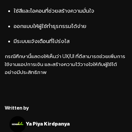
ใช้สีและไอคอนที่ช่วยสร้างความมั่นใจ
ออกแบบให้ผู้ใช้ทำธุรกรรมได้ง่าย
มีระบบแจ้งเตือนที่โปร่งใส
กรณีศึกษานี้แสดงให้เห็นว่า UX/UI ที่ดีสามารถช่วยเพิ่มการ
ใช้งานแอปการเงิน และสร้างความไว้วางใจให้กับผู้ใช้ได้
อย่างมีประสิทธิภาพ
Written by
Ya Piya Kirdpanya