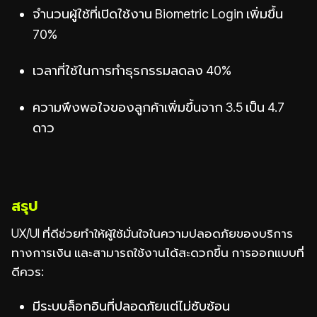
จำนวนผู้ใช้ที่เปิดใช้งาน Biometric Login เพิ่มขึ้น
70%
เวลาที่ใช้ในการทำธุรกรรมลดลง 40%
ความพึงพอใจของลูกค้าเพิ่มขึ้นจาก 3.5 เป็น 4.7
ดาว
สรุป
UX/UI ที่ดีช่วยทำให้ผู้ใช้มั่นใจในความปลอดภัยของบริการ
ทางการเงิน และสามารถใช้งานได้สะดวกขึ้น การออกแบบที่
ดีควร:
มีระบบล็อกอินที่ปลอดภัยแต่ไม่ซับซ้อน