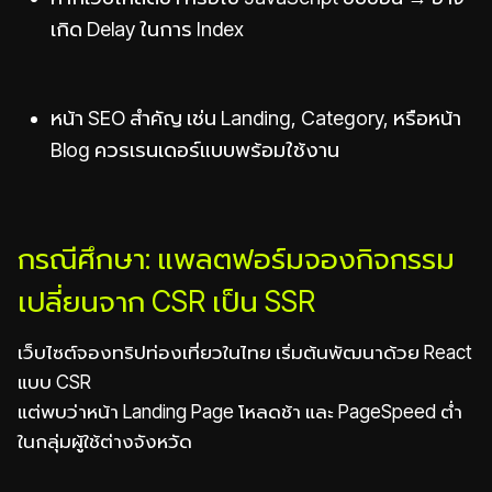
เกิด Delay ในการ Index
หน้า SEO สำคัญ เช่น Landing, Category, หรือหน้า
Blog ควรเรนเดอร์แบบพร้อมใช้งาน
กรณีศึกษา: แพลตฟอร์มจองกิจกรรม
เปลี่ยนจาก CSR เป็น SSR
เว็บไซต์จองทริปท่องเที่ยวในไทย เริ่มต้นพัฒนาด้วย React
แบบ CSR
แต่พบว่าหน้า Landing Page โหลดช้า และ PageSpeed ต่ำ
ในกลุ่มผู้ใช้ต่างจังหวัด