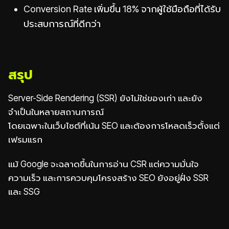
Conversion Rate เพิ่มขึ้น 18% จากผู้ใช้มือถือที่ได้รับ
ประสบการณ์ที่ดีกว่า
สรุป
Server-Side Rendering (SSR) ยังไม่ใช่ของเก่า และยัง
จำเป็นในหลายสถานการณ์
โดยเฉพาะในเว็บไซต์ที่เน้น SEO และต้องการโหลดเร็วตั้งแต่
เฟรมแรก
แม้ Google จะฉลาดขึ้นในการอ่าน CSR แต่ความมั่นใจ
ความเร็ว และการควบคุมโครงสร้าง SEO ยังอยู่ฝั่ง SSR
และ SSG