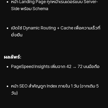
หน้า Landing Page ทุกหน้าเรนเดอร์แบบ Server-
Side พร้อม Schema
เปิดใช้ Dynamic Routing + Cache เพื่อความเร็วที่
ยั่งยืน
ผลลัพธ์:
PageSpeed Insights เพิ่มจาก 42 → 72 บนมือถือ
หน้า SEO สำคัญถูก Index ภายใน 1 วัน (จากเดิม 5
วัน)