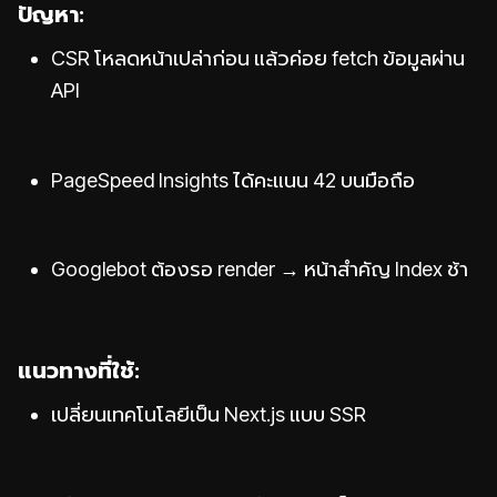
ปัญหา:
CSR โหลดหน้าเปล่าก่อน แล้วค่อย fetch ข้อมูลผ่าน
API
PageSpeed Insights ได้คะแนน 42 บนมือถือ
Googlebot ต้องรอ render → หน้าสำคัญ Index ช้า
แนวทางที่ใช้:
เปลี่ยนเทคโนโลยีเป็น Next.js แบบ SSR