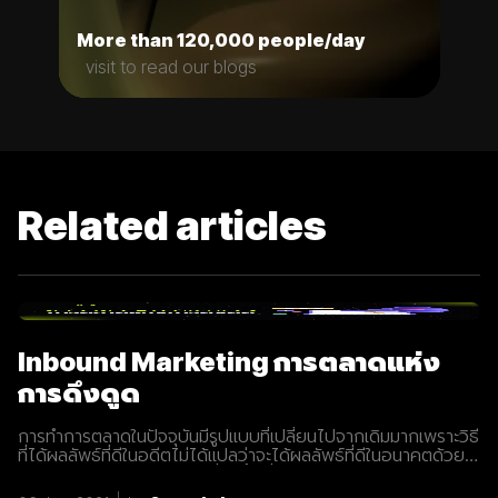
More than 120,000 people/day
visit to read our blogs
Related articles
Inbound Marketing การตลาดแห่ง
การดึงดูด
การทำการตลาดในปัจจุบันมีรูปแบบที่เปลี่ยนไปจากเดิมมากเพราะวิธี
ที่ได้ผลลัพธ์ที่ดีในอดีตไม่ได้แปลว่าจะได้ผลลัพธ์ที่ดีในอนาคตด้วย
เสมอไปประกอบการแข่งขันที่สูงขึ้นเรื่อยๆทำให้นักการตลาดต้องมี
การปรับรูปแบบการทำการตลาดในการสร้างแรงดึงดูดผู้คนและ