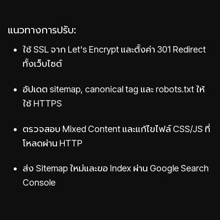
แนวทางการปรับ:
ใช้ SSL จาก Let's Encrypt และตั้งค่า 301 Redirect
ทั้งเว็บไซต์
อัปเดต sitemap, canonical tag และ robots.txt ให้
ใช้ HTTPS
ตรวจสอบ Mixed Content และแก้ไขไฟล์ CSS/JS ที่
โหลดผ่าน HTTP
ส่ง Sitemap ใหม่และขอ Index ผ่าน Google Search
Console