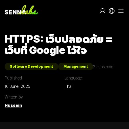
HTTPS: เว็บปลอดภัย =
เว็บที่ Google ไว้ใจ
2
mins read
Software Development
Management
Published
Language
10 June, 2025
Thai
Written by
Hussein