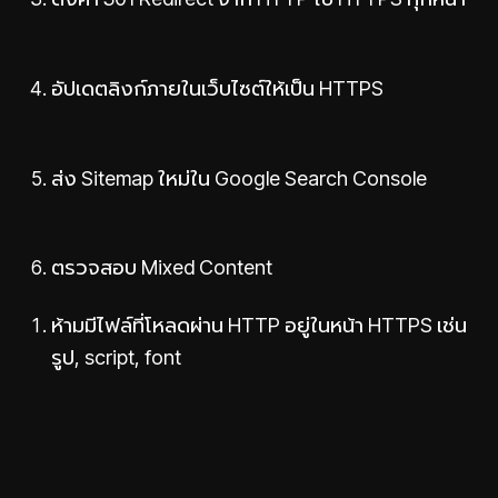
อัปเดตลิงก์ภายในเว็บไซต์ให้เป็น HTTPS
ส่ง Sitemap ใหม่ใน Google Search Console
ตรวจสอบ Mixed Content
ห้ามมีไฟล์ที่โหลดผ่าน HTTP อยู่ในหน้า HTTPS เช่น
รูป, script, font