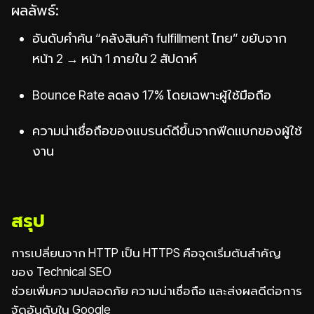
ผลลัพธ์:
อันดับคำค้น “คลังสินค้า fulfillment ไทย” ขยับจาก
หน้า 2 → หน้า 1 ภายใน 2 สัปดาห์
Bounce Rate ลดลง 17% โดยเฉพาะผู้ใช้มือถือ
ความน่าเชื่อถือของแบรนด์ดีขึ้นจากฟีดแบกของผู้ใช้
งาน
สรุป
การเปลี่ยนจาก HTTP เป็น HTTPS คือจุดเริ่มต้นสำคัญ
ของ Technical SEO
ช่วยเพิ่มความปลอดภัย ความน่าเชื่อถือ และส่งผลดีต่อการ
จัดอันดับใน Google