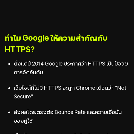
ทำไม Google ให้ความสำคัญกับ
HTTPS?
ตั้งแต่ปี 2014 Google ประกาศว่า HTTPS เป็นปัจจัย
การจัดอันดับ
เว็บไซต์ที่ไม่มี HTTPS จะถูก Chrome เตือนว่า “Not
Secure”
ส่งผลโดยตรงต่อ Bounce Rate และความเชื่อมั่น
ของผู้ใช้