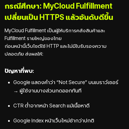
กรณีศึกษา: MyCloud Fulfillment
เปลี่ยนเป็น HTTPS แล้วอันดับดีขึ้น
MyCloud Fulfillment เป็นผู้ให้บริการคลังสินค้าและ
Fulfillment รายใหญ่ของไทย
ก่อนหน้านี้เว็บไซต์ใช้ HTTP และไม่มีใบรับรองความ
ปลอดภัย ส่งผลให้:
ปัญหาที่พบ:
Google แสดงคำว่า “Not Secure” บนเบราว์เซอร์
→ ผู้ใช้งานบางส่วนกดออกทันที
CTR ต่ำจากหน้า Search แม้เนื้อหาดี
Google Index หน้าเว็บใหม่ช้ากว่าปกติ