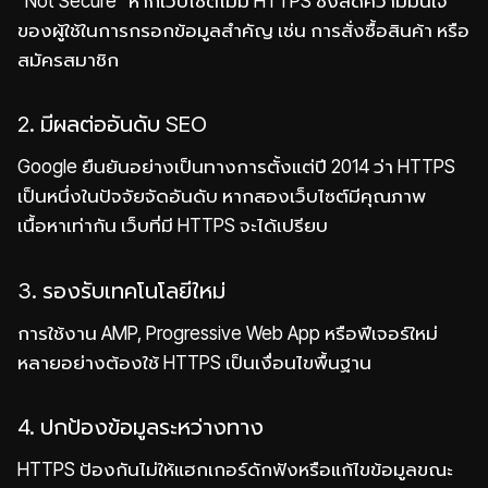
“Not Secure” หากเว็บไซต์ไม่มี HTTPS ซึ่งลดความมั่นใจ
ของผู้ใช้ในการกรอกข้อมูลสำคัญ เช่น การสั่งซื้อสินค้า หรือ
สมัครสมาชิก
2. มีผลต่ออันดับ SEO
Google ยืนยันอย่างเป็นทางการตั้งแต่ปี 2014 ว่า HTTPS
เป็นหนึ่งในปัจจัยจัดอันดับ หากสองเว็บไซต์มีคุณภาพ
เนื้อหาเท่ากัน เว็บที่มี HTTPS จะได้เปรียบ
3. รองรับเทคโนโลยีใหม่
การใช้งาน AMP, Progressive Web App หรือฟีเจอร์ใหม่
หลายอย่างต้องใช้ HTTPS เป็นเงื่อนไขพื้นฐาน
4. ปกป้องข้อมูลระหว่างทาง
HTTPS ป้องกันไม่ให้แฮกเกอร์ดักฟังหรือแก้ไขข้อมูลขณะ