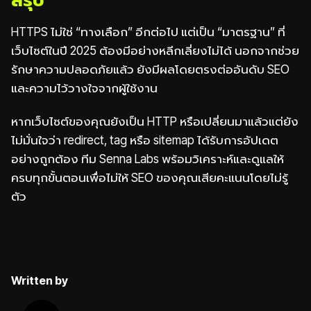
HTTPS ไม่ใช่ “ทางเลือก” อีกต่อไป แต่เป็น “มาตรฐาน” ที่
เว็บไซต์ในปี 2025 ต้องมีอย่างหลีกเลี่ยงไม่ได้ นอกจากช่วย
รักษาความปลอดภัยแล้ว ยังมีผลโดยตรงต่ออันดับ SEO
และความไว้วางใจจากผู้ใช้งาน
หากเว็บไซต์ของคุณยังเป็น HTTP หรือเปลี่ยนมาแล้วแต่ยัง
ไม่มั่นใจว่า redirect, tag หรือ sitemap ได้รับการอัปเดต
อย่างถูกต้อง ทีม Senna Labs พร้อมวิเคราะห์และดูแลให้
ครบทุกขั้นตอนเพื่อไม่ให้ SEO ของคุณเสียคะแนนโดยไม่รู้
ตัว
Written by