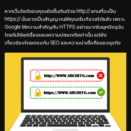
หากเว็บไซต์ของคุณยังขึ้นต้นด้วย http:// แทนที่จะเป็น
https:// นั่นอาจเป็นสัญญาณให้คุณเริ่มกังวลได้แล้ว เพราะ
Google ให้ความสำคัญกับ HTTPS อย่างมากในยุคปัจจุบัน
โดยไม่ใช่แค่เรื่องของความปลอดภัยเท่านั้น แต่ยัง
เกี่ยวข้องโดยตรงกับ SEO และความน่าเชื่อถือของธุรกิจ