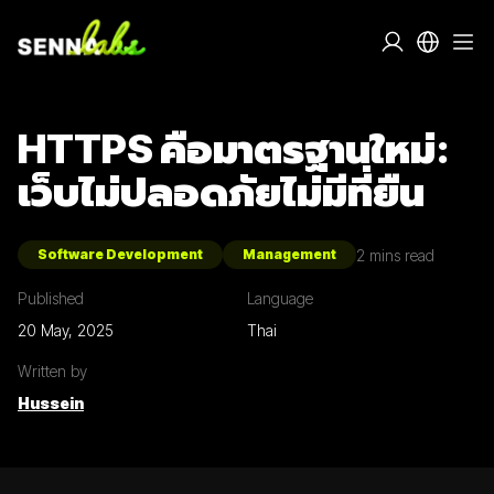
HTTPS คือมาตรฐานใหม่:
เว็บไม่ปลอดภัยไม่มีที่ยืน
2
mins read
Software Development
Management
Published
Language
20 May, 2025
Thai
Written by
Hussein