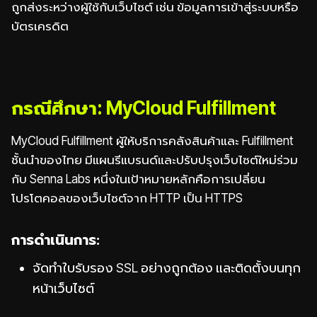
ถูกส่งระหว่างผู้ใช้กับเว็บไซต์ เช่น ข้อมูลการเข้าสู่ระบบหรือ
บัตรเครดิต
กรณีศึกษา: MyCloud Fulfillment
MyCloud Fulfillment ผู้ให้บริการคลังสินค้าและ Fulfillment
ชั้นนำของไทย มีแผนรีแบรนด์และปรับปรุงเว็บไซต์ใหม่ร่วม
กับ Senna Labs หนึ่งในเป้าหมายหลักคือการเปลี่ยน
โปรโตคอลของเว็บไซต์จาก HTTP เป็น HTTPS
การดำเนินการ:
จัดทำใบรับรอง SSL อย่างถูกต้อง และติดตั้งบนทุก
หน้าเว็บไซต์