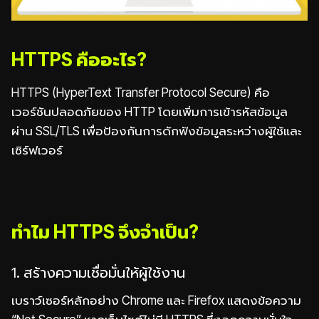
HTTPS คืออะไร?
HTTPS (HyperText Transfer Protocol Secure) คือ
เวอร์ชันปลอดภัยของ HTTP โดยเพิ่มการเข้ารหัสข้อมูล
ผ่าน SSL/TLS เพื่อป้องกันการดักฟังข้อมูลระหว่างผู้ใช้และ
เซิร์ฟเวอร์
ทำไม HTTPS จึงจำเป็น?
1. สร้างความเชื่อมั่นให้ผู้ใช้งาน
เบราว์เซอร์หลักอย่าง Chrome และ Firefox แสดงข้อความ