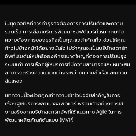
ในยุคดิจิทัลที่การทำธุรกิจต้องการการปรับตัวและความ
รวดเร็ว การเลือกบริการพัฒนาซอฟต์แวร์ที่เหมาะสมกับ
ความต้องการของธุรกิจเป็นกุญแจสำคัญที่จะช่วยให้คุณ
ก้าวไปข้างหน้าได้อย่างมั่นใจ ไม่ว่าคุณจะเป็นบริษัทสตาร์ท
อัพที่เริ่มต้นใหม่หรือองค์กรขนาดใหญ่ที่ต้องการปรับปรุง
ระบบเก่า การเลือกผู้ให้บริการที่มีความสามารถและเหมาะสม
สามารถสร้างความแตกต่างระหว่างความสำเร็จและความ
ล้มเหลว
บทความนี้จะช่วยคุณทำความเข้าใจปัจจัยสำคัญในการ
เลือกผู้ให้บริการพัฒนาซอฟต์แวร์ พร้อมตัวอย่างการใช้
งานจริงจากบริษัทสตาร์ทอัพที่ใช้ แนวทาง Agile ในการ
พัฒนาผลิตภัณฑ์ต้นแบบ (MVP)