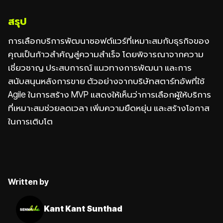
สรุป
การเลือกบริการพัฒนาซอฟต์แวร์ที่เหมาะสมกับธุรกิจของ
คุณเป็นก้าวสำคัญสู่ความสำเร็จ โดยพิจารณาจากความ
เชี่ยวชาญ ประสบการณ์ แนวทางการพัฒนา และการ
สนับสนุนหลังการขาย ตัวอย่างจากบริษัทสตาร์ทอัพที่ใช้
Agile ในการสร้าง MVP แสดงให้เห็นว่าการเลือกผู้ให้บริการ
ที่เหมาะสมช่วยลดเวลา เพิ่มความยืดหยุ่น และสร้างโอกาส
ในการเติบโต
Written by
Kant Kant Sunthad