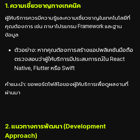
1. ความเชี่ยวชาญทางเทคนิค
ผู้ให้บริการควรมีความรู้และความเชี่ยวชาญในเทคโนโลยีที่
คุณต้องการ เช่น ภาษาโปรแกรม Framework และฐาน
ข้อมูล
ตัวอย่าง: หากคุณต้องการสร้างแอปพลิเคชันมือถือ
ตรวจสอบว่าผู้ให้บริการมีประสบการณ์ใน React
Native, Flutter หรือ Swift
คำแนะนำ: ขอพอร์ตโฟลิโอของผู้ให้บริการเพื่อดูผลงานที่
ผ่านมา
2. แนวทางการพัฒนา (Development
Approach)