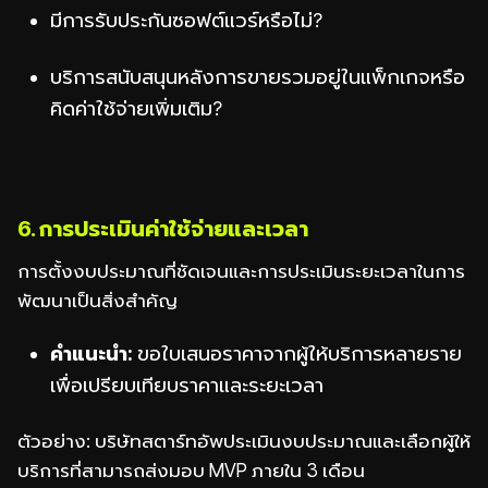
มีการรับประกันซอฟต์แวร์หรือไม่?
บริการสนับสนุนหลังการขายรวมอยู่ในแพ็กเกจหรือ
คิดค่าใช้จ่ายเพิ่มเติม?
6. การประเมินค่าใช้จ่ายและเวลา
การตั้งงบประมาณที่ชัดเจนและการประเมินระยะเวลาในการ
พัฒนาเป็นสิ่งสำคัญ
คำแนะนำ:
ขอใบเสนอราคาจากผู้ให้บริการหลายราย
เพื่อเปรียบเทียบราคาและระยะเวลา
ตัวอย่าง: บริษัทสตาร์ทอัพประเมินงบประมาณและเลือกผู้ให้
บริการที่สามารถส่งมอบ MVP ภายใน 3 เดือน