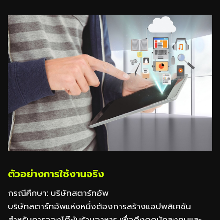
ตัวอย่างการใช้งานจริง
กรณีศึกษา: บริษัทสตาร์ทอัพ
บริษัทสตาร์ทอัพแห่งหนึ่งต้องการสร้างแอปพลิเคชัน
สำหรับการจองโต๊ะในร้านอาหาร เพื่อดึงดูดนักลงทุนและ