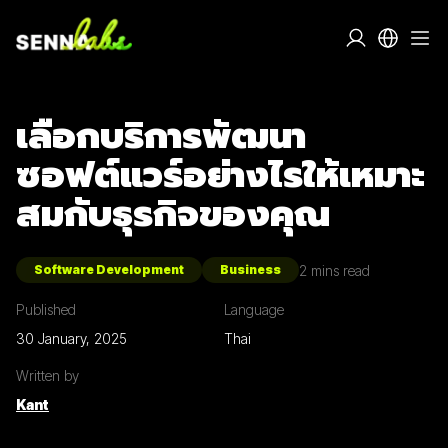
เลือกบริการพัฒนา
ซอฟต์แวร์อย่างไรให้เหมาะ
สมกับธุรกิจของคุณ
2
mins read
Software Development
Business
Published
Language
30 January, 2025
Thai
Written by
Kant