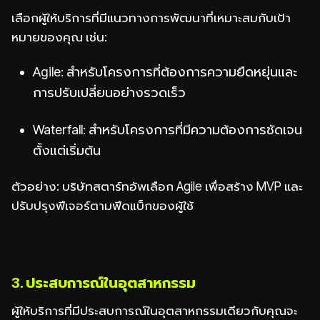
เลือกผู้ให้บริการที่มีแนวทางการพัฒนาที่เหมาะสมกับเป้า
หมายของคุณ เช่น:
Agile: สำหรับโครงการที่ต้องการความยืดหยุ่นและ
การปรับเปลี่ยนอย่างรวดเร็ว
Waterfall: สำหรับโครงการที่มีความต้องการชัดเจน
ตั้งแต่เริ่มต้น
ตัวอย่าง: บริษัทสตาร์ทอัพเลือก Agile เพื่อสร้าง MVP และ
ปรับปรุงฟีเจอร์ตามฟีดแบ็กของผู้ใช้
3. ประสบการณ์ในอุตสาหกรรม
ผู้ให้บริการที่มีประสบการณ์ในอุตสาหกรรมเดียวกับคุณจะ