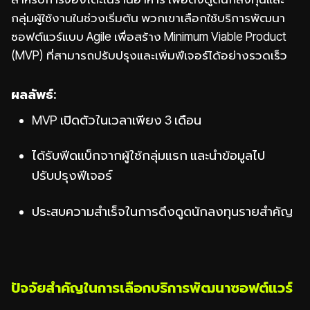
กลุ่มผู้ใช้งานในช่วงเริ่มต้น พวกเขาเลือกใช้บริการพัฒนา
ซอฟต์แวร์แบบ Agile เพื่อสร้าง Minimum Viable Product
(MVP) ที่สามารถปรับปรุงและเพิ่มฟีเจอร์ได้อย่างรวดเร็ว
ผลลัพธ์:
MVP เปิดตัวในเวลาเพียง 3 เดือน
ได้รับฟีดแบ็กจากผู้ใช้กลุ่มแรก และนำข้อมูลไป
ปรับปรุงฟีเจอร์
ประสบความสำเร็จในการดึงดูดนักลงทุนรายสำคัญ
ปัจจัยสำคัญในการเลือกบริการพัฒนาซอฟต์แวร์