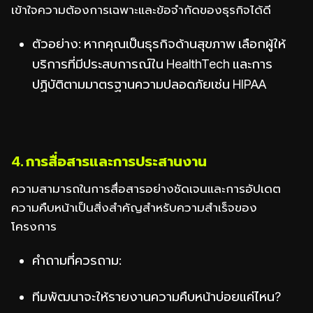
เข้าใจความต้องการเฉพาะและข้อจำกัดของธุรกิจได้ดี
ตัวอย่าง: หากคุณเป็นธุรกิจด้านสุขภาพ เลือกผู้ให้
บริการที่มีประสบการณ์ใน HealthTech และการ
ปฏิบัติตามมาตรฐานความปลอดภัยเช่น HIPAA
4. การสื่อสารและการประสานงาน
ความสามารถในการสื่อสารอย่างชัดเจนและการอัปเดต
ความคืบหน้าเป็นสิ่งสำคัญสำหรับความสำเร็จของ
โครงการ
คำถามที่ควรถาม:
ทีมพัฒนาจะให้รายงานความคืบหน้าบ่อยแค่ไหน?