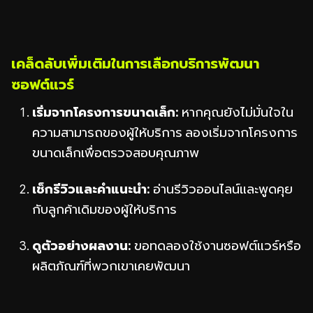
เคล็ดลับเพิ่มเติมในการเลือกบริการพัฒนา
ซอฟต์แวร์
เริ่มจากโครงการขนาดเล็ก:
หากคุณยังไม่มั่นใจใน
ความสามารถของผู้ให้บริการ ลองเริ่มจากโครงการ
ขนาดเล็กเพื่อตรวจสอบคุณภาพ
เช็กรีวิวและคำแนะนำ:
อ่านรีวิวออนไลน์และพูดคุย
กับลูกค้าเดิมของผู้ให้บริการ
ดูตัวอย่างผลงาน:
ขอทดลองใช้งานซอฟต์แวร์หรือ
ผลิตภัณฑ์ที่พวกเขาเคยพัฒนา