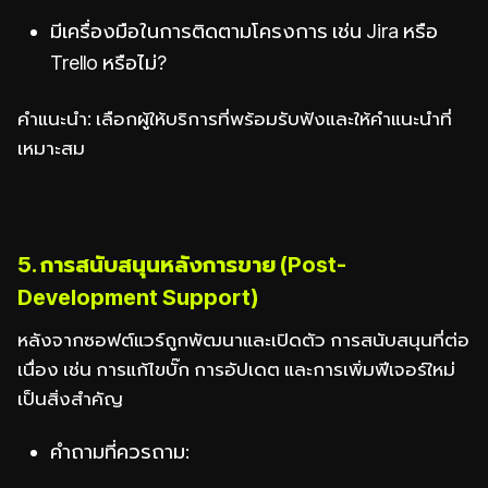
มีเครื่องมือในการติดตามโครงการ เช่น Jira หรือ
Trello หรือไม่?
คำแนะนำ: เลือกผู้ให้บริการที่พร้อมรับฟังและให้คำแนะนำที่
เหมาะสม
5. การสนับสนุนหลังการขาย (Post-
Development Support)
หลังจากซอฟต์แวร์ถูกพัฒนาและเปิดตัว การสนับสนุนที่ต่อ
เนื่อง เช่น การแก้ไขบั๊ก การอัปเดต และการเพิ่มฟีเจอร์ใหม่
เป็นสิ่งสำคัญ
คำถามที่ควรถาม: